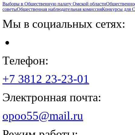
Выборы в Общественную палату Омской области
Общественно
советы
Общественная наблюдательная комиссия
Конкурсы для
Мы в социальных сетях:
Телефон:
+7 3812
23-23-01
Электронная почта:
opoo55@mail.ru
Режим работы: