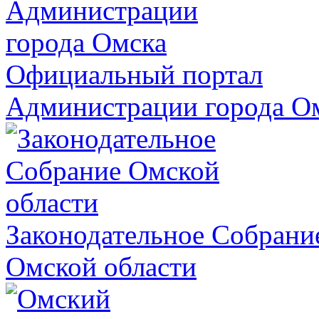
Официальный портал
Администрации города О
Законодательное Собрани
Омской области