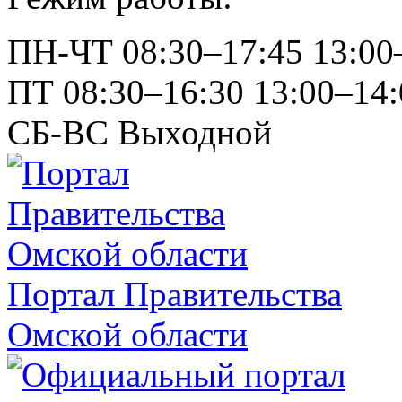
ПН-ЧТ
08:30–17:45
13:00
ПТ
08:30–16:30
13:00–14:
СБ-ВС
Выходной
Портал Правительства
Омской области