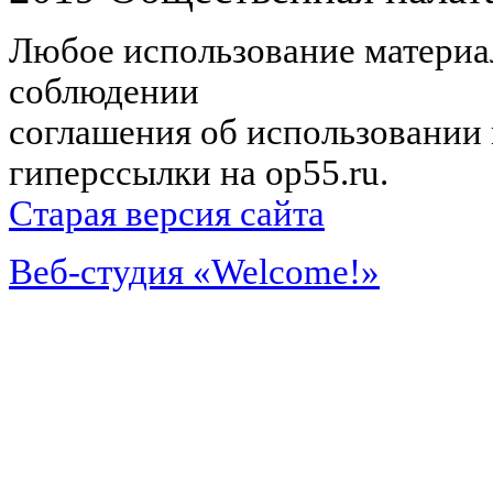
Любое использование материал
соблюдении
соглашения об использовании 
гиперссылки на op55.ru.
Старая версия сайта
Веб-студия «Welcome!»