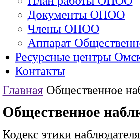
План работы ОПОО
Документы ОПОО
Члены ОПОО
Аппарат Общественн
Ресурсные центры Омск
Контакты
Главная
Общественное на
Общественное набл
Кодекс этики наблюдателя