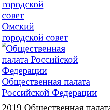
Омский
городской совет
Общественная палата
Российской Федерации
2019 Общественная палат