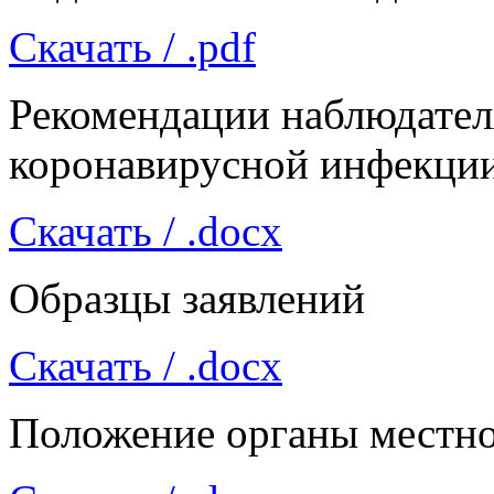
Скачать
/ .pdf
Рекомендации наблюдател
коронавирусной инфекци
Скачать
/ .docx
Образцы заявлений
Скачать
/ .docx
Положение органы местно