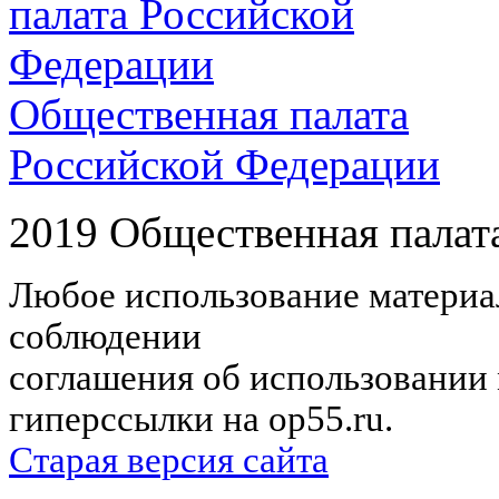
Общественная палата
Российской Федерации
2019 Общественная палат
Любое использование материал
соблюдении
соглашения об использовании 
гиперссылки на op55.ru.
Старая версия сайта