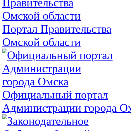
Портал Правительства
Омской области
Официальный портал
Администрации города О