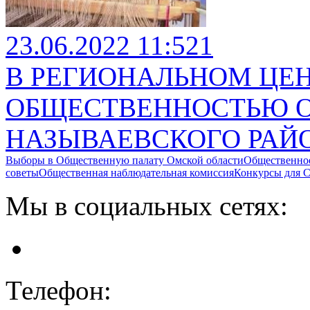
23.06.2022 11:52
1
В РЕГИОНАЛЬНОМ ЦЕН
ОБЩЕСТВЕННОСТЬЮ О
НАЗЫВАЕВСКОГО РАЙ
Выборы в Общественную палату Омской области
Общественно
советы
Общественная наблюдательная комиссия
Конкурсы для
Мы в социальных сетях:
Телефон: