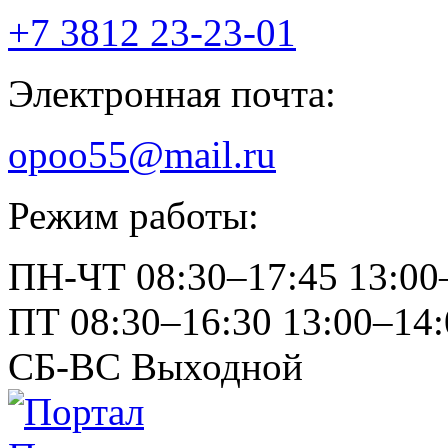
+7 3812
23-23-01
Электронная почта:
opoo55@mail.ru
Режим работы:
ПН-ЧТ
08:30–17:45
13:00
ПТ
08:30–16:30
13:00–14:
СБ-ВС
Выходной