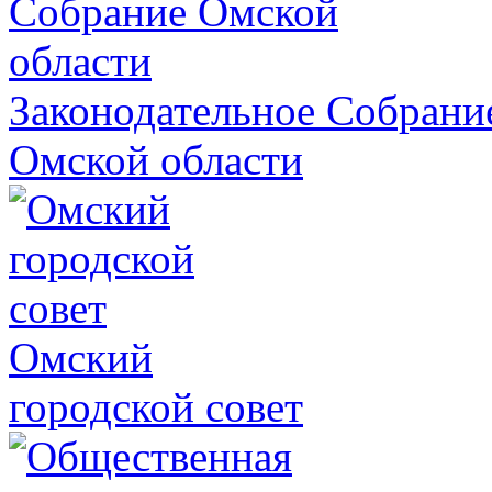
Законодательное Собрани
Омской области
Омский
городской совет