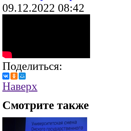
09.12.2022
08:42
Поделиться:
Наверх
Смотрите также