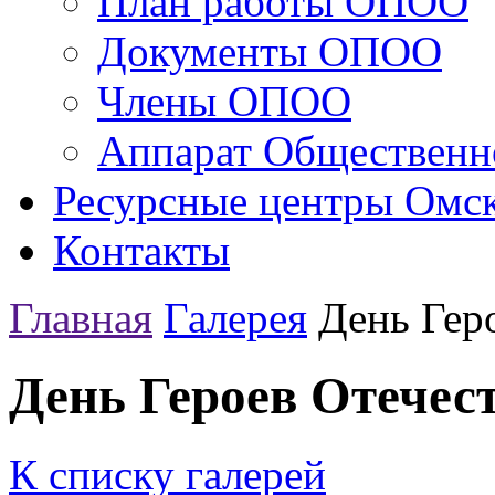
План работы ОПОО
Документы ОПОО
Члены ОПОО
Аппарат Общественн
Ресурсные центры Омск
Контакты
Главная
Галерея
День Гер
День Героев Отечес
К списку галерей