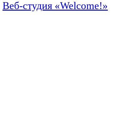
Веб-студия «Welcome!»