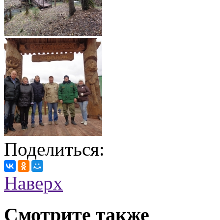
Поделиться:
Наверх
Смотрите также