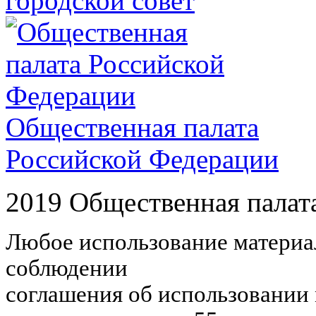
городской совет
Общественная палата
Российской Федерации
2019 Общественная палат
Любое использование материал
соблюдении
соглашения об использовании 