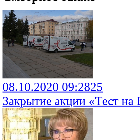
08.10.2020 09:28
25
Закрытие акции «Тест на