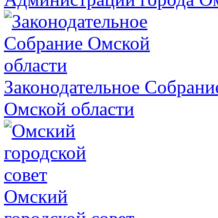
Законодательное Собрани
Омской области
Омский