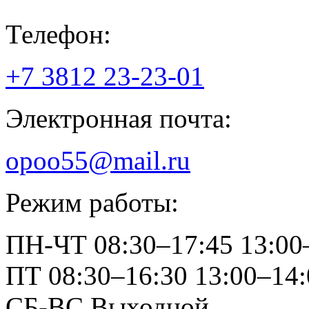
Телефон:
+7 3812
23-23-01
Электронная почта:
opoo55@mail.ru
Режим работы:
ПН-ЧТ
08:30–17:45
13:00
ПТ
08:30–16:30
13:00–14:
СБ-ВС
Выходной