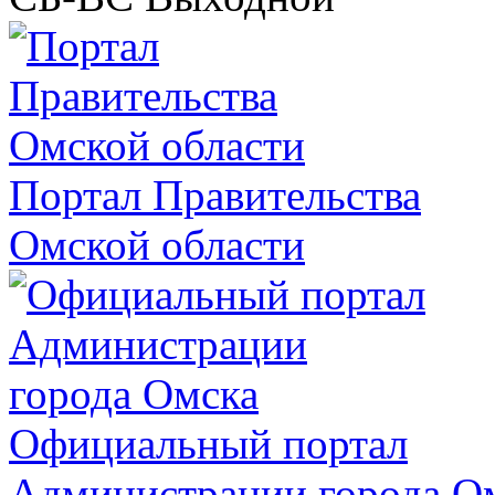
Портал Правительства
Омской области
Официальный портал
Администрации города О