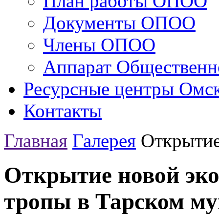
План работы ОПОО
Документы ОПОО
Члены ОПОО
Аппарат Общественн
Ресурсные центры Омск
Контакты
Главная
Галерея
Открытие
Открытие новой эко
тропы в Тарском м