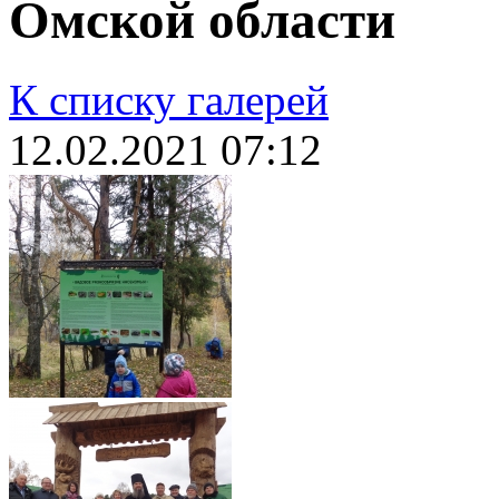
Омской области
К списку галерей
12.02.2021
07:12