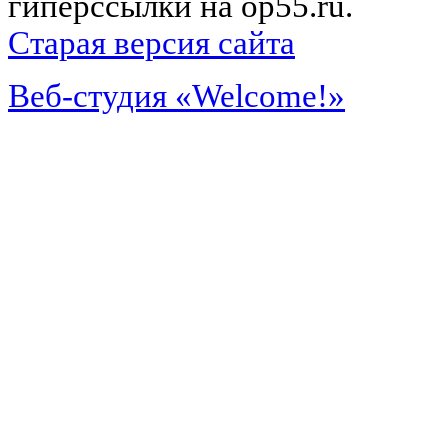
гиперссылки на op55.ru.
Старая версия сайта
Веб-студия «Welcome!»