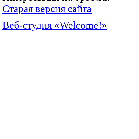
Старая версия сайта
Веб-студия «Welcome!»