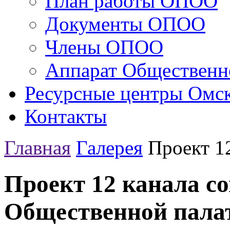
План работы ОПОО
Документы ОПОО
Члены ОПОО
Аппарат Общественн
Ресурсные центры Омск
Контакты
Главная
Галерея
Проект 12
Проект 12 канала со
Общественной пала