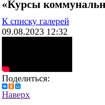
«Курсы коммунальн
К списку галерей
09.08.2023
12:32
Поделиться:
Наверх