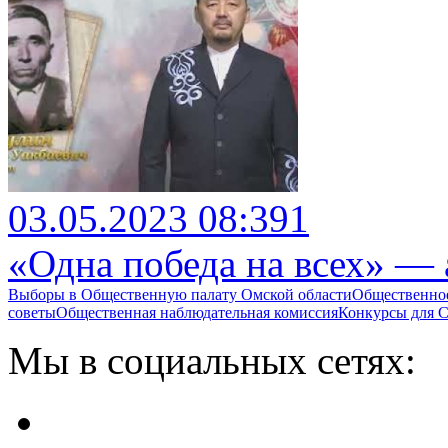
03.05.2023 08:39
1
«Одна победа на всех» —
Выборы в Общественную палату Омской области
Общественно
советы
Общественная наблюдательная комиссия
Конкурсы для
Мы в социальных сетях: