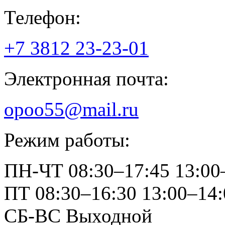
Телефон:
+7 3812
23-23-01
Электронная почта:
opoo55@mail.ru
Режим работы:
ПН-ЧТ
08:30–17:45
13:00
ПТ
08:30–16:30
13:00–14:
СБ-ВС
Выходной