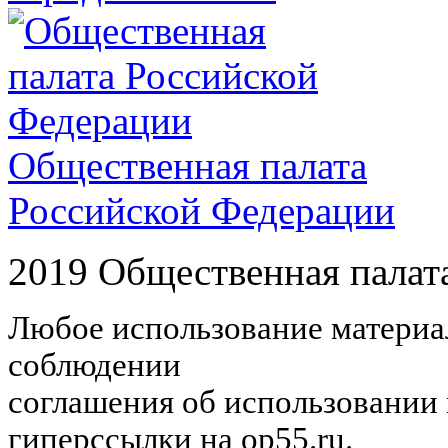
Общественная палата
Российской Федерации
2019 Общественная палат
Любое использование материал
соблюдении
соглашения об использовании 
гиперссылки на op55.ru.