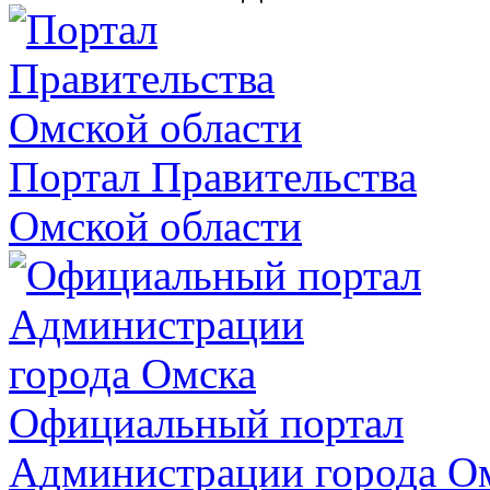
Портал Правительства
Омской области
Официальный портал
Администрации города О