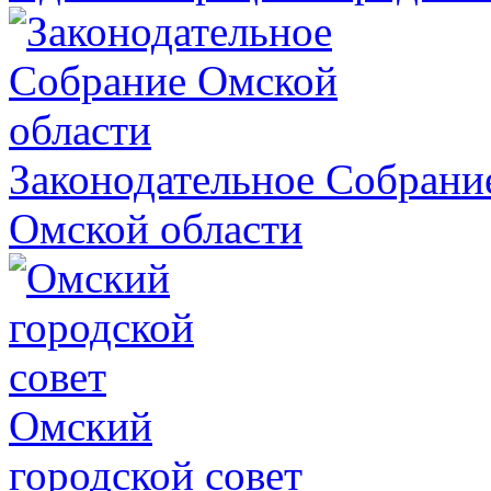
Законодательное Собрани
Омской области
Омский
городской совет