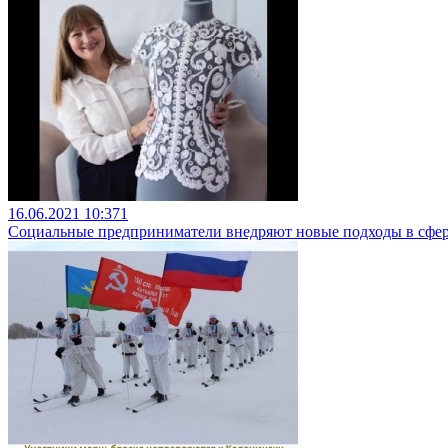
16.06.2021 10:37
1
Социальные предприниматели внедряют новые подходы в сфе