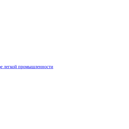
ре легкой промышленности