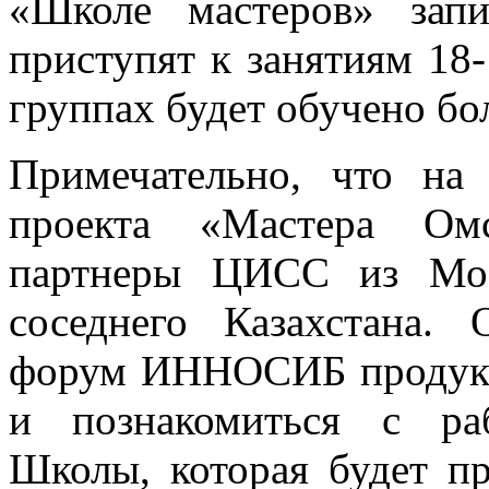
«Школе мастеров» запи
приступят к занятиям 18-
группах будет обучено бо
Примечательно, что на 
проекта «Мастера Ом
партнеры ЦИСС из Мос
соседнего Казахстана.
форум ИННОСИБ продукц
и познакомиться с ра
Школы, которая будет пр