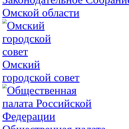
Омской области
Омский
городской совет