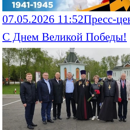
07.05.2026 11:52
Пресс-це
С Днем Великой Победы!