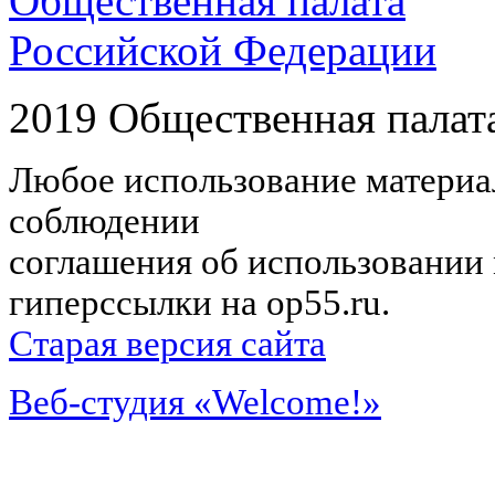
Общественная палата
Российской Федерации
2019 Общественная палат
Любое использование материал
соблюдении
соглашения об использовании 
гиперссылки на op55.ru.
Старая версия сайта
Веб-студия «Welcome!»