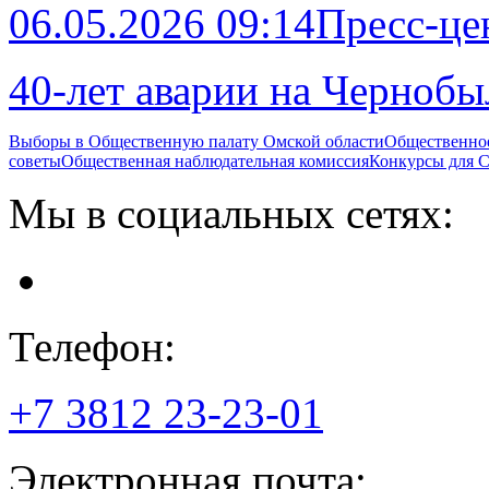
06.05.2026 09:14
Пресс-це
40-лет аварии на Черноб
Выборы в Общественную палату Омской области
Общественно
советы
Общественная наблюдательная комиссия
Конкурсы для
Мы в социальных сетях:
Телефон:
+7 3812
23-23-01
Электронная почта: