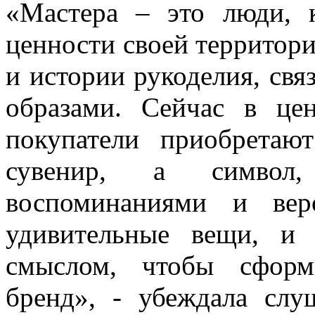
«Мастера – это люди, 
ценности своей территори
и истории рукоделия, свя
образами. Сейчас в це
покупатели приобрета
сувенир, а символ
воспоминаниями и вер
удивительные вещи, и
смыслом, чтобы сформ
бренд», - убеждала слу