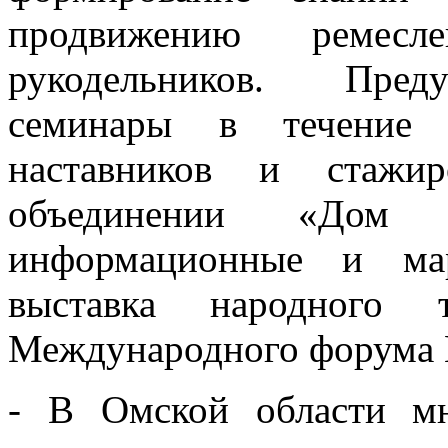
продвижению ремесл
рукодельников. Преду
семинары в течение т
наставников и стажир
объединении «Дом м
информационные и мар
выставка народного
Международного форум
- В Омской области мн