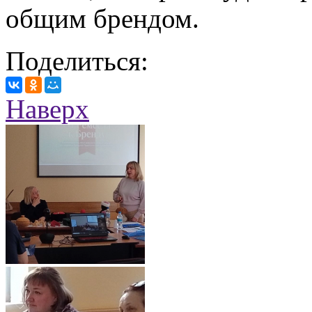
общим брендом.
Поделиться:
Наверх