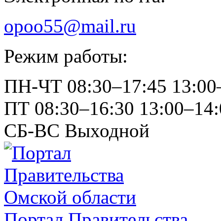
opoo55@mail.ru
Режим работы:
ПН-ЧТ
08:30–17:45
13:00
ПТ
08:30–16:30
13:00–14:
СБ-ВС
Выходной
Портал Правительства