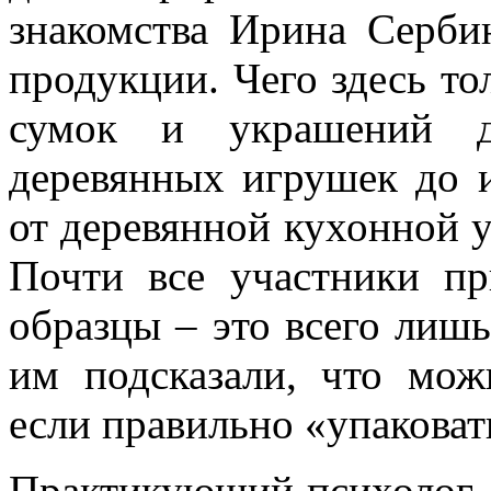
знакомства Ирина Серби
продукции. Чего здесь то
сумок и украшений д
деревянных игрушек до и
от деревянной кухонной у
Почти все участники пр
образцы – это всего лишь
им подсказали, что мож
если правильно «упаковат
Практикующий психолог, 