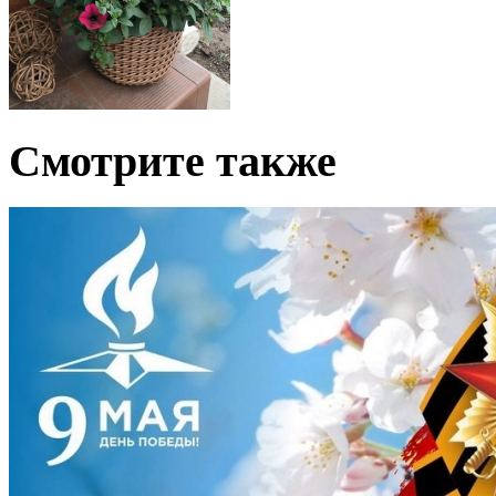
Смотрите также