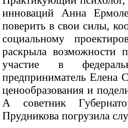
инноваций Анна Ермоле
поверить в свои силы, ко
социальному проектиро
раскрыла возможности п
участие в федераль
предприниматель Елена С
ценообразования и подел
А советник Губернат
Прудникова погрузила слу