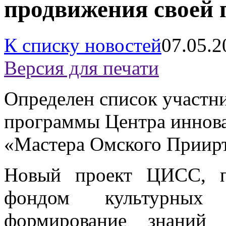
продвижения своей 
К списку новостей
07.05.2
Версия для печати
Определен список участн
программы Центра иннов
«Мастера Омского Приир
Новый проект ЦИСС, п
фондом культурных
формирование знаний