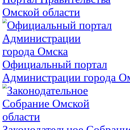
Омской области
Официальный портал
Администрации города О
Законодательное Собрани