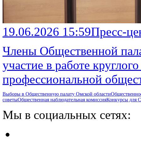
19.06.2026 15:59
Пресс-це
Члены Общественной пал
участие в работе круглог
профессиональной общес
Выборы в Общественную палату Омской области
Общественно
советы
Общественная наблюдательная комиссия
Конкурсы для
Мы в социальных сетях: