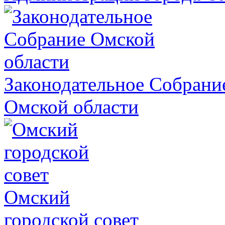
Законодательное Собрани
Омской области
Омский
городской совет