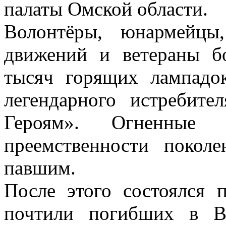
палаты Омской области.
Волонтёры, юнармейцы
движений и ветераны б
тысяч горящих лампадо
легендарного истребит
Героям». Огненные 
преемственности покол
павшим.
После этого состоялся
почтили погибших в В