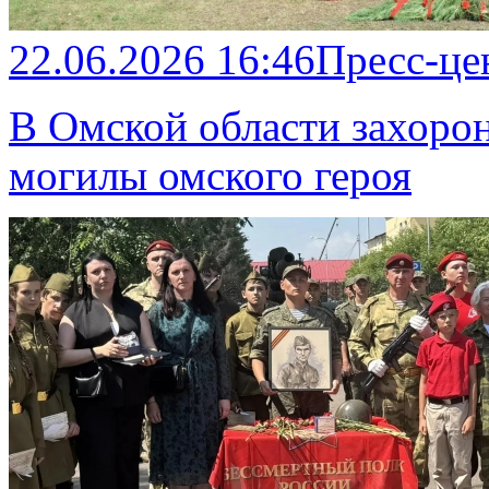
22.06.2026 16:46
Пресс-це
В Омской области захоро
могилы омского героя