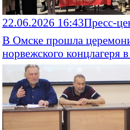
22.06.2026 16:43
Пресс-це
В Омске прошла церемони
норвежского концлагеря в