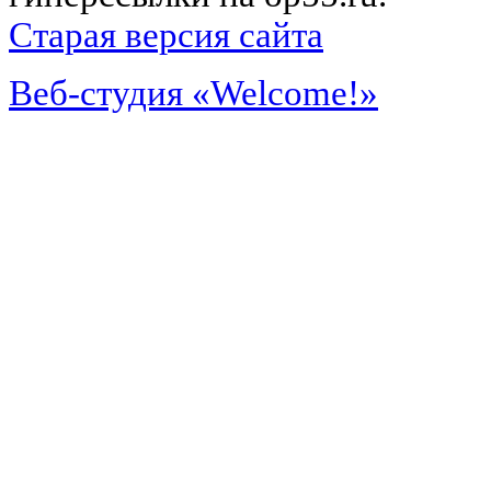
Старая версия сайта
Веб-студия «Welcome!»