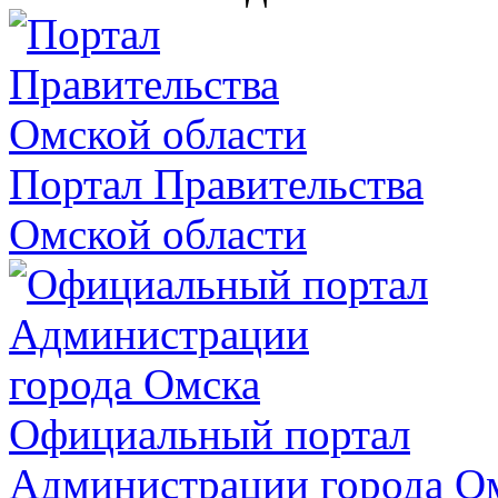
Портал Правительства
Омской области
Официальный портал
Администрации города О