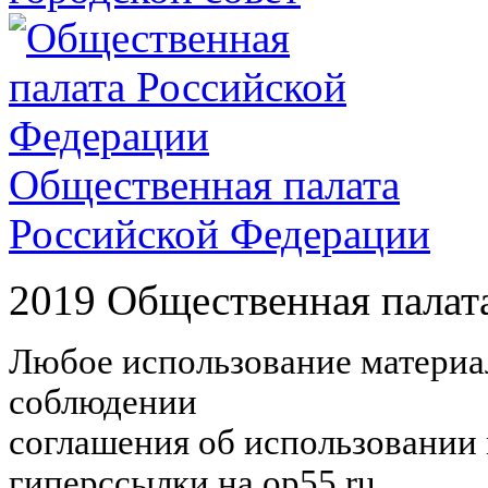
Общественная палата
Российской Федерации
2019 Общественная палат
Любое использование материал
соблюдении
соглашения об использовании 
гиперссылки на op55.ru.