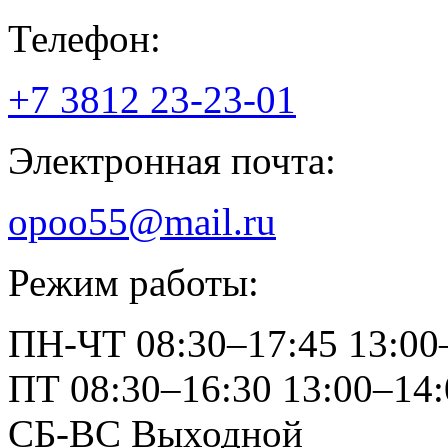
Телефон:
+7 3812
23-23-01
Электронная почта:
opoo55@mail.ru
Режим работы:
ПН-ЧТ
08:30–17:45
13:00
ПТ
08:30–16:30
13:00–14:
СБ-ВС
Выходной