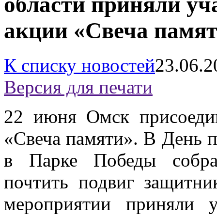
области приняли уч
акции «Свеча памят
К списку новостей
23.06.2
Версия для печати
22 июня Омск присоеди
«Свеча памяти». В День п
в Парке Победы собра
почтить подвиг защитни
мероприятии приняли 