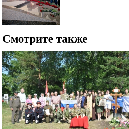
Смотрите также