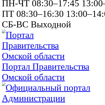
ПН-ЧТ
08:30–17:45
13:00
ПТ
08:30–16:30
13:00–14:
СБ-ВС
Выходной
Портал Правительства
Омской области