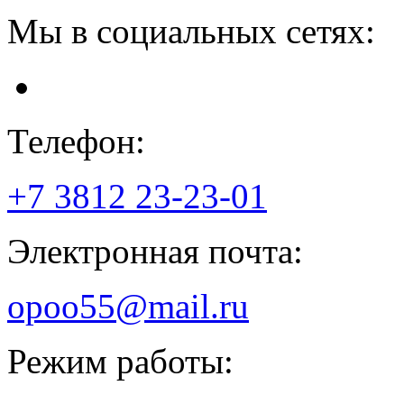
Мы в социальных сетях:
Телефон:
+7 3812
23-23-01
Электронная почта:
opoo55@mail.ru
Режим работы: