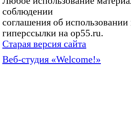
Любое использование материал
соблюдении
соглашения об использовании 
гиперссылки на op55.ru.
Старая версия сайта
Веб-студия «Welcome!»