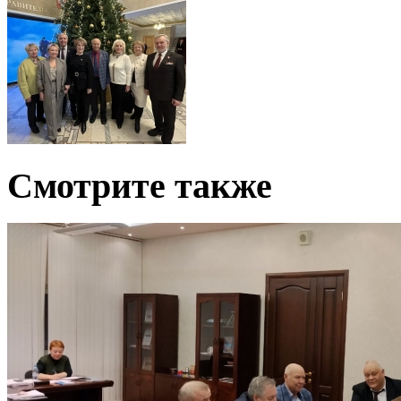
Смотрите также