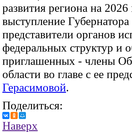
развития региона на 2026
выступление Губернатора
представители органов ис
федеральных структур и 
приглашенных - члены О
области во главе с ее пре
Герасимовой
.
Поделиться:
Наверх