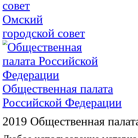
Омский
городской совет
Общественная палата
Российской Федерации
2019 Общественная палат