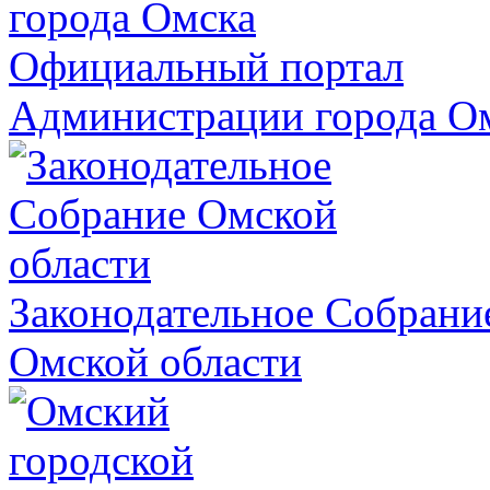
Официальный портал
Администрации города О
Законодательное Собрани
Омской области