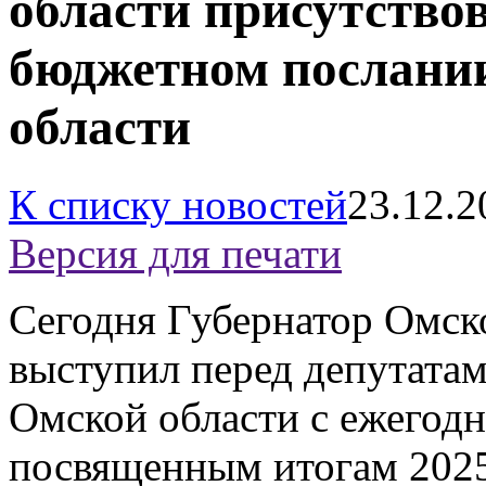
области присутство
бюджетном послани
области
К списку новостей
23.12.2
Версия для печати
Сегодня Губернатор Омск
выступил перед депутата
Омской области с ежегод
посвященным итогам 2025