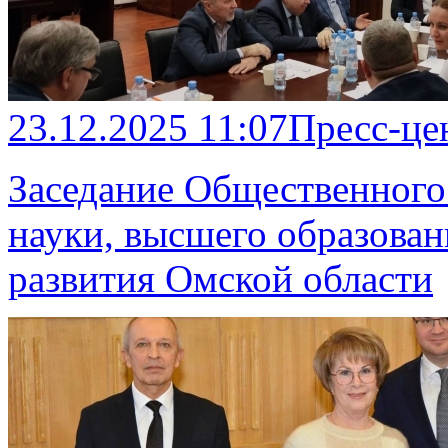
23.12.2025 11:07
Пресс-це
Заседание Общественного
науки, высшего образован
развития Омской области