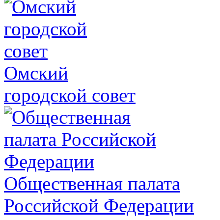
Омский
городской совет
Общественная палата
Российской Федерации