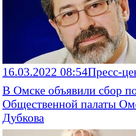
16.03.2022 08:54
Пресс-це
В Омске объявили сбор п
Общественной палаты Омс
Дубкова