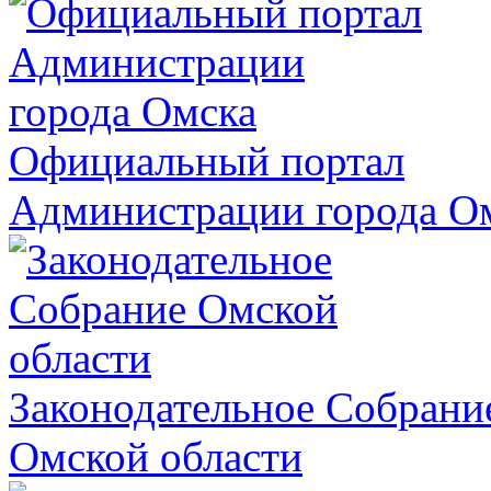
Официальный портал
Администрации города О
Законодательное Собрани
Омской области