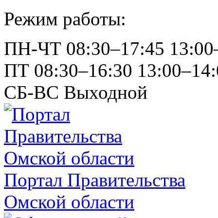
Режим работы:
ПН-ЧТ
08:30–17:45
13:00
ПТ
08:30–16:30
13:00–14:
СБ-ВС
Выходной
Портал Правительства
Омской области