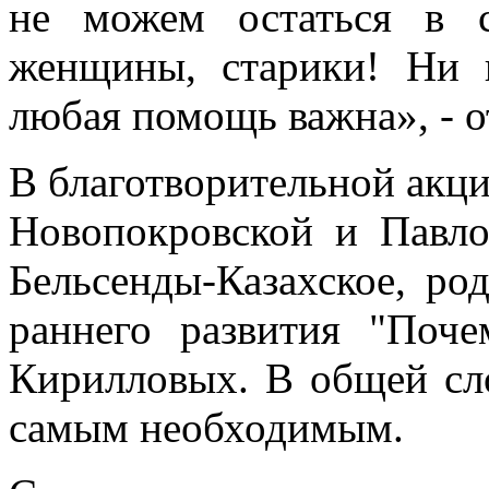
не можем остаться в с
женщины, старики! Ни
любая помощь важна», - о
В благотворительной акц
Новопокровской и Павл
Бельсенды-Казахское, р
раннего развития "Поче
Кирилловых. В общей сл
самым необходимым.