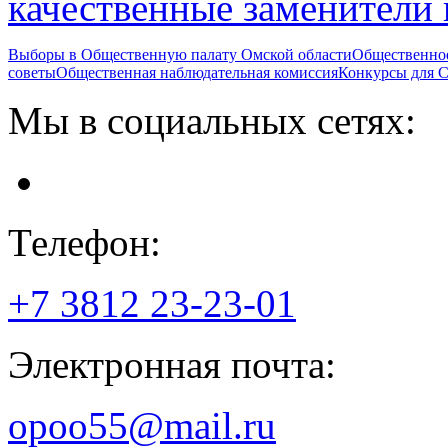
качественные заменители
Выборы в Общественную палату Омской области
Общественно
советы
Общественная наблюдательная комиссия
Конкурсы для
Мы в социальных сетях:
Телефон:
+7 3812
23-23-01
Электронная почта:
opoo55@mail.ru