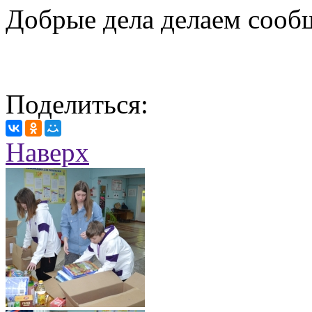
Добрые дела делаем сообщ
Поделиться:
Наверх