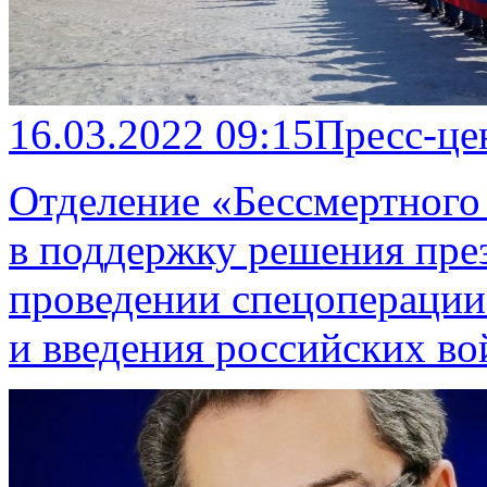
16.03.2022 09:15
Пресс-це
Отделение «Бессмертного
в поддержку решения пре
проведении спецоперации
и введения российских во