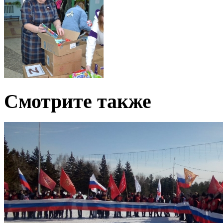
Смотрите также