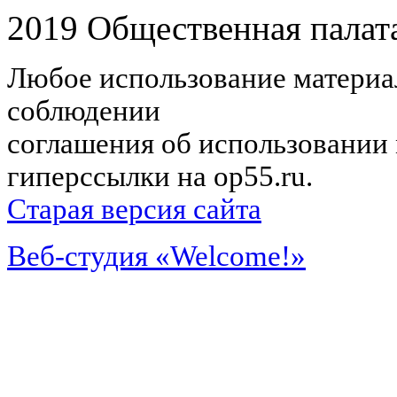
2019 Общественная палат
Любое использование материал
соблюдении
соглашения об использовании 
гиперссылки на op55.ru.
Старая версия сайта
Веб-студия «Welcome!»