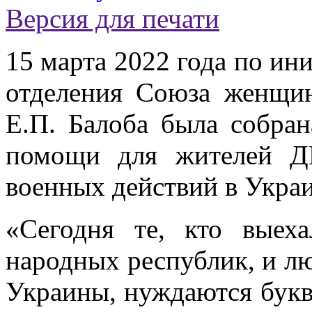
Версия для печати
15 марта 2022 года по ин
отделения Союза женщин
Е.П. Балоба была собран
помощи для жителей Д
военных действий в Украи
«Сегодня те, кто выех
народных республик, и лю
Украины, нуждаются букв