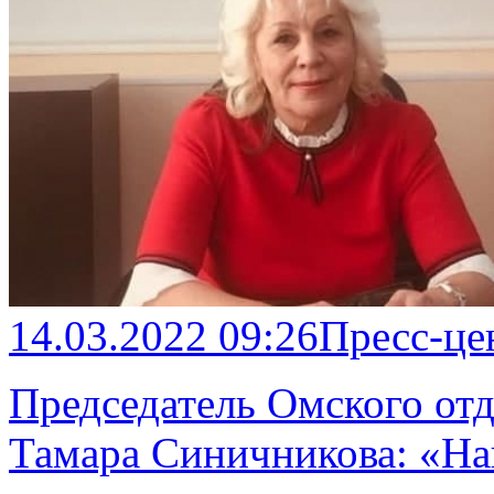
14.03.2022 09:26
Пресс-це
Председатель Омского от
Тамара Синичникова: «На