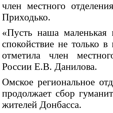
член местного отделен
Приходько.
«Пусть наша маленькая 
спокойствие не только в
отметила член местно
России Е.В. Данилова.
Омское региональное от
продолжает сбор гумани
жителей Донбасса.