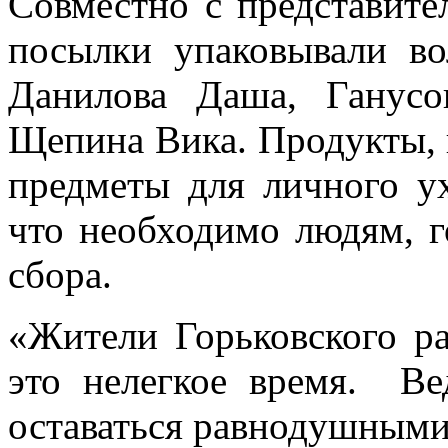
Совместно с представит
посылки упаковывали во
Данилова Даша, Ганус
Щепина Вика. Продукты, 
предметы для личного ух
что необходимо людям, г
сбора.
«Жители Горьковского ра
это нелегкое время. Ве
оставаться равнодушными