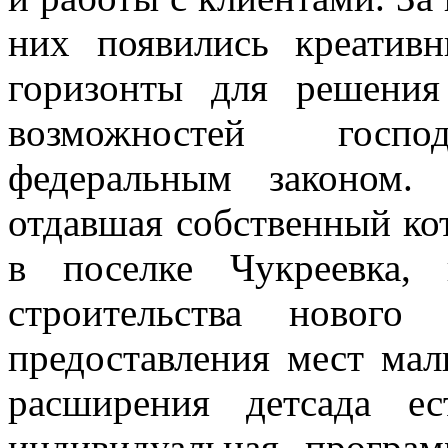
них появились креатив
горизонты для решения
возможностей господ
федеральным законом. 
отдавшая собственный ко
в поселке Чукреевка, 
строительства нового
предоставления мест мал
расширения детсада ес
индивидуальная програм