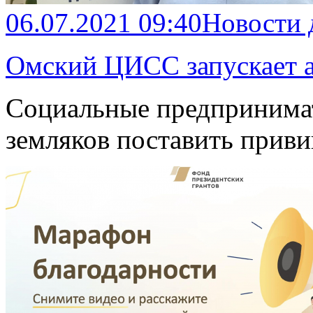
06.07.2021 09:40
Новости
Омский ЦИСС запускает 
Социальные предпринимат
земляков поставить приви