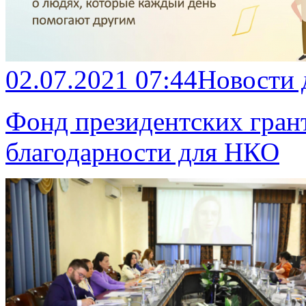
02.07.2021 07:44
Новости
Фонд президентских гран
благодарности для НКО