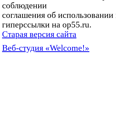
соблюдении
соглашения об использовании 
гиперссылки на op55.ru.
Старая версия сайта
Веб-студия «Welcome!»