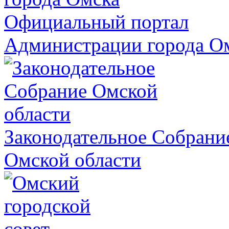
Официальный портал
Администрации города О
Законодательное Собрани
Омской области