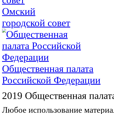
Омский
городской совет
Общественная палата
Российской Федерации
2019 Общественная палат
Любое использование материал