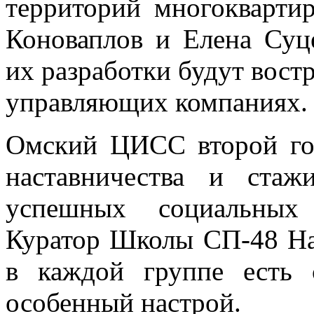
территорий многокварти
Коноваплов и Елена Суц
их разработки будут вост
управляющих компаниях.
Омский ЦИСС второй год
наставничества и ста
успешных социальных 
Куратор Школы СП-48 На
в каждой группе есть
особенный настрой.