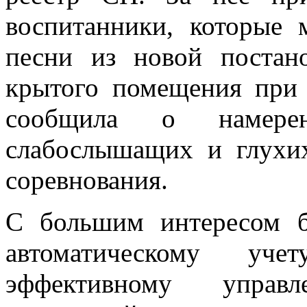
воспитанники, которые 
песни из новой постан
крытого помещения при
сообщила о намере
слабослышащих и глухих
соревнования.
С большим интересом 
автоматическому уч
эффективному управ