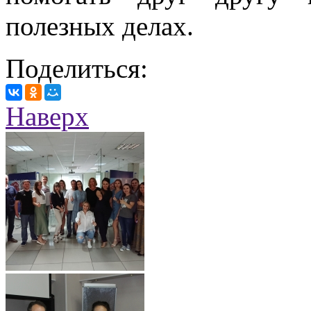
полезных делах.
Поделиться:
Наверх