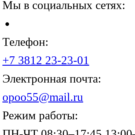
Мы в социальных сетях:
Телефон:
+7 3812
23-23-01
Электронная почта:
opoo55@mail.ru
Режим работы:
ПН-ЧТ
08:30–17:45
13:00