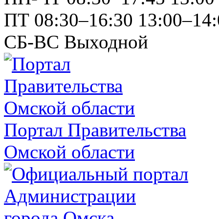
ПТ
08:30–16:30
13:00–14:
СБ-ВС
Выходной
Портал Правительства
Омской области