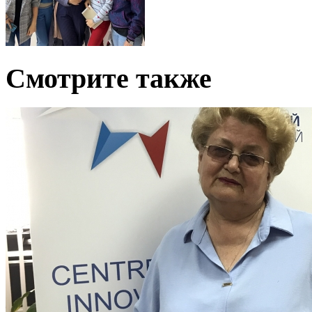
Смотрите также