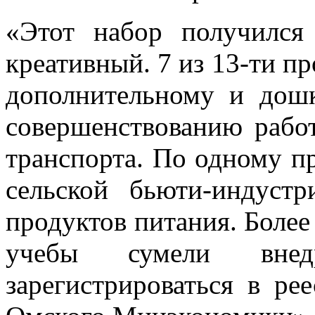
«Этот набор получился
креативный. 7 из 13-ти п
дополнительному и дош
совершенствованию рабо
транспорта. По одному пр
сельской бьюти-индуст
продуктов питания. Более
учебы сумели вне
зарегистрироваться в ре