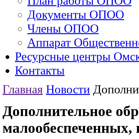
План работы ОПОО
Документы ОПОО
Члены ОПОО
Аппарат Общественн
Ресурсные центры Омск
Контакты
Главная
Новости
Дополнит
Дополнительное обр
малообеспеченных, 