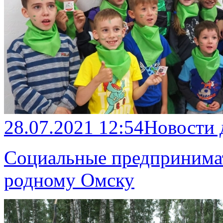
28.07.2021 12:54
Новости
Социальные предпринима
родному Омску