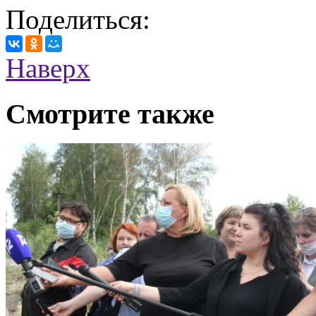
Поделиться:
Наверх
Смотрите также