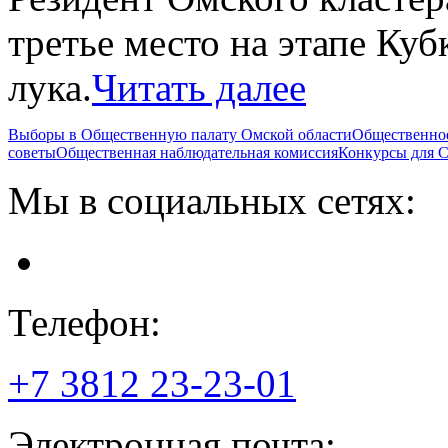
третье место на этапе Куб
лука.
Читать далее
Выборы в Общественную палату Омской области
Общественно
советы
Общественная наблюдательная комиссия
Конкурсы для
Мы в социальных сетях:
Телефон:
+7 3812
23-23-01
Электронная почта: