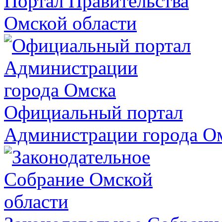
Портал Правительства
Омской области
Официальный портал
Администрации города О