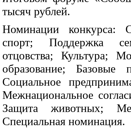
тысяч рублей.
Номинации конкурса: 
спорт; Поддержка сем
отцовства; Культура; М
образование; Базовые 
Социальное предпринима
Межнациональное соглас
Защита животных; Мед
Специальная номинация.