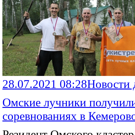
28.07.2021 08:28
Новости
Омские лучники получили
соревнованиях в Кемеров
Резидент Омского класте