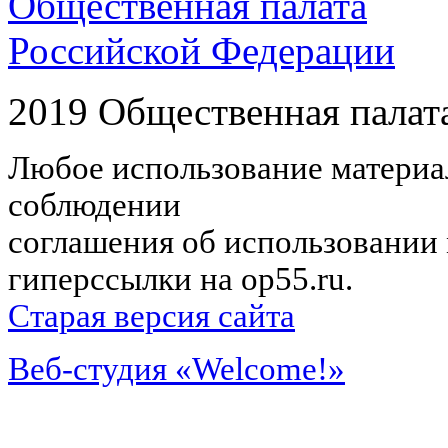
Общественная палата
Российской Федерации
2019 Общественная палат
Любое использование материал
соблюдении
соглашения об использовании 
гиперссылки на op55.ru.
Старая версия сайта
Веб-студия «Welcome!»