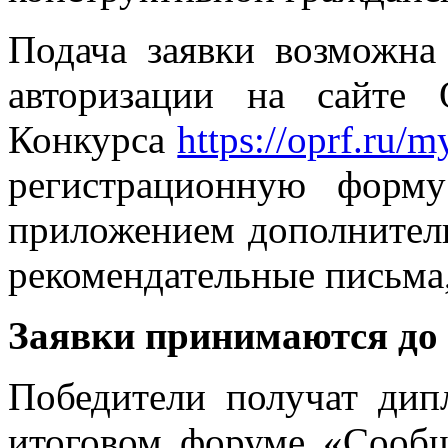
Подача заявки возможна
авторизации на сайте
Конкурса
https://oprf.ru/m
регистрационную форм
приложением дополнитель
рекомендательные письма,
Заявки принимаются до
Победители получат дип
итоговом форуме «Сообщ