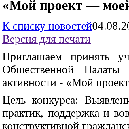
«Мой проект — моей
К списку новостей
04.08.2
Версия для печати
Приглашаем принять уч
Общественной Палаты 
активности - «Мой проект
Цель конкурса: Выявлен
практик, поддержка и вов
конструктивной гражданск