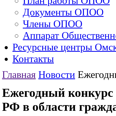
План работы ОПОО
Документы ОПОО
Члены ОПОО
Аппарат Общественн
Ресурсные центры Омск
Контакты
Главная
Новости
Ежегодн
Ежегодный конкурс
РФ в области гражд