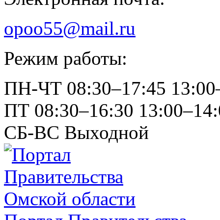
opoo55@mail.ru
Режим работы:
ПН-ЧТ
08:30–17:45
13:00
ПТ
08:30–16:30
13:00–14:
СБ-ВС
Выходной