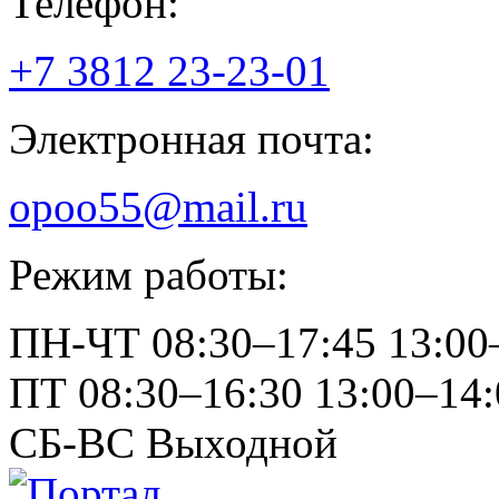
Телефон:
+7 3812
23-23-01
Электронная почта:
opoo55@mail.ru
Режим работы:
ПН-ЧТ
08:30–17:45
13:00
ПТ
08:30–16:30
13:00–14:
СБ-ВС
Выходной