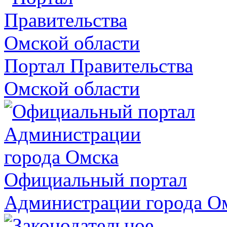
Портал Правительства
Омской области
Официальный портал
Администрации города О