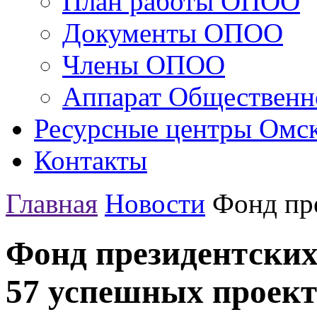
План работы ОПОО
Документы ОПОО
Члены ОПОО
Аппарат Общественн
Ресурсные центры Омск
Контакты
Главная
Новости
Фонд пре
Фонд президентских
57 успешных проект