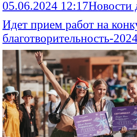
05.06.2024 12:17
Новости
Идет прием работ на кон
благотворительность-202