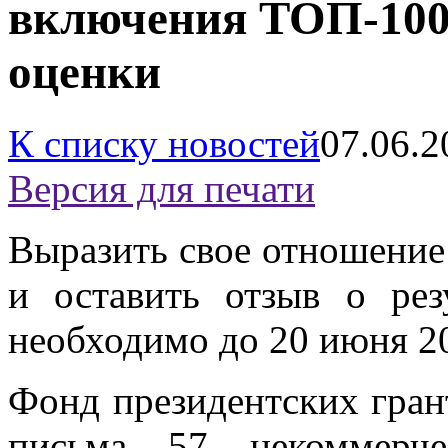
включения ТОП-100
оценки
К списку новостей
07.06.2
Версия для печати
Выразить свое отношение
и оставить отзыв о рез
необходимо до 20 июня 20
Фонд президентских гра
письма 57 некоммерче