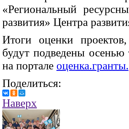
«Региональный ресурсны
развития» Центра развит
Итоги оценки проектов,
будут подведены осенью 
на портале
оценка.гранты.
Поделиться:
Наверх