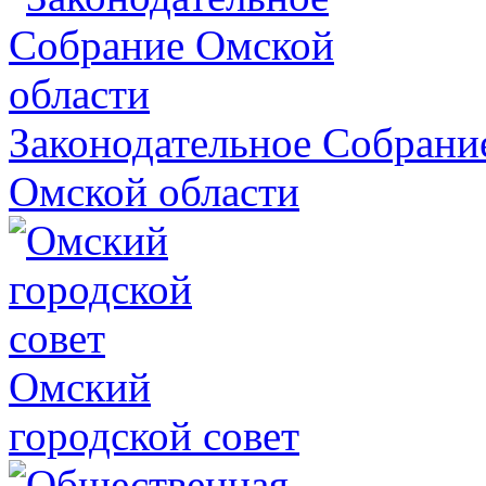
Законодательное Собрани
Омской области
Омский
городской совет