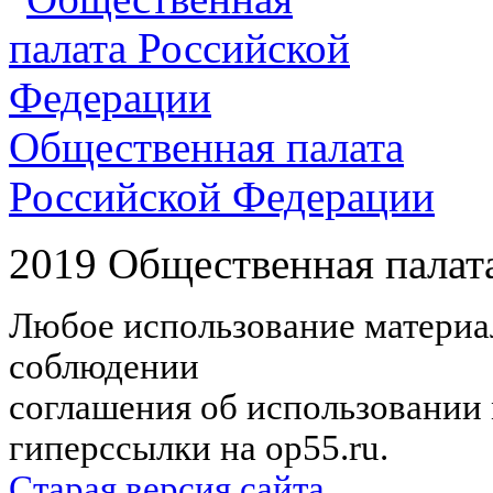
Общественная палата
Российской Федерации
2019 Общественная палат
Любое использование материал
соблюдении
соглашения об использовании 
гиперссылки на op55.ru.
Старая версия сайта