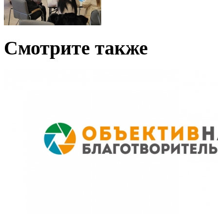
Смотрите также