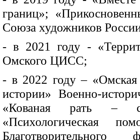
границ»; «Прикосновенн
Союза художников России
- в 2021 году - «Терри
Омского ЦИСС;
- в 2022 году – «Омская
истории» Военно-истори
«Кованая рать – с
«Психологическая по
Благотворительного