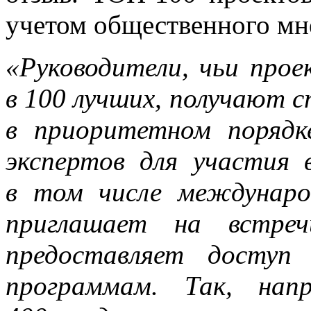
учетом общественного мн
«Руководители, чьи про
в 100 лучших, получают 
в приоритетном порядк
экспертов для участия
в том числе междунаро
приглашает на встреч
предоставляет доступ
программам. Так, нап