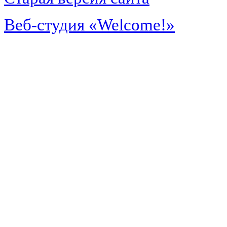
Веб-студия «Welcome!»