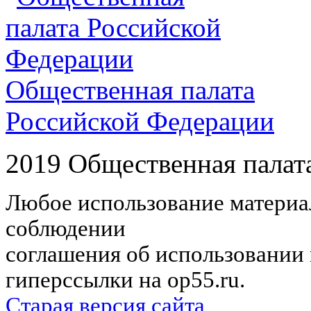
Общественная палата
Российской Федерации
2019 Общественная палат
Любое использование материал
соблюдении
соглашения об использовании 
гиперссылки на op55.ru.
Старая версия сайта