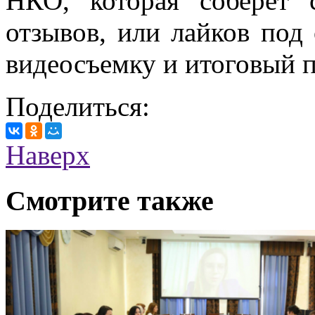
НКО, которая соберет 
отзывов, или лайков под
видеосъемку и итоговый 
Поделиться:
Наверх
Смотрите также