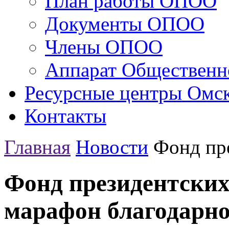
План работы ОПОО
Документы ОПОО
Члены ОПОО
Аппарат Общественн
Ресурсные центры Омск
Контакты
Главная
Новости
Фонд пре
Фонд президентских
марафон благодарн