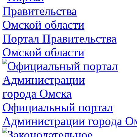
Портал Правительства
Омской области
Официальный портал
Администрации города О