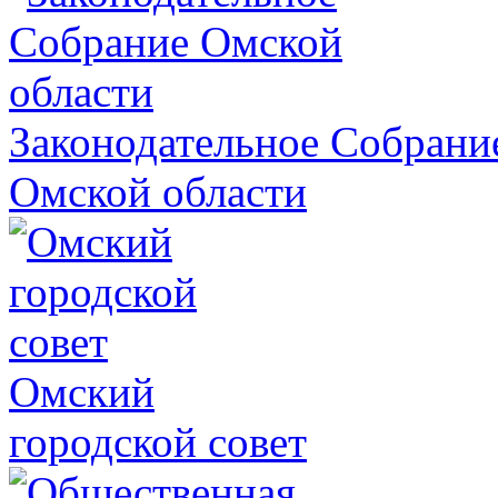
Законодательное Собрани
Омской области
Омский
городской совет