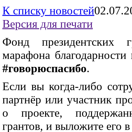
К списку новостей
02.07.2
Версия для печати
Фонд президентских г
марафона благодарности
#говорюспасибо
.
Если вы когда-либо сотр
партнёр или участник про
о проекте, поддержан
грантов, и выложите его 