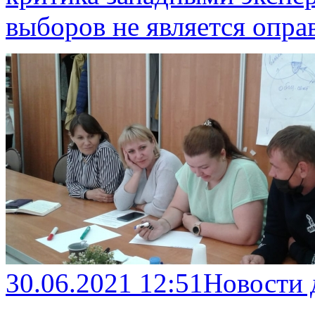
выборов не является опра
30.06.2021 12:51
Новости