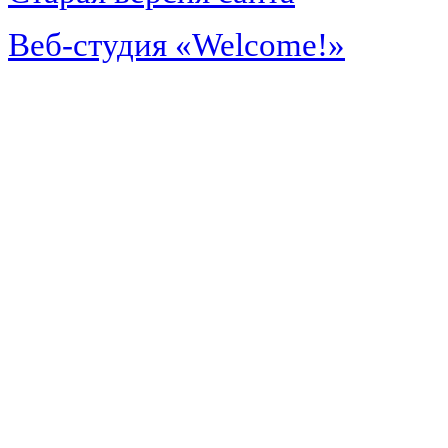
Веб-студия «Welcome!»