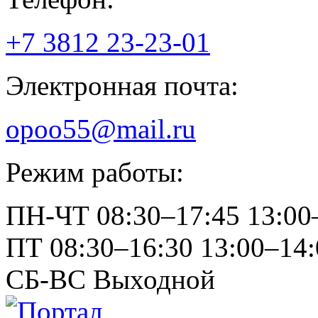
+7 3812
23-23-01
Электронная почта:
opoo55@mail.ru
Режим работы:
ПН-ЧТ
08:30–17:45
13:00
ПТ
08:30–16:30
13:00–14:
СБ-ВС
Выходной