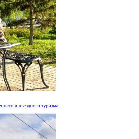
ннего и въездного туризма