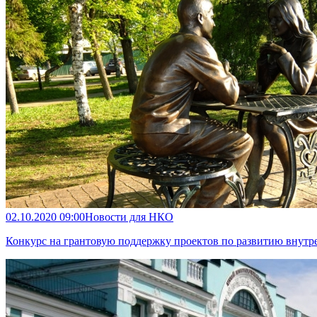
02.10.2020 09:00
Новости для НКО
Конкурс на грантовую поддержку проектов по развитию внутре