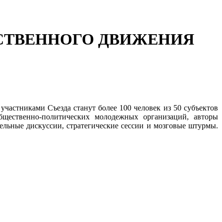
ЕСТВЕННОГО ДВИЖЕНИЯ
участниками Съезда станут более 100 человек из 50 субъектов
общественно-политических молодежных организаций, авторы
ельные дискуссии, стратегические сессии и мозговые штурмы.