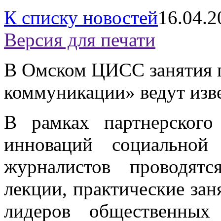
К списку новостей
16.04.2
Версия для печати
В Омском ЦИСС занятия 
коммуникации» ведут изв
В рамках партнерског
инноваций социально
журналистов проводятс
лекции, практические зан
лидеров общественных