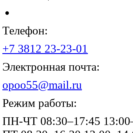
Телефон:
+7 3812
23-23-01
Электронная почта:
opoo55@mail.ru
Режим работы:
ПН-ЧТ
08:30–17:45
13:00