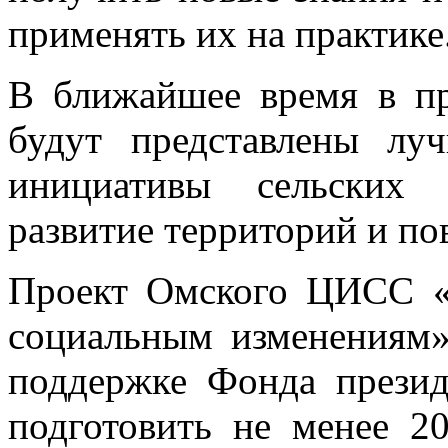
применять их на практике
В ближайшее время в пр
будут представлены лу
инициативы сельских 
развитие территорий и по
Проект Омского ЦИСС «
социальным изменениям»
поддержке Фонда презид
подготовить не менее 