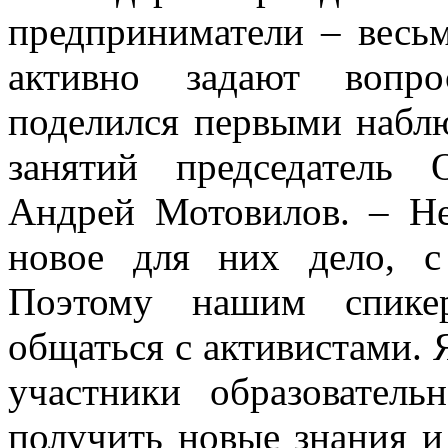
предприниматели – весьм
активно задают вопро
поделился первыми набл
занятий председатель
Андрей Мотовилов. – Не
новое для них дело, с
Поэтому нашим спике
общаться с активистами. 
участники образователь
получить новые знания и