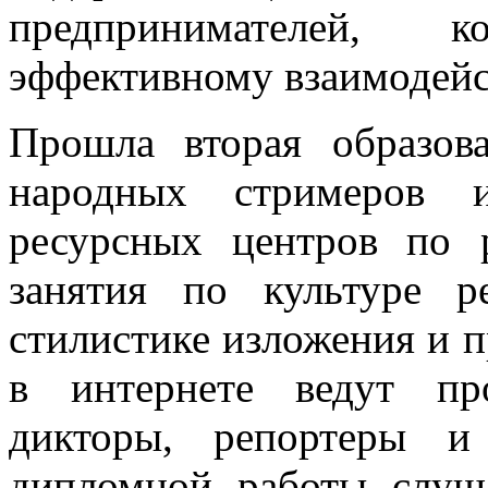
предпринимателей, 
эффективному взаимодей
Прошла вторая образов
народных стримеров 
ресурсных центров по 
занятия по культуре ре
стилистике изложения и 
в интернете ведут пр
дикторы, репортеры и
дипломной работы слуша