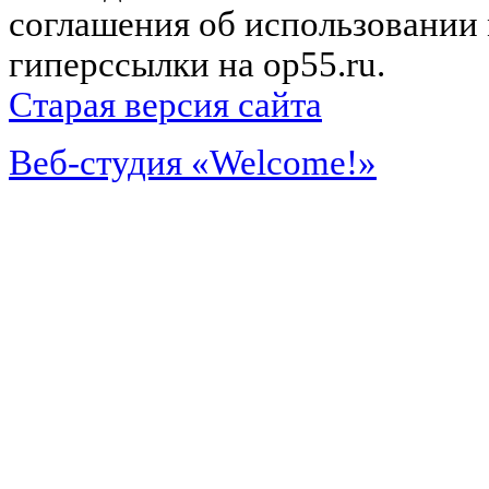
соглашения об использовании 
гиперссылки на op55.ru.
Старая версия сайта
Веб-студия «Welcome!»