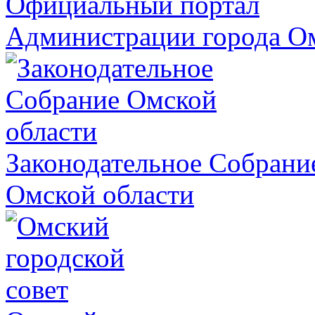
Официальный портал
Администрации города О
Законодательное Собрани
Омской области