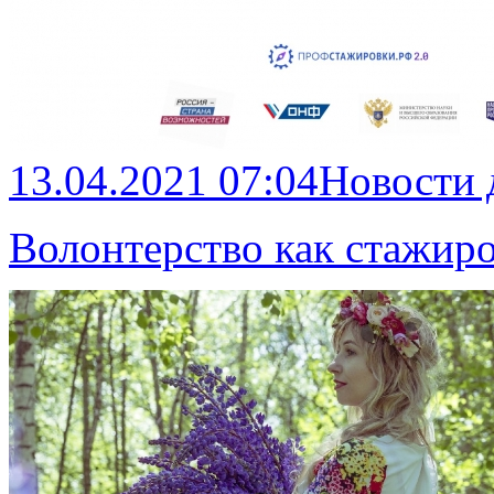
13.04.2021 07:04
Новости
Волонтерство как стажир