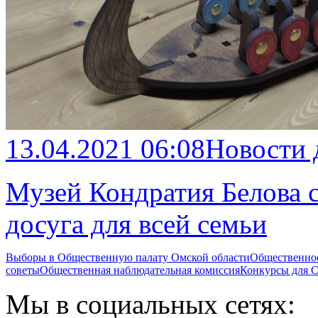
13.04.2021 06:08
Новости
Музей Кондратия Белова с
досуга для всей семьи
Выборы в Общественную палату Омской области
Общественно
советы
Общественная наблюдательная комиссия
Конкурсы для
Мы в социальных сетях: