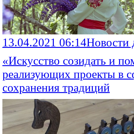
13.04.2021 06:14
Новости
«Искусство созидать и по
реализующих проекты в сф
сохранения традиций