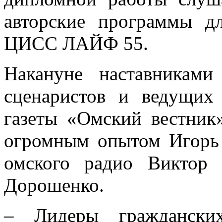
авторские программы дл
ЦИСС ЛАЙФ 55.
Накануне наставниками
сценаристов и ведущих
газеты «Омский вестник
огромным опытом Игорь 
омского радио Виктор
Дорошенко.
– Лидеры граждански