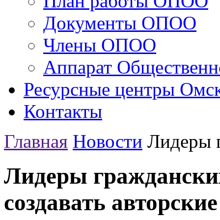
План работы ОПОО
Документы ОПОО
Члены ОПОО
Аппарат Общественн
Ресурсные центры Омск
Контакты
Главная
Новости
Лидеры г
Лидеры граждански
создавать авторски