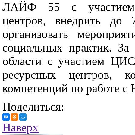
ЛАЙФ 55 с участием 
центров, внедрить до 
организовать меропри
социальных практик. За
области с участием ЦИ
ресурсных центров, к
компетенций по работе с
Поделиться:
Наверх