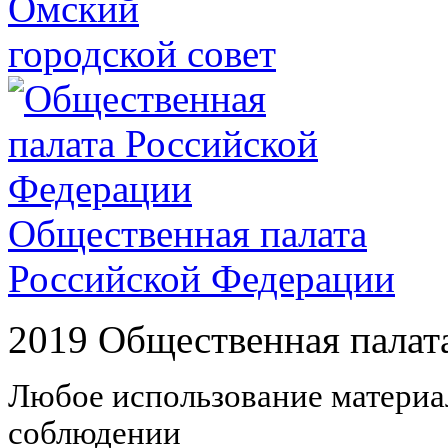
Омский
городской совет
Общественная палата
Российской Федерации
2019 Общественная палат
Любое использование материал
соблюдении