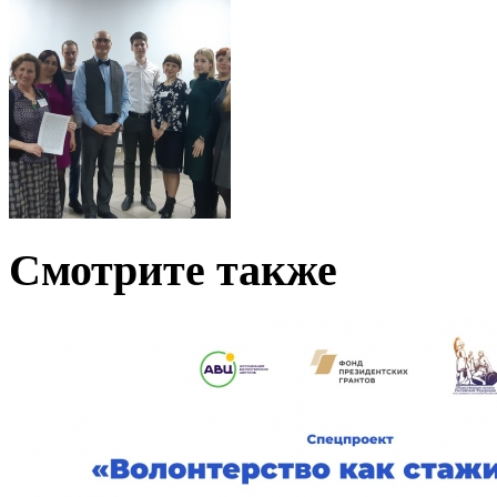
Смотрите также