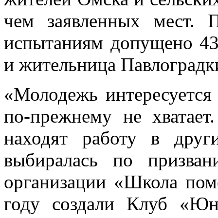
чем заявленных мест. 
испытаниям допущено 43
и жительница Павлоградк
«Молодежь интересуется
по-прежнему не хватает
находят работу в друг
выбиралась по призва
организации «Школа по
году создали Клуб «Юн