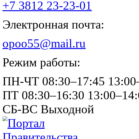
+7 3812
23-23-01
Электронная почта:
opoo55@mail.ru
Режим работы:
ПН-ЧТ
08:30–17:45
13:00
ПТ
08:30–16:30
13:00–14:
СБ-ВС
Выходной