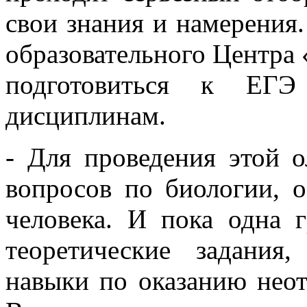
свои знания и намерения
образовательного Центра
подготовиться к Е
дисциплинам.
- Для проведения этой 
вопросов по биологии, 
человека. И пока одна 
теоретические задания
навыки по оказанию нео