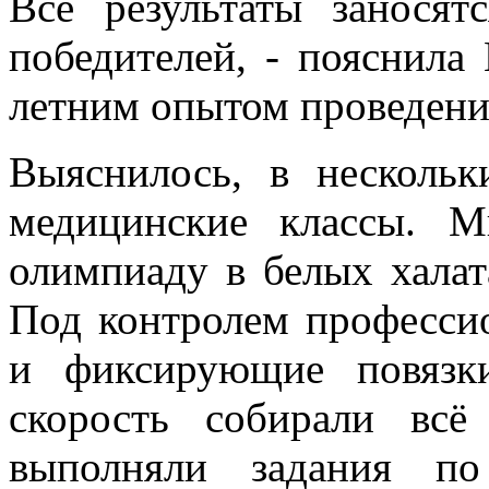
Все результаты заносят
победителей, - пояснила
летним опытом проведени
Выяснилось, в несколь
медицинские классы. 
олимпиаду в белых халат
Под контролем професси
и фиксирующие повязк
скорость собирали всё
выполняли задания п