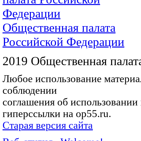
Общественная палата
Российской Федерации
2019 Общественная палат
Любое использование материал
соблюдении
соглашения об использовании 
гиперссылки на op55.ru.
Старая версия сайта