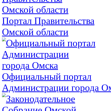
Портал Правительства
Омской области
Официальный портал
Администрации города О