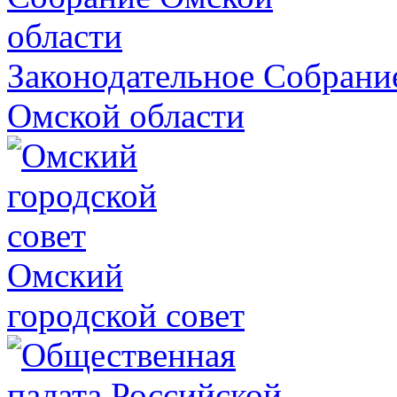
Законодательное Собрани
Омской области
Омский
городской совет