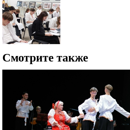
Смотрите также