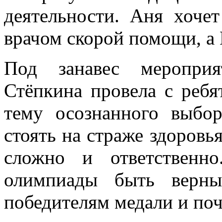
деятельности. Аня хочет
врачом скорой помощи, а 
Под занавес мероприя
Стёпкина провела с ребя
тему осознанного выбор
стоять на страже здоровья
сложно и ответственн
олимпиады быть верны
победителям медали и по