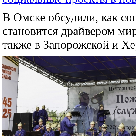
В Омске обсудили, как с
становится драйвером мир
также в Запорожской и Хе