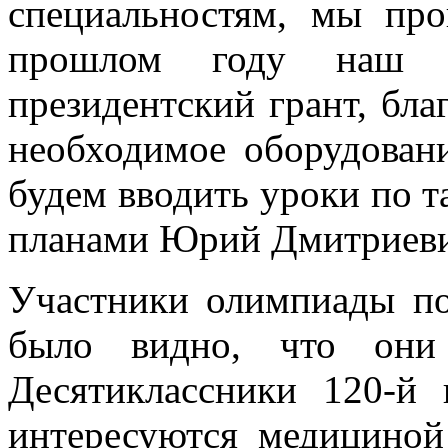
специальностям, мы пр
прошлом году наш п
президентский грант, бл
необходимое оборудован
будем вводить уроки по т
планами Юрий Дмитриеви
Участники олимпиады по
было видно, что они 
Десятиклассники 120-й 
интересуются медициной