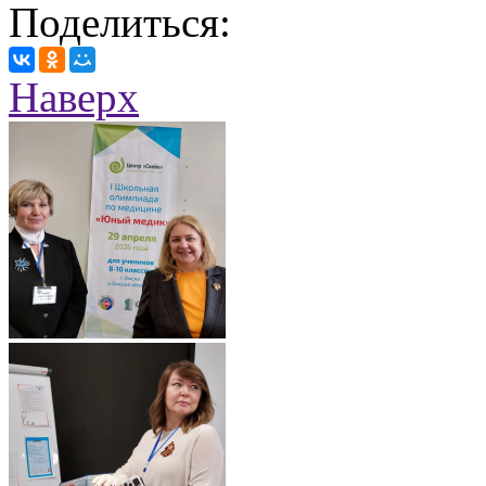
Поделиться:
Наверх