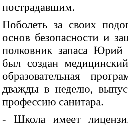
пострадавшим.
Поболеть за своих подо
основ безопасности и з
полковник запаса Юрий 
был создан медицинский
образовательная прог
дважды в неделю, выпу
профессию санитара.
- Школа имеет лиценз