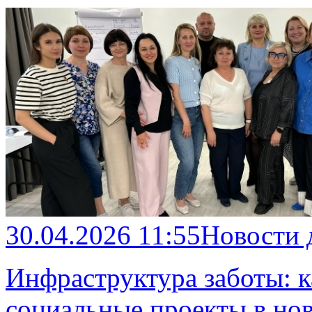
30.04.2026 11:55
Новости 
Инфраструктура заботы: к
социальные проекты в но