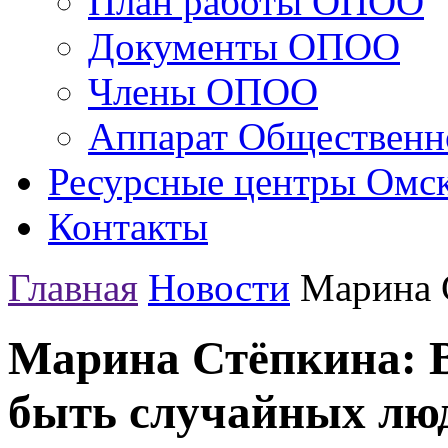
План работы ОПОО
Документы ОПОО
Члены ОПОО
Аппарат Общественн
Ресурсные центры Омск
Контакты
Главная
Новости
Марина С
Марина Стёпкина: В
быть случайных лю