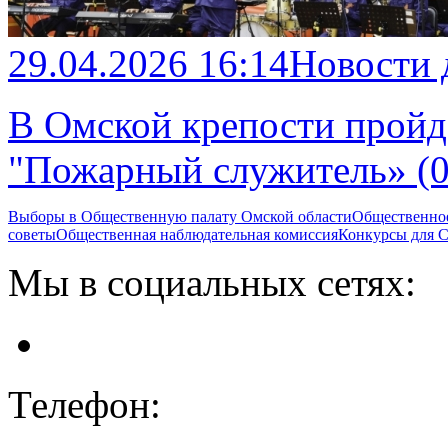
29.04.2026 16:14
Новости
В Омской крепости пройд
"Пожарный служитель» (0
Выборы в Общественную палату Омской области
Общественно
советы
Общественная наблюдательная комиссия
Конкурсы для
Мы в социальных сетях:
Телефон: