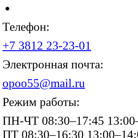
Телефон:
+7 3812
23-23-01
Электронная почта:
opoo55@mail.ru
Режим работы:
ПН-ЧТ
08:30–17:45
13:00
ПТ
08:30–16:30
13:00–14: