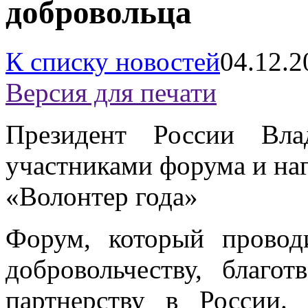
добровольца
К списку новостей
04.12.2
Версия для печати
Президент России Вла
участниками форума и на
«Волонтер года»
Форум, который провод
добровольчеству, благо
партнерству в России.