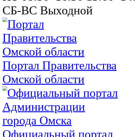
СБ-ВС
Выходной
Портал Правительства
Омской области
Официальный портал