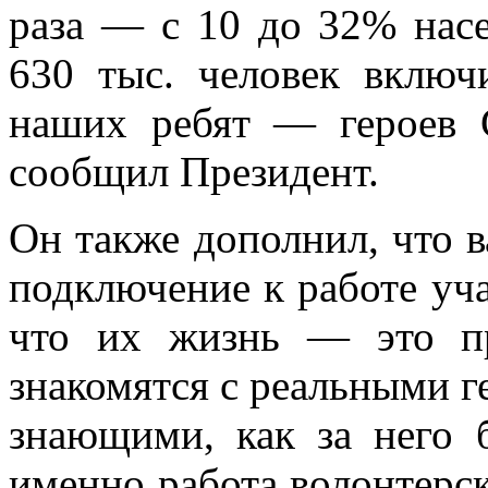
раза — с 10 до 32% насе
630 тыс. человек включ
наших ребят — героев
сообщил Президент.
Он также дополнил, что 
подключение к работе уч
что их жизнь — это п
знакомятся с реальными 
знающими, как за него 
именно работа волонтерс