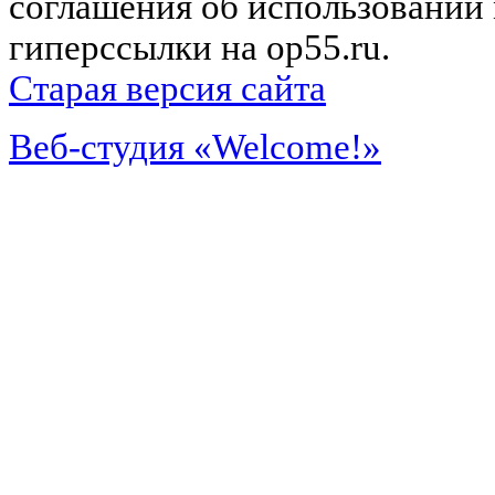
соглашения об использовании 
гиперссылки на op55.ru.
Старая версия сайта
Веб-студия «Welcome!»