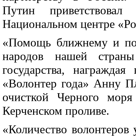
Путин приветствовал 
Национальном центре «Р
«Помощь ближнему и по
народов нашей страны
государства, награждая
«Волонтер года» Анну Пл
очисткой Черного моря
Керченском проливе.
«Количество волонтеров 