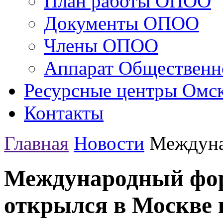
План работы ОПОО
Документы ОПОО
Члены ОПОО
Аппарат Общественн
Ресурсные центры Омск
Контакты
Главная
Новости
Междуна
Международный фо
открылся в Москве 