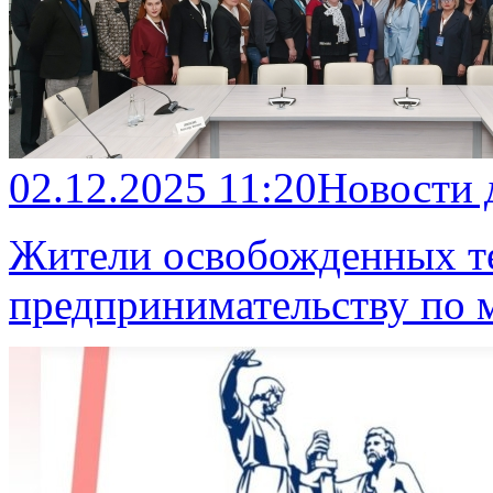
02.12.2025 11:20
Новости 
Жители освобожденных те
предпринимательству по 