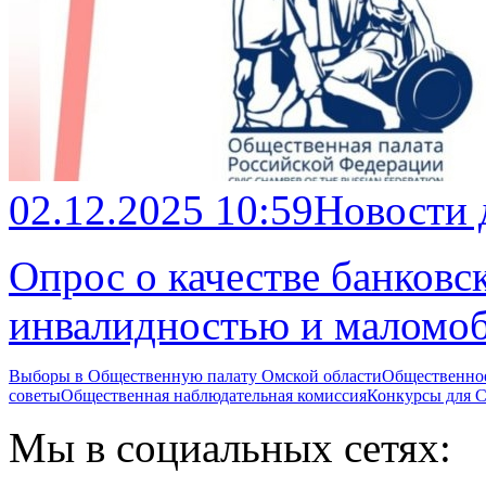
02.12.2025 10:59
Новости
Опрос о качестве банковс
инвалидностью и маломоб
Выборы в Общественную палату Омской области
Общественно
советы
Общественная наблюдательная комиссия
Конкурсы для
Мы в социальных сетях: