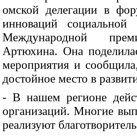
омской делегации в фо
инноваций социальной 
Международной пр
Артюхина. Она поделила
мероприятия и сообщила,
достойное место в развит
- В нашем регионе дейс
организаций. Многие в
реализуют благотворител