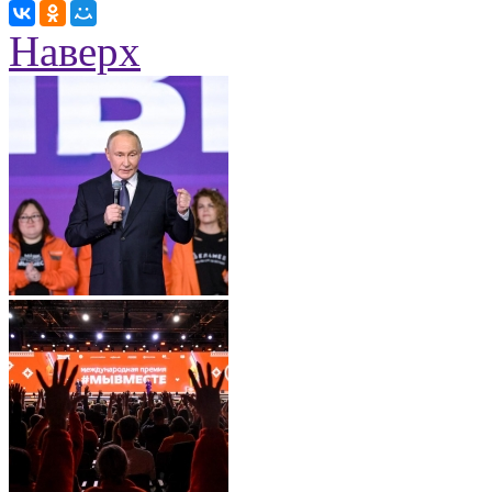
Наверх