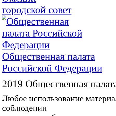
городской совет
Общественная палата
Российской Федерации
2019 Общественная палат
Любое использование материал
соблюдении