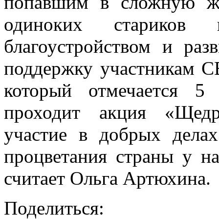
попавшим в сложную ж
одиноких стариков 
благоустройством и раз
поддержку участникам С
который отмечается 5
проходит акция «Щедр
участие в добрых дела
процветания страны у на
считает Ольга Артюхина.
Поделиться: