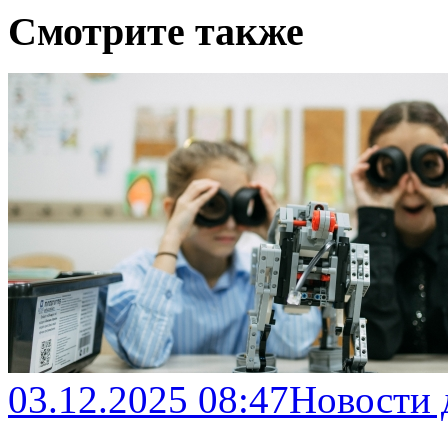
Смотрите также
03.12.2025 08:47
Новости