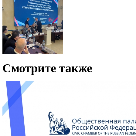
Смотрите также