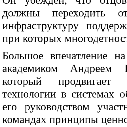
должны переходить о
инфраструктуру поддерж
при которых многодетнос
Большое впечатление на
академиком Андреем В
который продвигает 
технологии в системах о
его руководством учас
командах принципы ценно