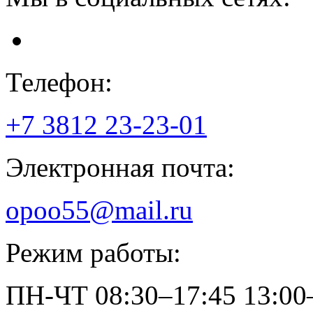
Телефон:
+7 3812
23-23-01
Электронная почта:
opoo55@mail.ru
Режим работы:
ПН-ЧТ
08:30–17:45
13:00