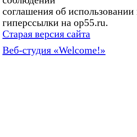
соблюдении
соглашения об использовании 
гиперссылки на op55.ru.
Старая версия сайта
Веб-студия «Welcome!»