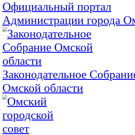
Официальный портал
Администрации города О
Законодательное Собрани
Омской области