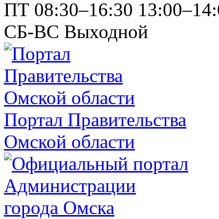
ПТ
08:30–16:30
13:00–14:
СБ-ВС
Выходной
Портал Правительства
Омской области