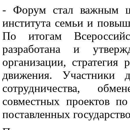
- Форум стал важным 
института семьи и повыш
По итогам Всероссий
разработана и утверж
организации, стратегия 
движения. Участники 
сотрудничества, обм
совместных проектов по
поставленных государство