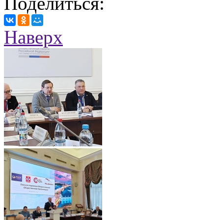
Поделиться:
Наверх