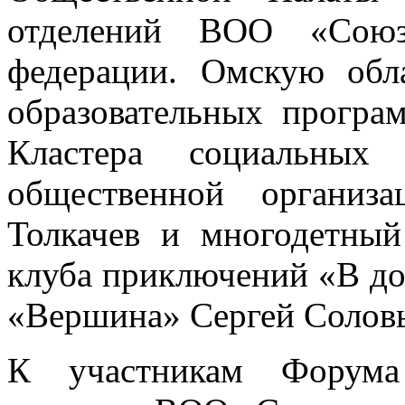
отделений ВОО «Союз
федерации. Омскую обл
образовательных прогр
Кластера социальных 
общественной организ
Толкачев и многодетный
клуба приключений «В д
«Вершина» Сергей Соловь
К участникам Форума 