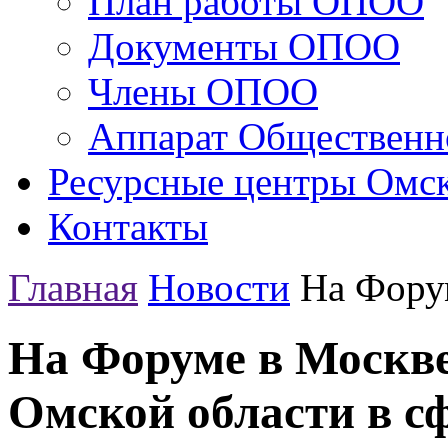
План работы ОПОО
Документы ОПОО
Члены ОПОО
Аппарат Общественн
Ресурсные центры Омск
Контакты
Главная
Новости
На Форум
На Форуме в Москве
Омской области в с