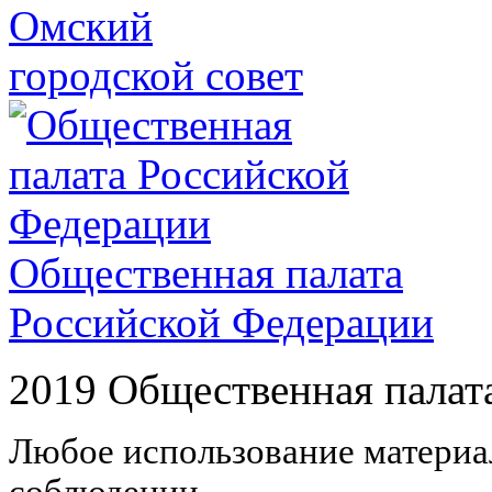
Омский
городской совет
Общественная палата
Российской Федерации
2019 Общественная палат
Любое использование материал