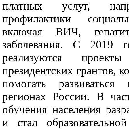
платных услуг, нап
профилактики социаль
включая ВИЧ, гепат
заболевания. С 2019 г
реализуются проек
президентских грантов, к
помогать развиваться
регионах России. В час
обучения населения разр
и стал образовательно