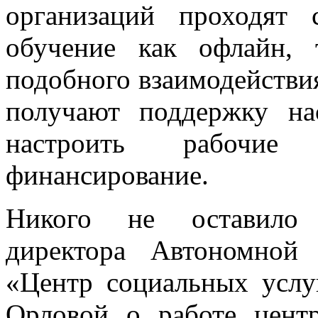
организаций проходят 
обучение как офлайн, 
подобного взаимодейств
получают поддержку на
настроить рабочи
финансирование.
Никого не оставило 
директора Автономной 
«Центр социальных услу
Орловой о работе цент