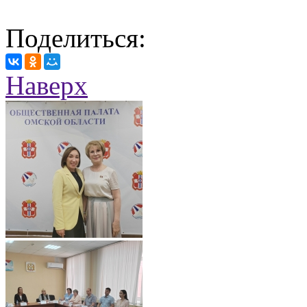
Поделиться:
Наверх