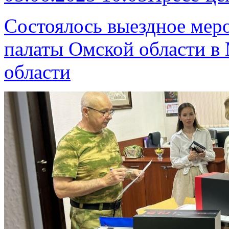
Состоялось выездное мер
палаты Омской области в
области