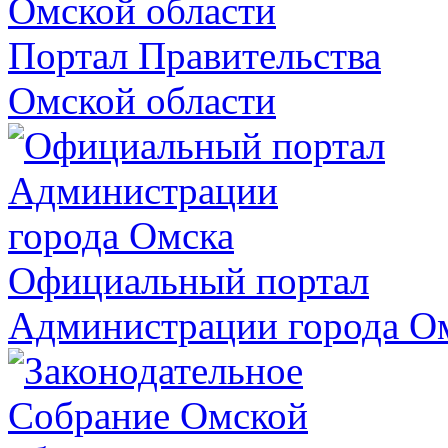
Портал Правительства
Омской области
Официальный портал
Администрации города О