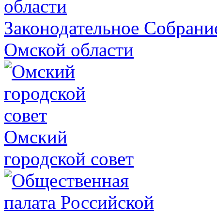
Законодательное Собрани
Омской области
Омский
городской совет