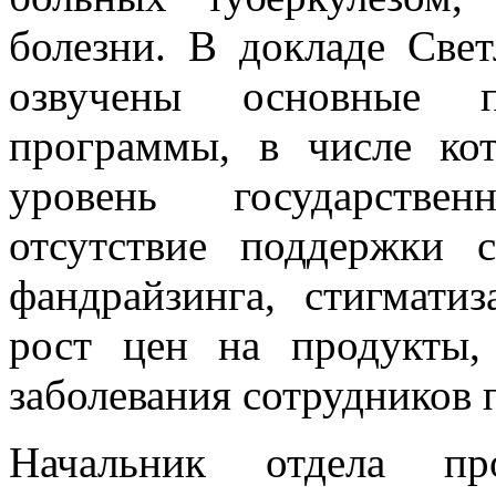
болезни. В докладе Све
озвучены основные пр
программы, в числе ко
уровень государстве
отсутствие поддержки
фандрайзинга, стигматиз
рост цен на продукты, 
заболевания сотрудников
Начальник отдела пр