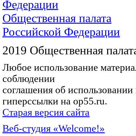
Общественная палата
Российской Федерации
2019 Общественная палат
Любое использование материал
соблюдении
соглашения об использовании 
гиперссылки на op55.ru.
Старая версия сайта
Веб-студия «Welcome!»