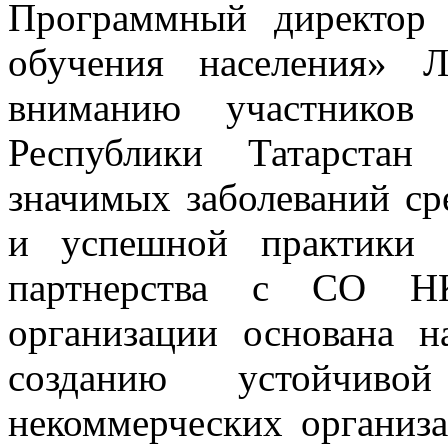
Программный директор
обучения населения» Л
вниманию участников
Республики Татарстан
значимых заболеваний ср
и успешной практики о
партнерства с СО НК
организации основана 
созданию устойчиво
некоммерческих организа