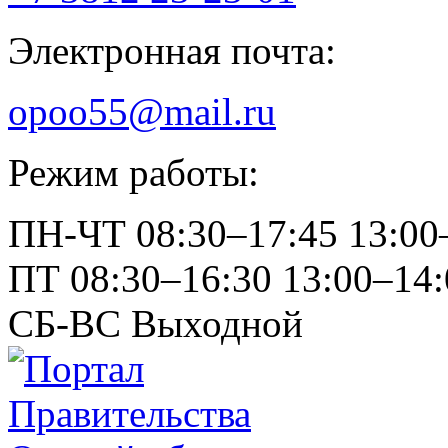
Электронная почта:
opoo55@mail.ru
Режим работы:
ПН-ЧТ
08:30–17:45
13:00
ПТ
08:30–16:30
13:00–14:
СБ-ВС
Выходной