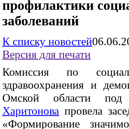
профилактики соци
заболеваний
К списку новостей
06.06.2
Версия для печати
Комиссия по социал
здравоохранения и дем
Омской области под 
Харитонова
провела засе
«Формирование значи