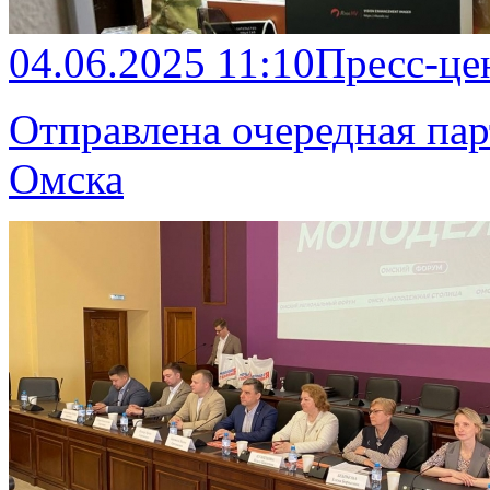
04.06.2025 11:10
Пресс-це
Отправлена очередная пар
Омска