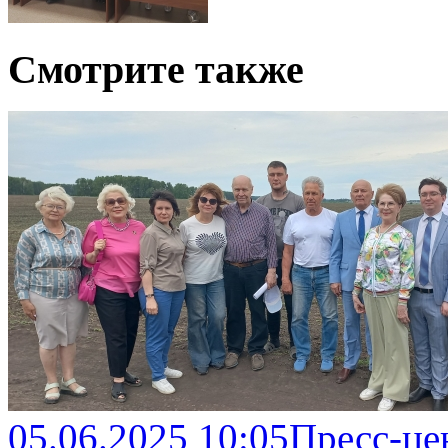
Смотрите также
05.06.2025 10:05
Пресс-це