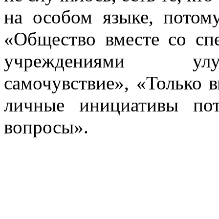
на особом языке, потом
«Общество вместе со сп
учреждениями улу
самочувствие», «Только в
личные инициативы по
вопросы».