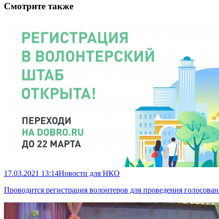
Смотрите также
17.03.2021 13:14
Новости для НКО
Проводится регистрация волонтеров для проведения голосован