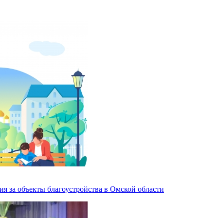
ия за объекты благоустройства в Омской области