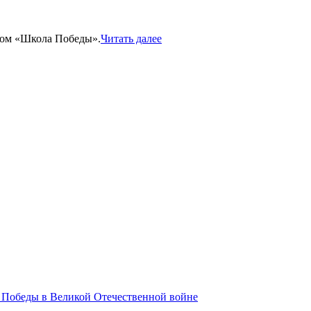
зом «Школа Победы».
Читать далее
 Победы в Великой Отечественной войне