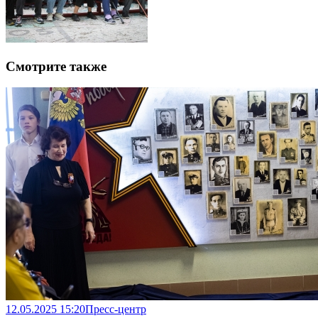
Смотрите также
12.05.2025 15:20
Пресс-центр