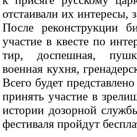
отстаивали их интересы, 
После реконструкции б
участие в квесте по инт
тир, доспешная, пушка
военная кухня, гренадерск
Всего будет представлено
принять участие в зрелищ
истории дозорной службы
фестиваля пройдут беспла