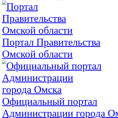
Портал Правительства
Омской области
Официальный портал
Администрации города О