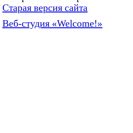
Старая версия сайта
Веб-студия «Welcome!»