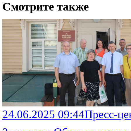
Смотрите также
24.06.2025 09:44
Пресс-це