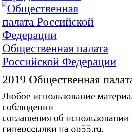
Общественная палата
Российской Федерации
2019 Общественная палат
Любое использование материал
соблюдении
соглашения об использовании 
гиперссылки на op55.ru.