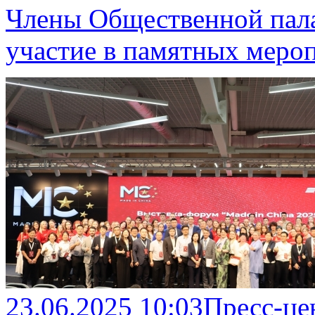
Члены Общественной пал
участие в памятных меро
23.06.2025 10:03
Пресс-це