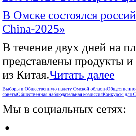
В Омске состоялся росси
China-2025»
В течение двух дней на 
представлены продукты и 
из Китая.
Читать далее
Выборы в Общественную палату Омской области
Общественно
советы
Общественная наблюдательная комиссия
Конкурсы для
Мы в социальных сетях: