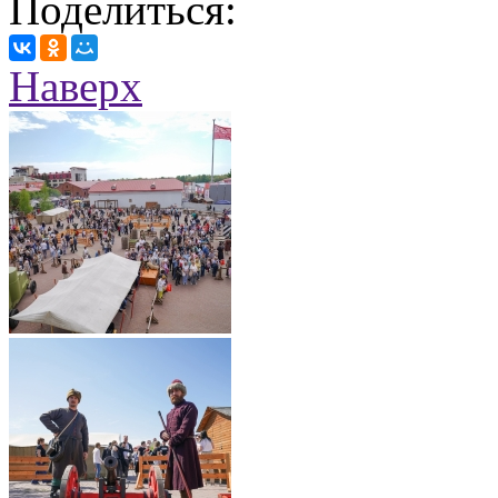
Поделиться:
Наверх