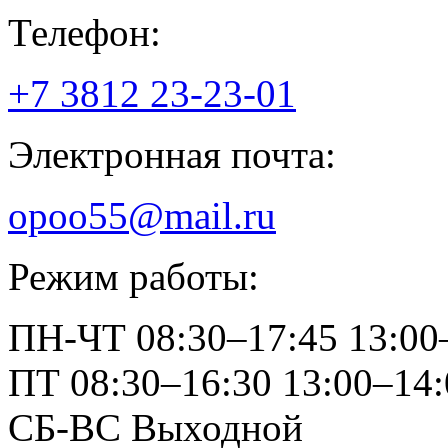
Телефон:
+7 3812
23-23-01
Электронная почта:
opoo55@mail.ru
Режим работы:
ПН-ЧТ
08:30–17:45
13:00
ПТ
08:30–16:30
13:00–14:
СБ-ВС
Выходной