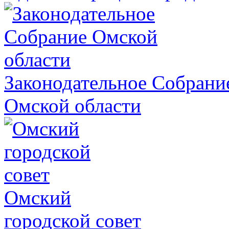
Законодательное Собрани
Омской области
Омский
городской совет