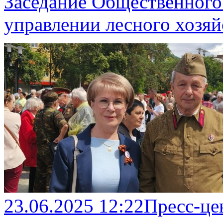
Заседание Общественного
управлении лесного хозяй
23.06.2025 12:22
Пресс-це