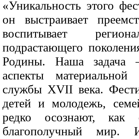
«Уникальность этого фес
он выстраивает преемс
воспитывает регио
подрастающего поколени
Родины. Наша задача –
аспекты материальной
службы XVII века. Фест
детей и молодежь, сем
редко осознают, как
благополучный мир. 