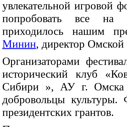
увлекательной игровой ф
попробовать все на с
приходилось нашим пр
Минин
, директор Омской
Организаторами фестив
исторический клуб «Ко
Сибири », АУ г. Омск
добровольцы культуры.
президентских грантов.