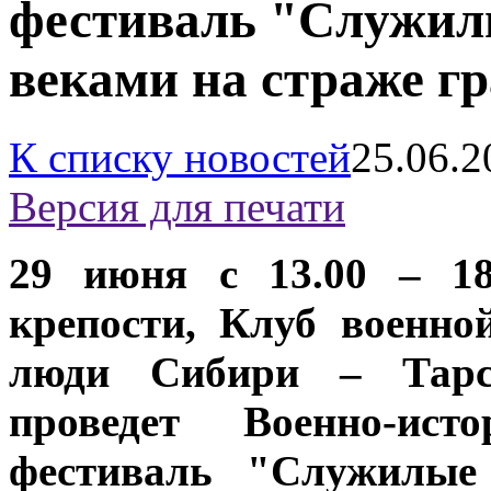
фестиваль "Служил
веками на страже г
К списку новостей
25.06.2
Версия для печати
29 июня с 13.00 – 18
крепости, Клуб военн
люди Сибири – Тарск
проведет Военно-исто
фестиваль "Служилые