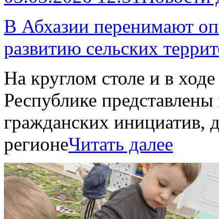
В Абхазии перенимают оп
развитию сельских терри
На круглом столе и в ходе
Республике представлены
гражданских инициатив, 
регионе
Читать далее