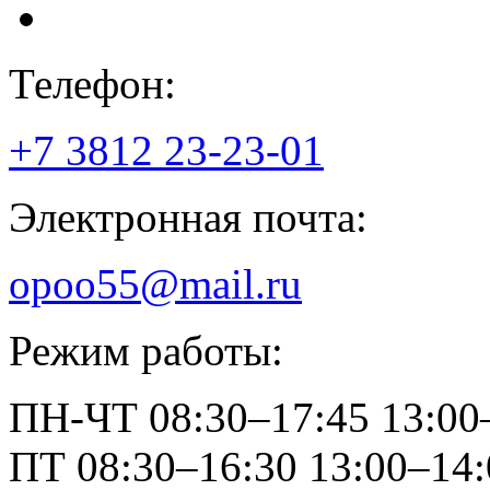
Телефон:
+7 3812
23-23-01
Электронная почта:
opoo55@mail.ru
Режим работы:
ПН-ЧТ
08:30–17:45
13:00
ПТ
08:30–16:30
13:00–14: