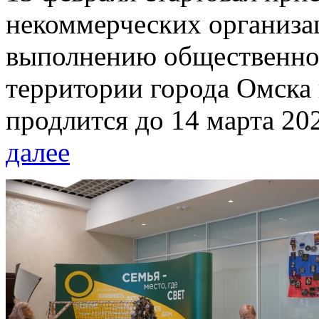
некоммерческих организац
выполнению общественно 
территории города Омска 
продлится до 14 марта 20
далее