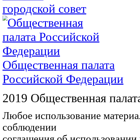
городской совет
Общественная палата
Российской Федерации
2019 Общественная палат
Любое использование материал
соблюдении
соглашения об использовании 