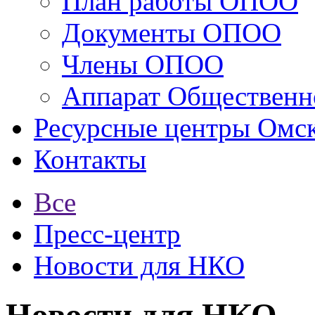
План работы ОПОО
Документы ОПОО
Члены ОПОО
Аппарат Общественн
Ресурсные центры Омск
Контакты
Все
Пресс-центр
Новости для НКО