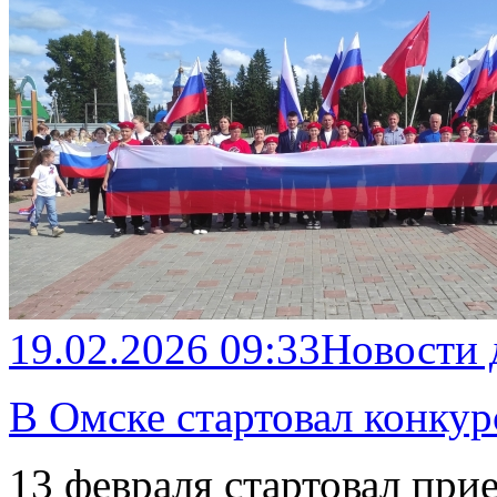
19.02.2026 09:33
Новости
В Омске стартовал конку
13 февраля стартовал прие