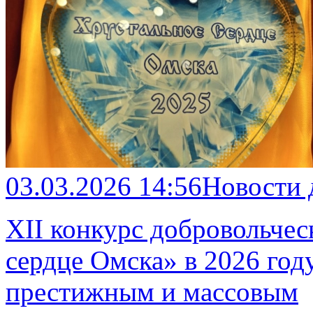
03.03.2026 14:56
Новости
XII конкурс добровольче
сердце Омска» в 2026 год
престижным и массовым