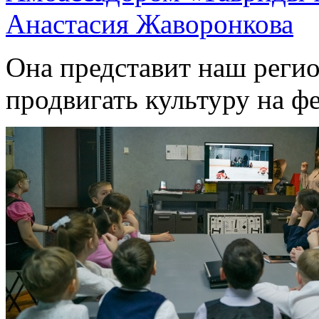
Анастасия Жаворонкова
Она представит наш регио
продвигать культуру на ф