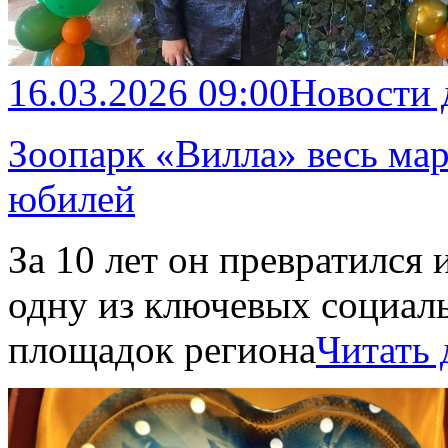
16.03.2026 09:00
Новости
Зоопарк «Вилла» весь ма
юбилей
За 10 лет он превратился 
одну из ключевых социал
площадок региона
Читать 