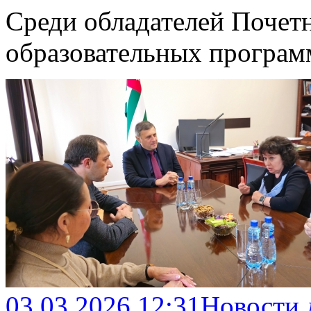
Среди обладателей Почет
образовательных програ
03.03.2026 12:31
Новости