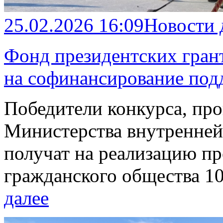
25.02.2026 16:09
Новости
Фонд президентских грант
на софинансирование под
Победители конкурса, пр
Министерства внутренней
получат на реализацию пр
гражданского общества 1
далее