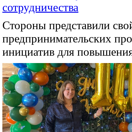
сотрудничества
Стороны представили сво
предпринимательских про
инициатив для повышения