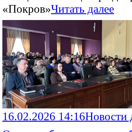
«Покров»
Читать далее
16.02.2026 14:16
Новости