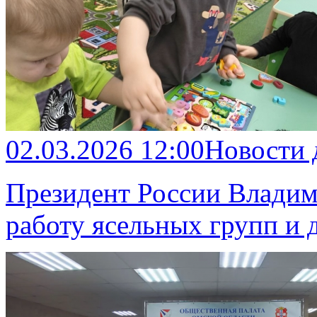
02.03.2026 12:00
Новости
Президент России Владим
работу ясельных групп и д