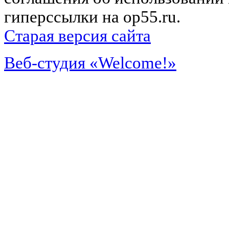
гиперссылки на op55.ru.
Старая версия сайта
Веб-студия «Welcome!»