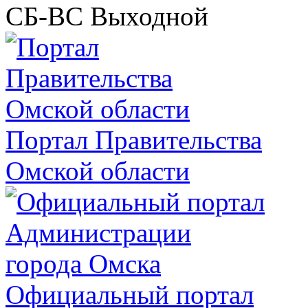
СБ-ВС
Выходной
Портал Правительства
Омской области
Официальный портал