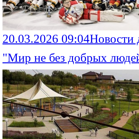
20.03.2026 09:04
Новости
"Мир не без добрых люде