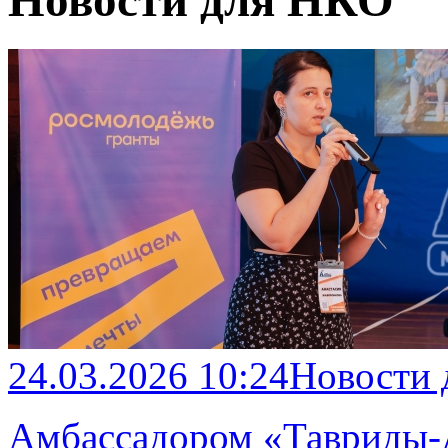
Новости для НКО
24.03.2026 10:24
Новости
Амбассадором «Тавриды-