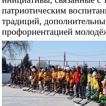
патриотическим воспитан
традиций, дополнительны
профориентацией молодё