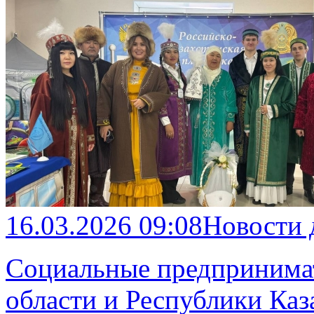
16.03.2026 09:08
Новости
Социальные предпринима
области и Республики Каз