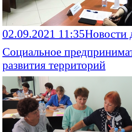
02.09.2021 11:35
Новости 
Социальное предпринимат
развития территорий