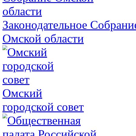
Законодательное Собрани
Омской области
Омский
городской совет