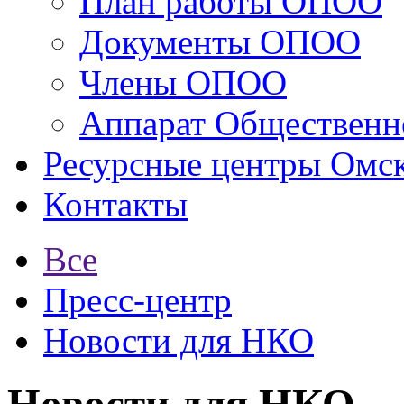
План работы ОПОО
Документы ОПОО
Члены ОПОО
Аппарат Общественн
Ресурсные центры Омск
Контакты
Все
Пресс-центр
Новости для НКО