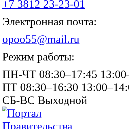
+7 3812
23-23-01
Электронная почта:
opoo55@mail.ru
Режим работы:
ПН-ЧТ
08:30–17:45
13:00
ПТ
08:30–16:30
13:00–14:
СБ-ВС
Выходной