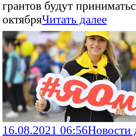
грантов будут приниматься
октября
Читать далее
16.08.2021 06:56
Новости