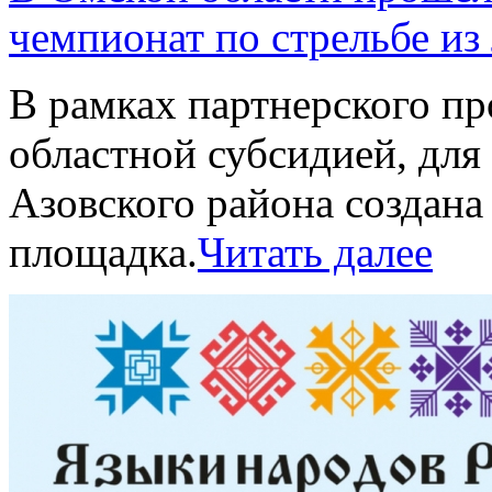
чемпионат по стрельбе из
В рамках партнерского пр
областной субсидией, для
Азовского района создана
площадка.
Читать далее