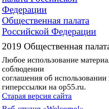
Общественная палата
Российской Федерации
2019 Общественная палат
Любое использование материал
соблюдении
соглашения об использовании 
гиперссылки на op55.ru.
Старая версия сайта
Веб-студия «Welcome!»