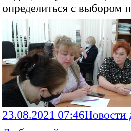
определиться с выбором 
23.08.2021 07:46
Новости