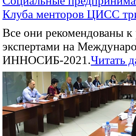
Социальные предпринимат
Клуба менторов ЦИСС тр
Все они рекомендованы к
экспертами на Междунар
ИННОСИБ-2021.
Читать д