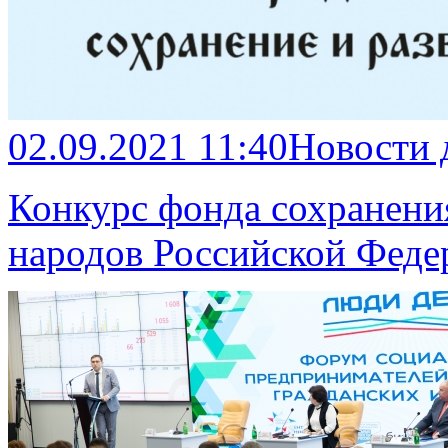
02.09.2021 11:40
Новости 
Конкурс фонда сохранени
народов Российской Феде