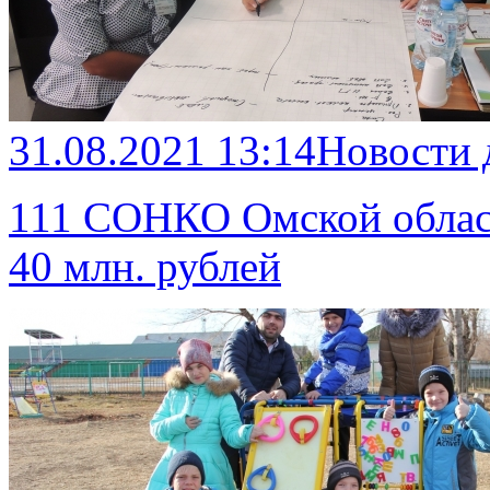
31.08.2021 13:14
Новости
111 СОНКО Омской област
40 млн. рублей