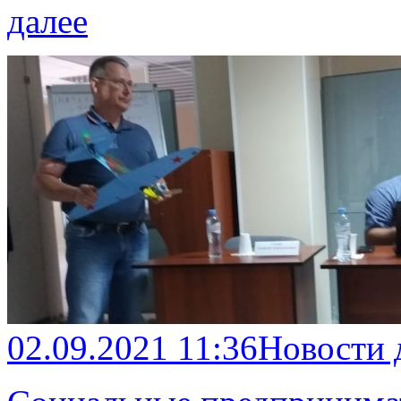
далее
02.09.2021 11:36
Новости 