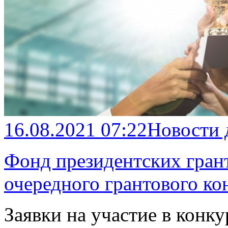
16.08.2021 07:22
Новости
Фонд президентских грант
очередного грантового ко
Заявки на участие в конк