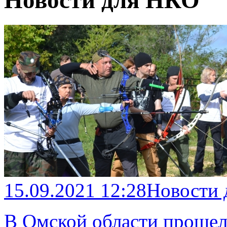
Новости для НКО
15.09.2021 12:28
Новости
В Омской области проше