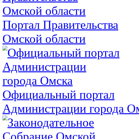
Портал Правительства
Омской области
Официальный портал
Администрации города О