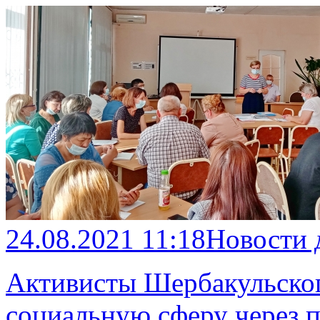
24.08.2021 11:18
Новости 
Активисты Шербакульског
социальную сферу через 