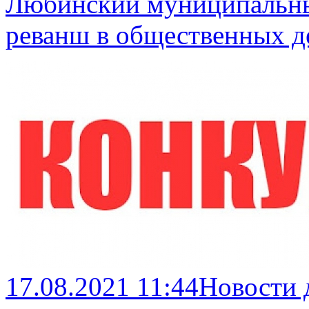
Любинский муниципальны
реванш в общественных д
17.08.2021 11:44
Новости 