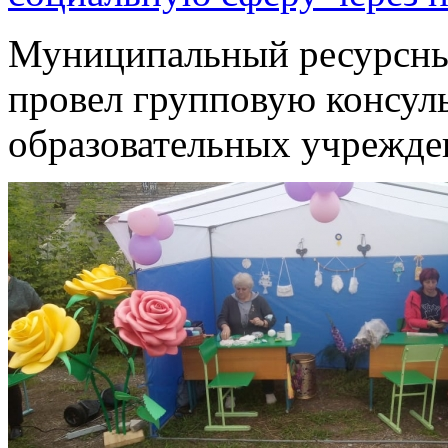
Муниципальный ресурсны
провел групповую консул
образовательных учрежде