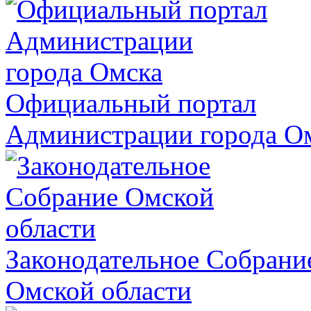
Официальный портал
Администрации города О
Законодательное Собрани
Омской области