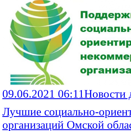
09.06.2021 06:11
Новости 
Лучшие социально-ориен
организаций Омской облас