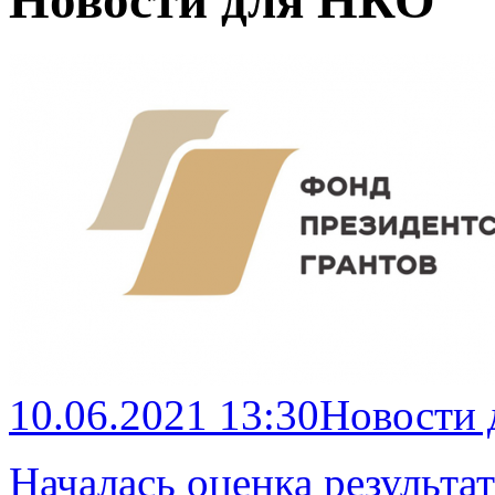
Новости для НКО
10.06.2021 13:30
Новости
Началась оценка результа