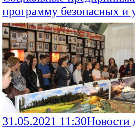
программу безопасных и 
31.05.2021 11:30
Новости 