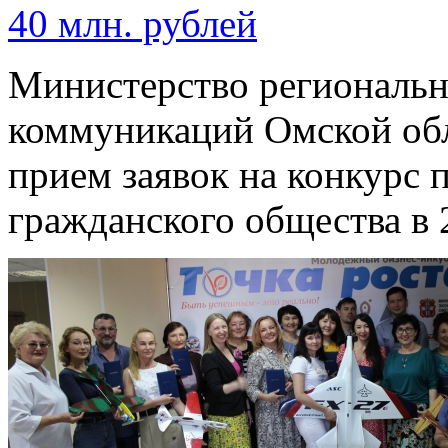
40 млн. рублей
Министерство региональн
коммуникаций Омской обл
прием заявок на конкурс 
гражданского общества в 