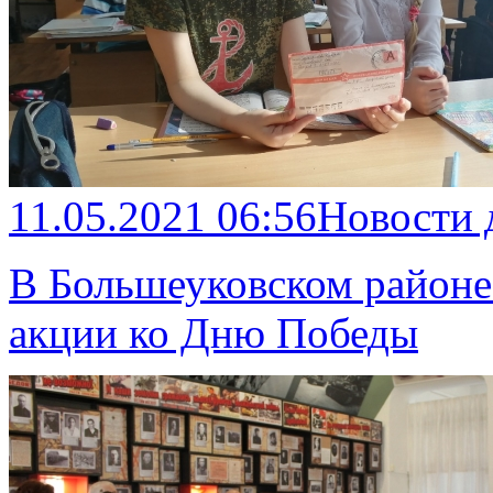
11.05.2021 06:56
Новости 
В Большеуковском районе
акции ко Дню Победы