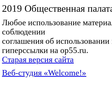
2019 Общественная палат
Любое использование материал
соблюдении
соглашения об использовании 
гиперссылки на op55.ru.
Старая версия сайта
Веб-студия «Welcome!»