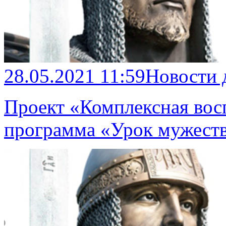
28.05.2021 11:59
Новости 
Проект «Комплексная вос
программа «Урок мужеств