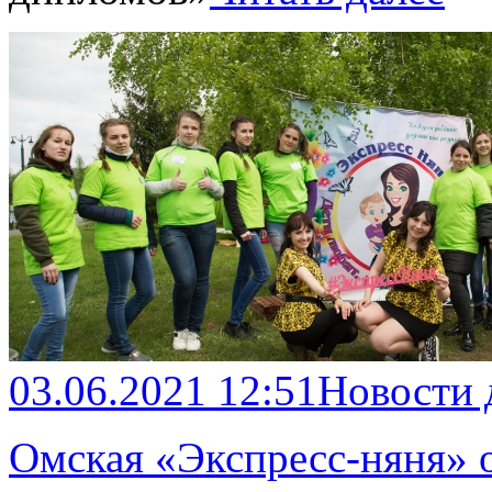
03.06.2021 12:51
Новости
Омская «Экспресс-няня» 