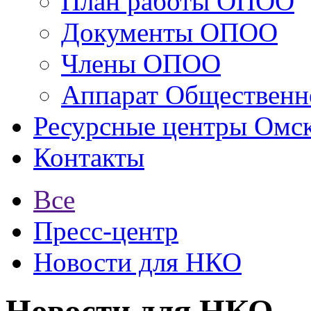
План работы ОПОО
Документы ОПОО
Члены ОПОО
Аппарат Общественн
Ресурсные центры Омск
Контакты
Все
Пресс-центр
Новости для НКО