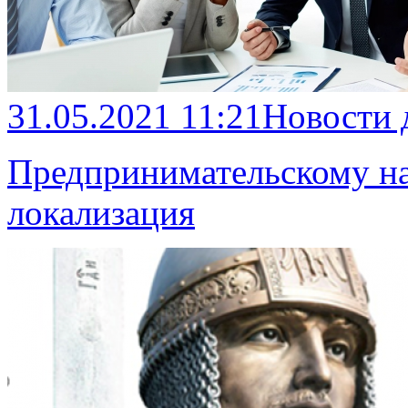
31.05.2021 11:21
Новости 
Предпринимательскому на
локализация