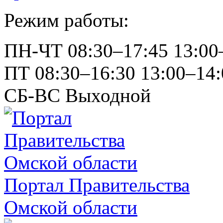
Режим работы:
ПН-ЧТ
08:30–17:45
13:00
ПТ
08:30–16:30
13:00–14:
СБ-ВС
Выходной
Портал Правительства
Омской области