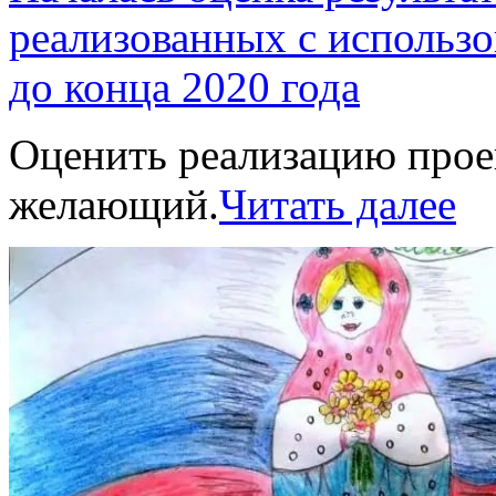
реализованных с использо
до конца 2020 года
Оценить реализацию прое
желающий.
Читать далее