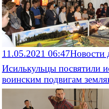
11.05.2021 06:47
Новости 
Исилькульцы посвятили и
воинским подвигам земля