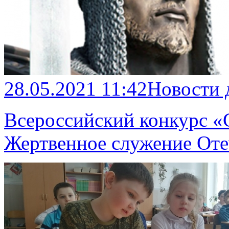
28.05.2021 11:42
Новости 
Всероссийский конкурс «С
Жертвенное служение Оте