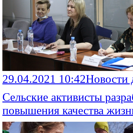
29.04.2021 10:42
Новости
Сельские активисты разр
повышения качества жизн