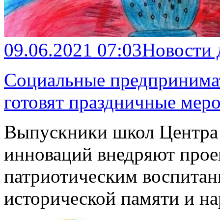
09.06.2021 07:03
Новости
Социальные предпринимат
готовят праздничные мер
Выпускники школ Центра
инноваций внедряют проек
патриотическим воспитан
исторической памяти и н