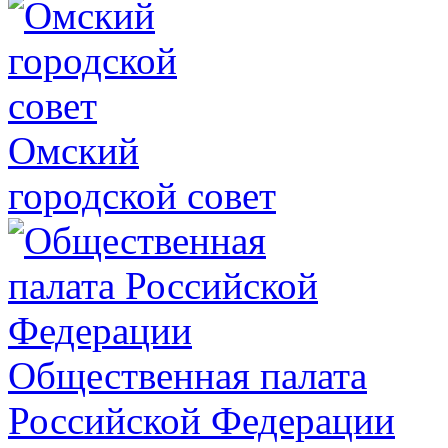
Омский
городской совет
Общественная палата
Российской Федерации