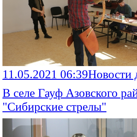
11.05.2021 06:39
Новости 
В селе Гауф Азовского ра
"Сибирские стрелы"