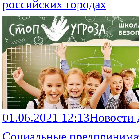
российских городах
01.06.2021 12:13
Новости
Социальные предпринимат