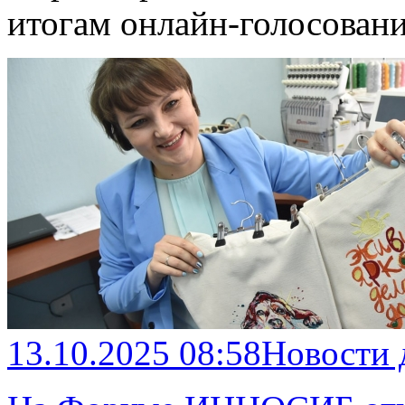
итогам онлайн-голосовани
13.10.2025 08:58
Новости