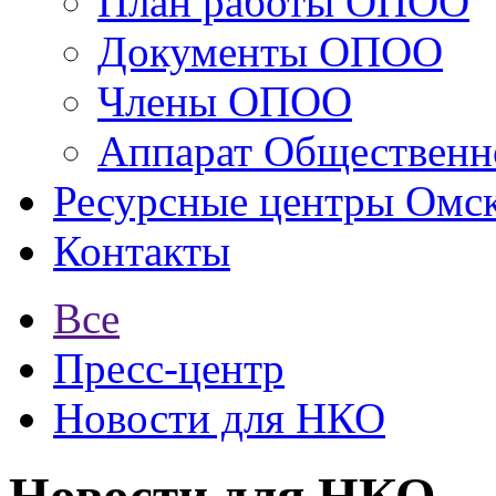
План работы ОПОО
Документы ОПОО
Члены ОПОО
Аппарат Общественн
Ресурсные центры Омск
Контакты
Все
Пресс-центр
Новости для НКО