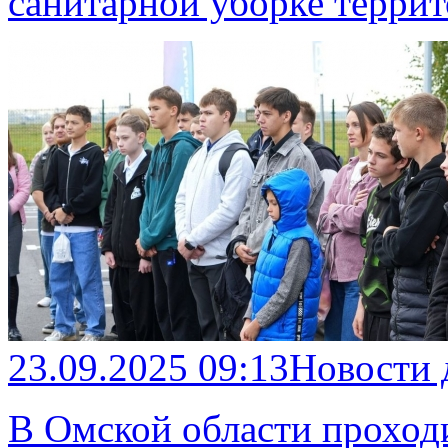
санитарной уборке терри
23.09.2025 09:13
Новости
В Омской области прохо