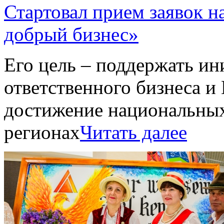
Стартовал прием заявок 
добрый бизнес»
Его цель – поддержать и
ответственного бизнеса и
достижение национальных 
регионах
Читать далее