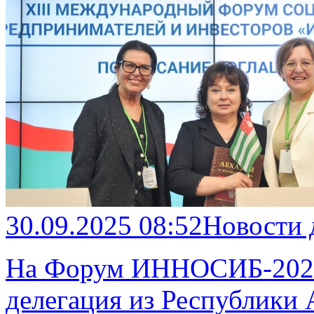
30.09.2025 08:52
Новости
На Форум ИННОСИБ-2025 
делегация из Республики 