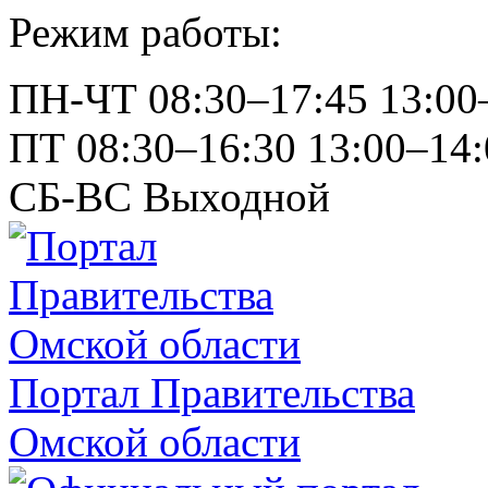
Режим работы:
ПН-ЧТ
08:30–17:45
13:00
ПТ
08:30–16:30
13:00–14:
СБ-ВС
Выходной
Портал Правительства
Омской области