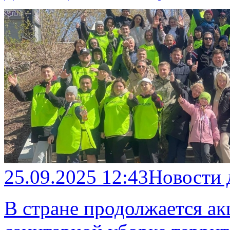
25.09.2025 12:43
Новости
В стране продолжается ак