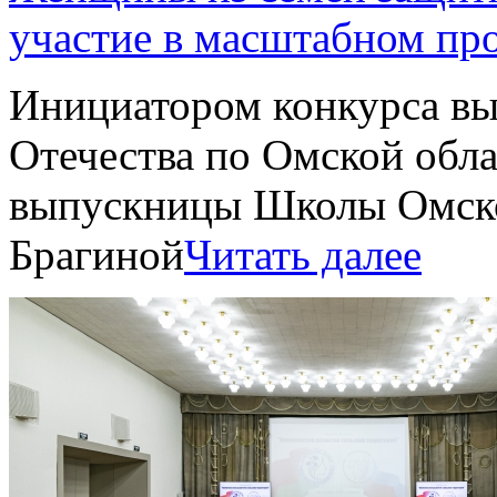
участие в масштабном пр
Инициатором конкурса вы
Отечества по Омской обла
выпускницы Школы Омс
Брагиной
Читать далее