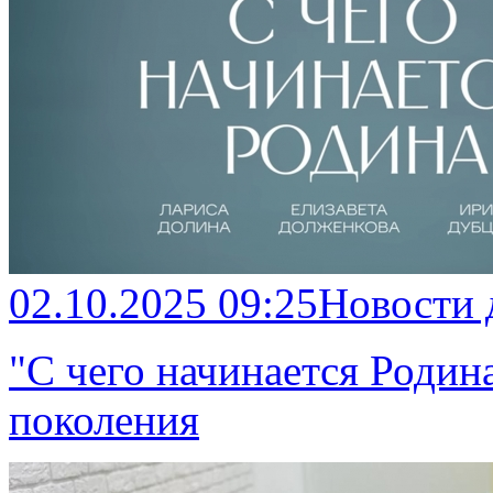
02.10.2025 09:25
Новости
"С чего начинается Родина
поколения