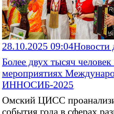
28.10.2025 09:04
Новости
Более двух тысяч человек
мероприятиях Междунаро
ИННОСИБ-2025
Омский ЦИСС проанализи
события года в сферах ра