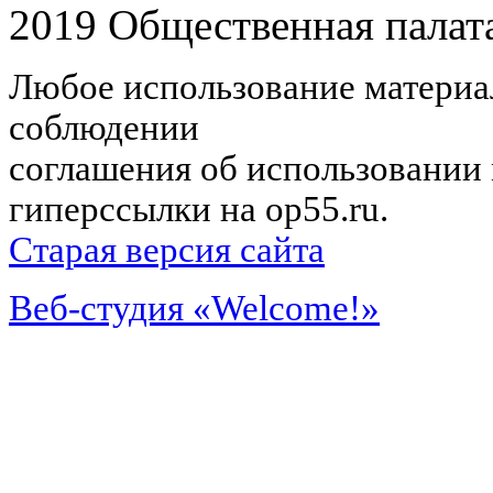
2019 Общественная палат
Любое использование материал
соблюдении
соглашения об использовании 
гиперссылки на op55.ru.
Старая версия сайта
Веб-студия «Welcome!»