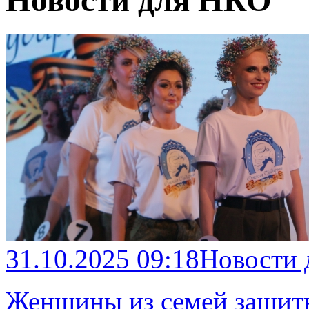
Новости для НКО
31.10.2025 09:18
Новости
Женщины из семей защитн