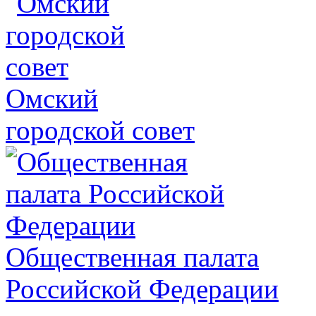
Омский
городской совет
Общественная палата
Российской Федерации