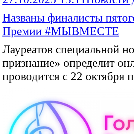
Названы финалисты пятог
Премии #МЫВМЕСТЕ
Лауреатов специальной н
признание» определит онл
проводится с 22 октября п