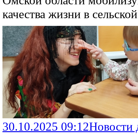
Омской области мобилизу
качества жизни в сельской
30.10.2025 09:12
Новости