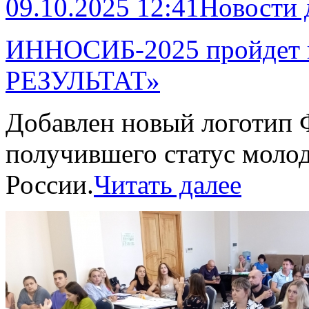
09.10.2025 12:41
Новости
ИННОСИБ-2025 пройдет 
РЕЗУЛЬТАТ»
Добавлен новый логотип 
получившего статус моло
России.
Читать далее