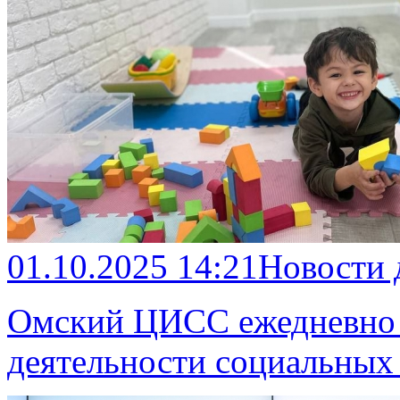
01.10.2025 14:21
Новости
Омский ЦИСС ежедневно п
деятельности социальных