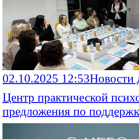
02.10.2025 12:53
Новости
Центр практической псих
предложения по поддержк