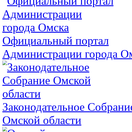
Официальный портал
Администрации города О
Законодательное Собрани
Омской области