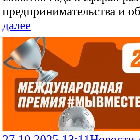
предпринимательства и 
далее
27.10.2025 13:11
Новости 