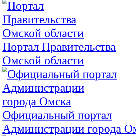
Портал Правительства
Омской области
Официальный портал
Администрации города О