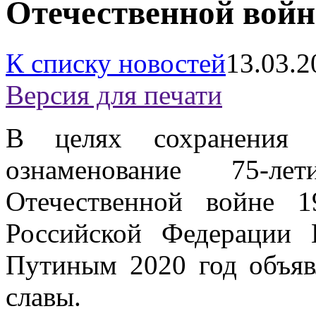
Отечественной войне
К списку новостей
13.03.2
Версия для печати
В целях сохранения 
ознаменование 75-
Отечественной войне 1
Российской Федерации
Путиным 2020 год объяв
славы.