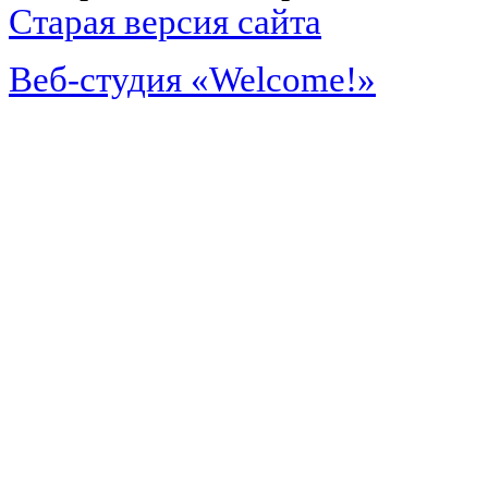
Старая версия сайта
Веб-студия «Welcome!»