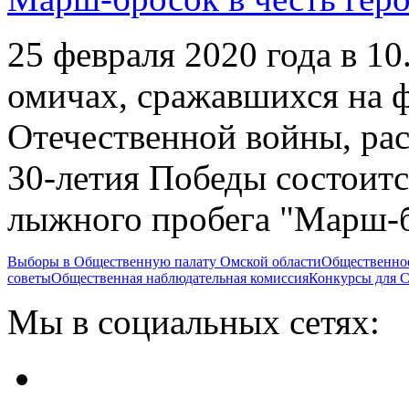
25 февраля 2020 года в 10
омичах, сражавшихся на 
Отечественной войны, ра
30-летия Победы состоитс
лыжного пробега "Марш-
Выборы в Общественную палату Омской области
Общественно
советы
Общественная наблюдательная комиссия
Конкурсы для
Мы в социальных сетях: