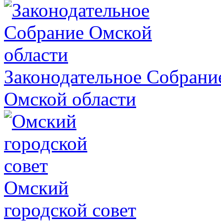
Законодательное Собрани
Омской области
Омский
городской совет