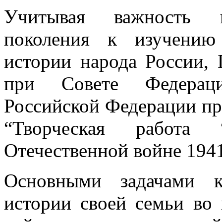
Учитывая важность п
поколения к изучению
истории народа России, 
при Совете Федераци
Российской Федерации пр
“Творческая работ
Отечественной войне 1941
Основными задачами к
истории своей семьи во