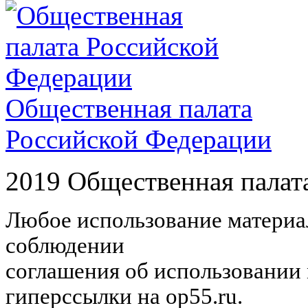
Общественная палата
Российской Федерации
2019 Общественная палат
Любое использование материал
соблюдении
соглашения об использовании 
гиперссылки на op55.ru.