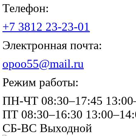
Телефон:
+7 3812
23-23-01
Электронная почта:
opoo55@mail.ru
Режим работы:
ПН-ЧТ
08:30–17:45
13:00
ПТ
08:30–16:30
13:00–14:
СБ-ВС
Выходной