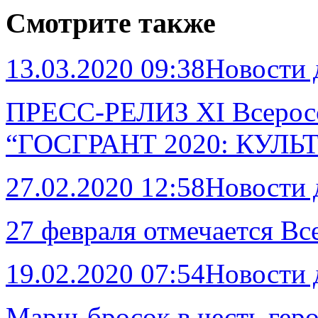
Смотрите также
13.03.2020 09:38
Новости
ПРЕСС-РЕЛИЗ XI Всеросс
“ГОСГРАНТ 2020: КУЛЬ
27.02.2020 12:58
Новости
27 февраля отмечается В
19.02.2020 07:54
Новости
Марш-бросок в честь гер