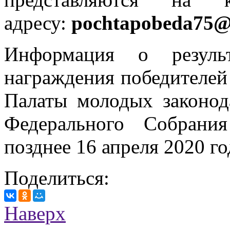
адресу:
pochtapobeda75@
Информация о резуль
награждения победителей 
Палаты молодых законод
Федерального Собрани
позднее 16 апреля 2020 го
Поделиться:
Наверх