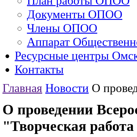
План работы ОПОО
Документы ОПОО
Члены ОПОО
Аппарат Общественн
Ресурсные центры Омск
Контакты
Главная
Новости
О провед
О проведении Всеро
"Творческая работа