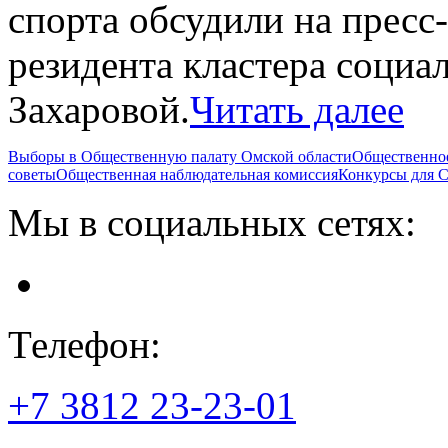
спорта обсудили на пресс
резидента кластера соци
Захаровой.
Читать далее
Выборы в Общественную палату Омской области
Общественно
советы
Общественная наблюдательная комиссия
Конкурсы для
Мы в социальных сетях:
Телефон:
+7 3812
23-23-01