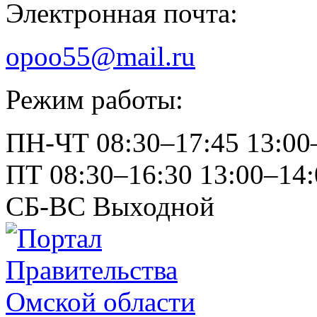
Электронная почта:
opoo55@mail.ru
Режим работы:
ПН-ЧТ
08:30–17:45
13:00
ПТ
08:30–16:30
13:00–14:
СБ-ВС
Выходной