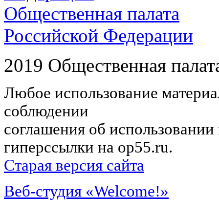
Общественная палата
Российской Федерации
2019 Общественная палат
Любое использование материал
соблюдении
соглашения об использовании 
гиперссылки на op55.ru.
Старая версия сайта
Веб-студия «Welcome!»