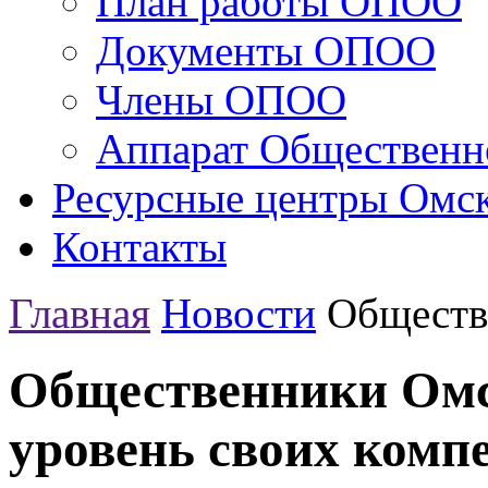
План работы ОПОО
Документы ОПОО
Члены ОПОО
Аппарат Общественн
Ресурсные центры Омск
Контакты
Главная
Новости
Обществе
Общественники Омс
уровень своих комп