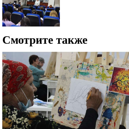
Смотрите также