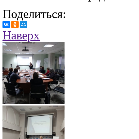
Поделиться:
Наверх