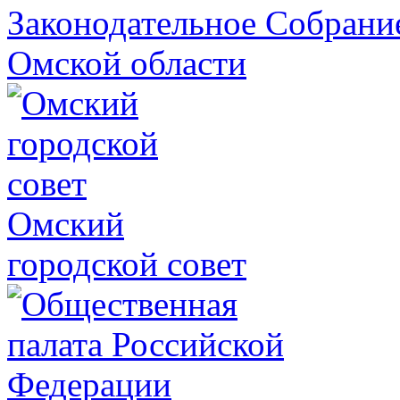
Законодательное Собрани
Омской области
Омский
городской совет