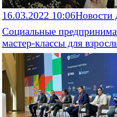
16.03.2022 10:06
Новости
Социальные предпринимат
мастер-классы для взросл