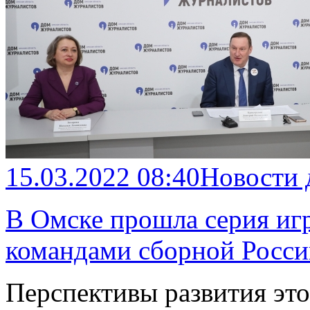
15.03.2022 08:40
Новости
В Омске прошла серия иг
командами сборной Росси
Перспективы развития эт