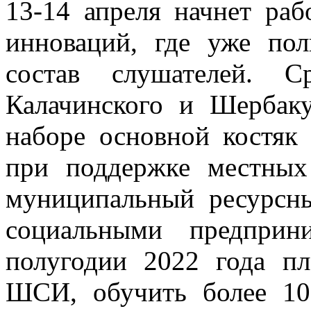
13-14 апреля начнет ра
инноваций, где уже по
состав слушателей. 
Калачинского и Шербаку
наборе основной костяк
при поддержке местных 
муниципальный ресурсн
социальными предприн
полугодии 2022 года пл
ШСИ, обучить более 10