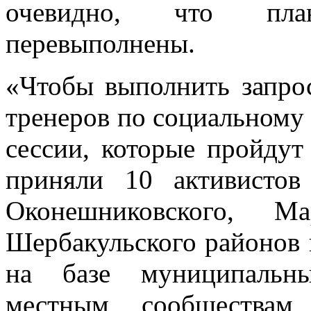
очевидно, что пла
перевыполнены.
«Чтобы выполнить запро
тренеров по социальному
сессии, которые пройдут
приняли 10 активистов
Оконешниковского, Мар
Шербакульского районов и
на базе муниципальны
местным сообществам 