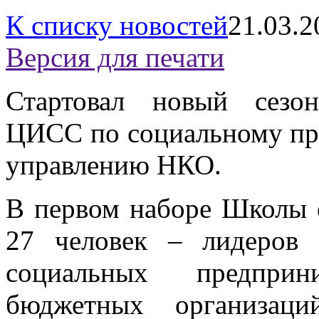
К списку новостей
21.03.2
Версия для печати
Стартовал новый сезо
ЦИСС по социальному пр
управлению НКО.
В первом наборе Школы
27 человек – лидеров 
социальных предприн
бюджетных организаци