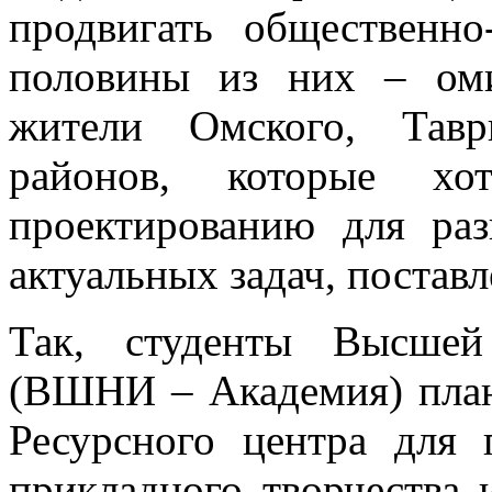
продвигать общественно
половины из них – ом
жители Омского, Тавр
районов, которые хот
проектированию для ра
актуальных задач, постав
Так, студенты Высшей
(ВШНИ – Академия) план
Ресурсного центра для 
прикладного творчества