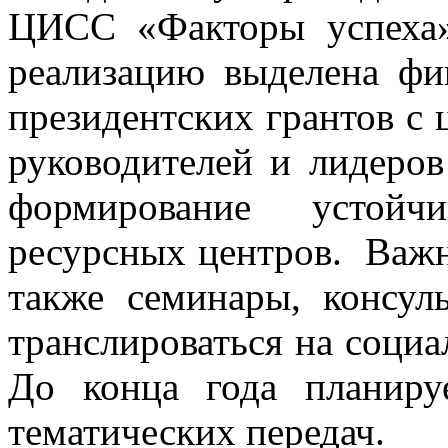
ЦИСС «Факторы успеха»
реализацию выделена фи
президентских грантов с
руководителей и лидеро
формирование устойч
ресурсных центров. Важн
также семинары, консул
транслироваться на соц
До конца года планиру
тематических передач.