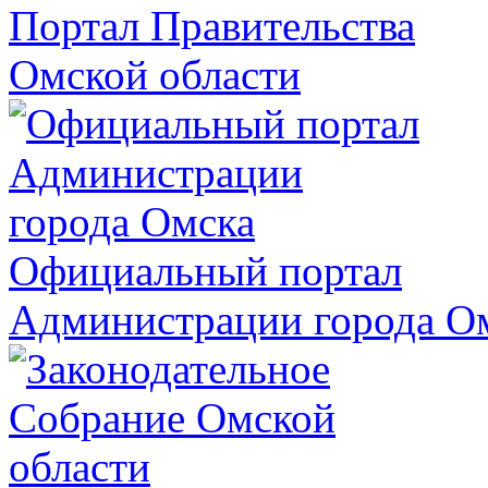
Портал Правительства
Омской области
Официальный портал
Администрации города О