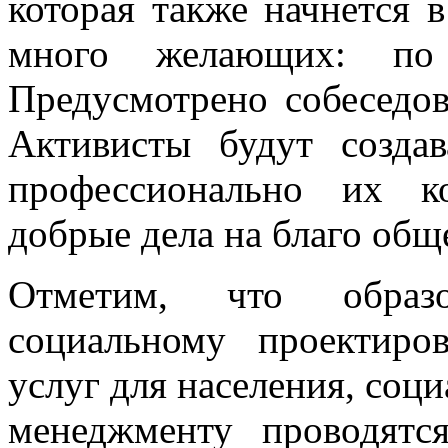
которая также начнется 
много желающих: по
Предусмотрено собеседов
Активисты будут создав
профессионально их к
добрые дела на благо общ
Отметим, что образ
социальному проектир
услуг для населения, соц
менеджменту проводятс