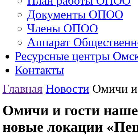
План работы ОПОО
Документы ОПОО
Члены ОПОО
Аппарат Общественн
Ресурсные центры Омск
Контакты
Главная
Новости
Омичи и 
Омичи и гости наше
новые локации «Пе