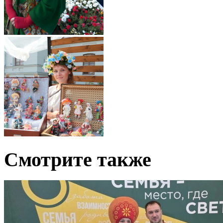
Смотрите также