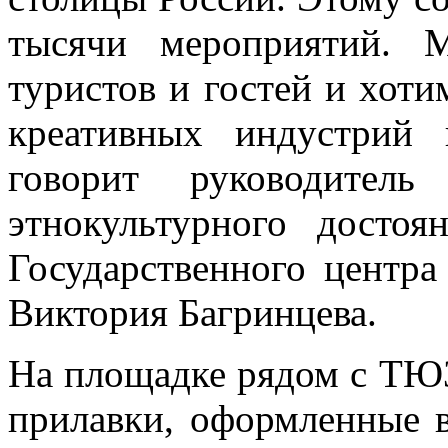
тысячи мероприятий. 
туристов и гостей и хоти
креативных индустрий 
говорит руководител
этнокультурного досто
Государственного центра
Виктория Багринцева.
На площадке рядом с ТЮ
прилавки, оформленные в