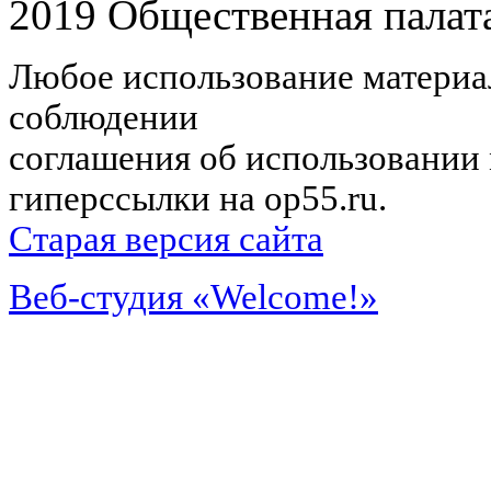
2019 Общественная палат
Любое использование материал
соблюдении
соглашения об использовании 
гиперссылки на op55.ru.
Старая версия сайта
Веб-студия «Welcome!»