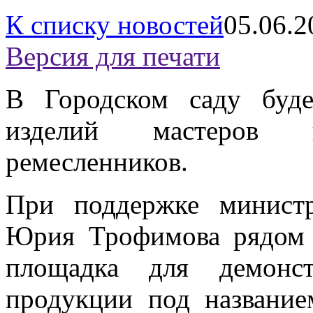
К списку новостей
05.06.2
Версия для печати
В Городском саду буде
изделий мастеров
ремесленников.
При поддержке минист
Юрия Трофимова рядом
площадка для демонст
продукции под название