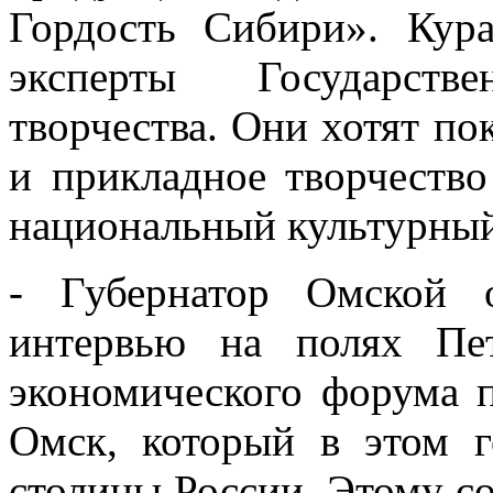
Гордость Сибири». Кур
эксперты Государств
творчества. Они хотят по
и прикладное творчество
национальный культурный 
- Губернатор Омской 
интервью на полях Пет
экономического форума п
Омск, который в этом г
столицы России. Этому с