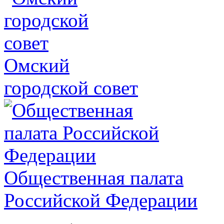
Омский
городской совет
Общественная палата
Российской Федерации