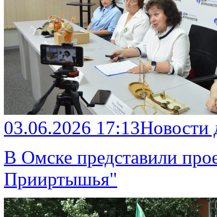
03.06.2026 17:13
Новости
В Омске представили про
Прииртышья"