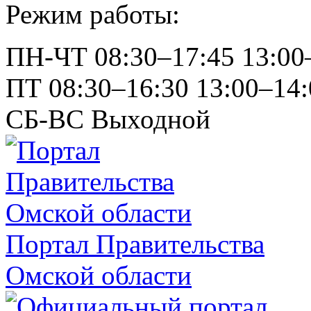
Режим работы:
ПН-ЧТ
08:30–17:45
13:00
ПТ
08:30–16:30
13:00–14:
СБ-ВС
Выходной
Портал Правительства
Омской области