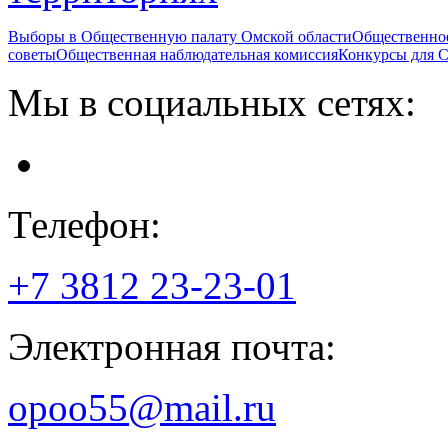
Выборы в Общественную палату Омской области
Общественно
советы
Общественная наблюдательная комиссия
Конкурсы для
Мы в социальных сетях:
Телефон:
+7 3812
23-23-01
Электронная почта:
opoo55@mail.ru