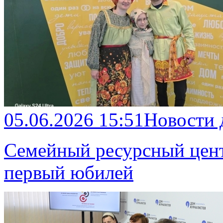
05.06.2026 15:51
Новости
Семейный ресурсный цент
первый юбилей