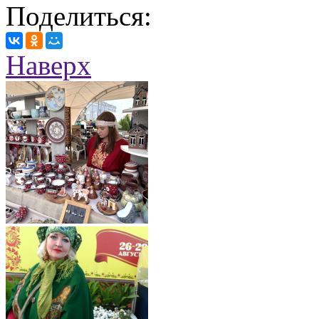
Поделиться:
Наверх