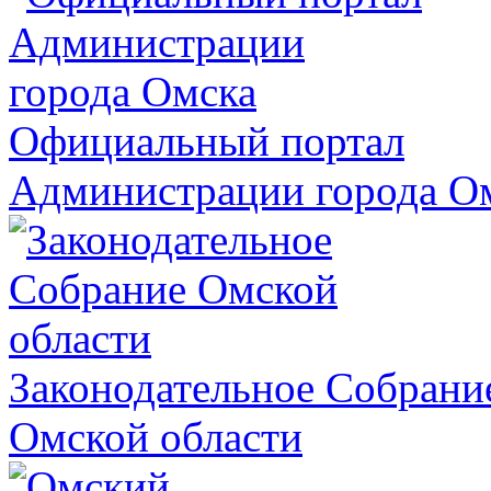
Официальный портал
Администрации города О
Законодательное Собрани
Омской области