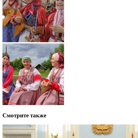
Смотрите также