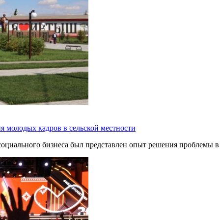
 молодых кадров в сельской местности
социального бизнеса был представлен опыт решения проблемы в