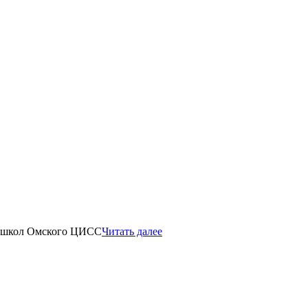
и школ Омского ЦИСС
Читать далее