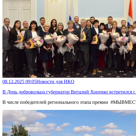
08.12.2025 09:05
Новости для НКО
В День добровольца губернатор Виталий Хоценко встретился 
В числе победителей регионального этапа премии #МЫВМЕС