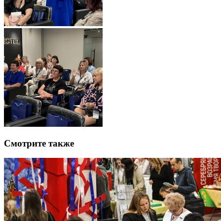
Смотрите также