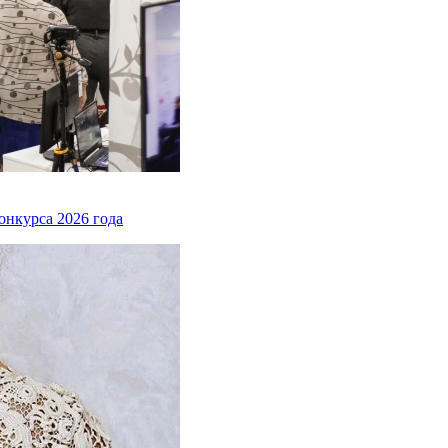
онкурса 2026 года