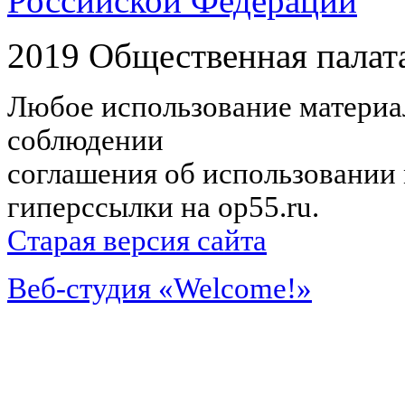
Российской Федерации
2019 Общественная палат
Любое использование материал
соблюдении
соглашения об использовании 
гиперссылки на op55.ru.
Старая версия сайта
Веб-студия «Welcome!»