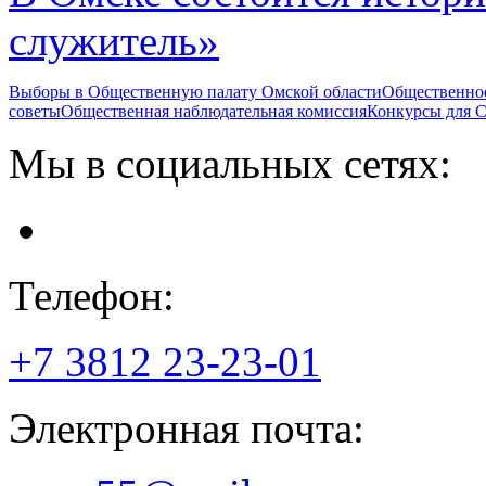
служитель»
Выборы в Общественную палату Омской области
Общественно
советы
Общественная наблюдательная комиссия
Конкурсы для
Мы в социальных сетях:
Телефон:
+7 3812
23-23-01
Электронная почта: