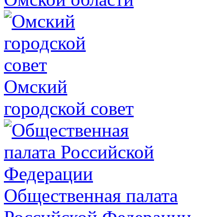
Омский
городской совет
Общественная палата