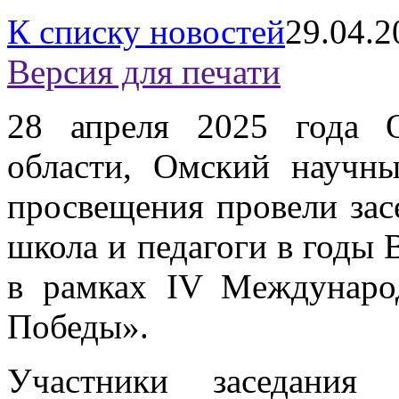
К списку новостей
29.04.2
Версия для печати
28 апреля 2025 года 
области, Омский научн
просвещения провели зас
школа и педагоги в годы
в рамках IV Междунар
Победы».
Участники заседания 