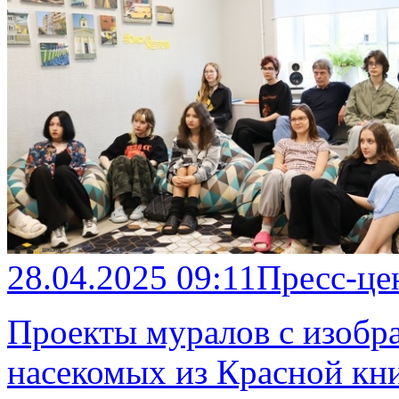
28.04.2025 09:11
Пресс-це
Проекты муралов с изобр
насекомых из Красной кн