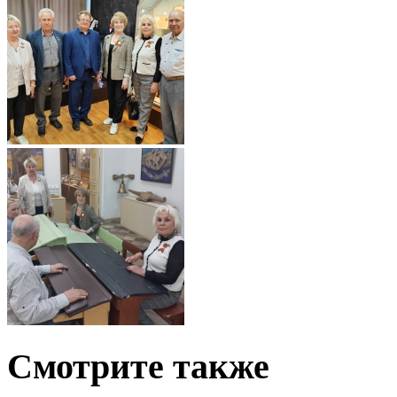
Смотрите также