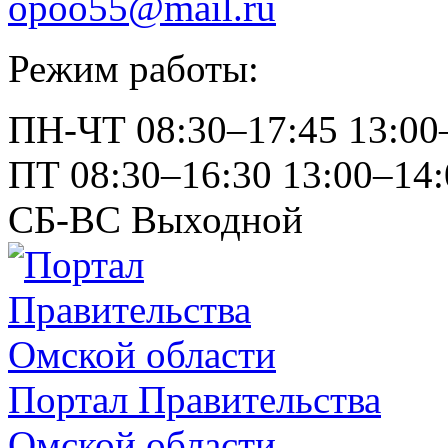
opoo55@mail.ru
Режим работы:
ПН-ЧТ
08:30–17:45
13:00
ПТ
08:30–16:30
13:00–14:
СБ-ВС
Выходной
Портал Правительства
Омской области