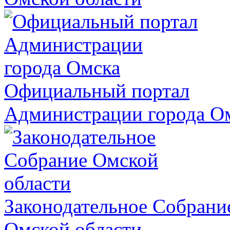
Официальный портал
Администрации города О
Законодательное Собрани
Омской области