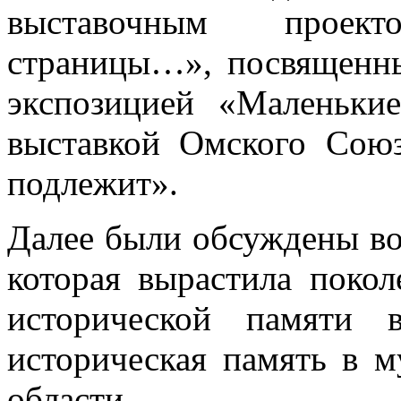
выставочным проек
страницы…», посвященн
экспозицией «Маленьки
выставкой Омского Сою
подлежит».
Далее были обсуждены во
которая вырастила покол
исторической памяти 
историческая память в 
области.