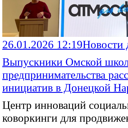
26.01.2026 12:19
Новости
Выпускники Омской школ
предпринимательства расс
инициатив в Донецкой На
Центр инноваций социаль
коворкинги для продвиже