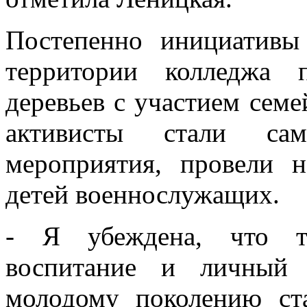
Постепенно инициативы
территории колледжа 
деревьев с участием сем
активисты стали само
мероприятия, провели 
детей военнослужащих.
- Я убеждена, что то
воспитание и личный
молодому поколению с