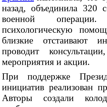
назад, объединила 320 
военной операции.
психологическую помо
близкие отстаивают и
проводит консультации
мероприятия и акции.
При поддержке Презид
инициатив реализован пр
Авторы создали коло