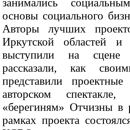
занимались социальны
основы социального бизн
Авторы лучших проект
Иркутской областей и 
выступили на сцене 
рассказали, как свои
представили проектны
авторском спектакле
«берегиням» Отчизны в 
рамках проекта состоял