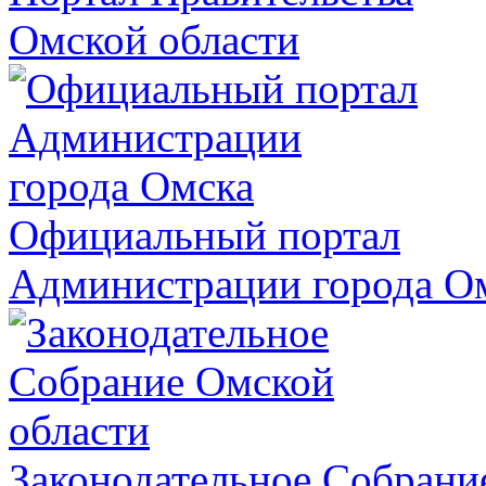
Омской области
Официальный портал
Администрации города О
Законодательное Собрани