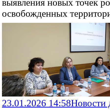
выявления новых точек ро
освобожденных территор
23.01.2026 14:58
Новости