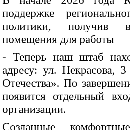
поддержке регионально
политики, получив в
помещения для работы
- Теперь наш штаб нах
адресу: ул. Некрасова,
Отечества». По завершен
появится отдельный вхо
организации.
Созданные комфортн