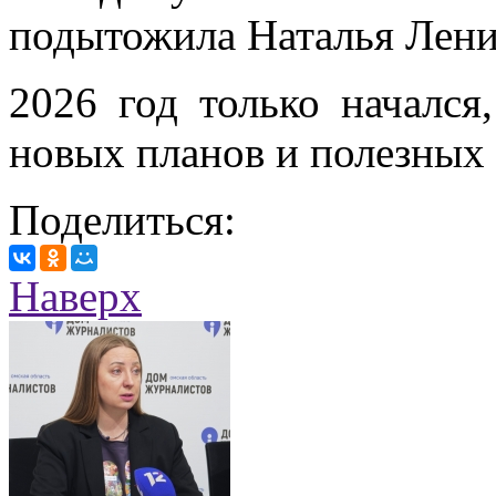
подытожила Наталья Лени
2026 год только начался
новых планов и полезных
Поделиться:
Наверх