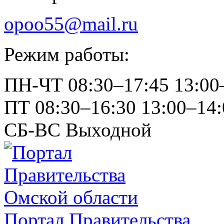
opoo55@mail.ru
Режим работы:
ПН-ЧТ
08:30–17:45
13:00
ПТ
08:30–16:30
13:00–14:
СБ-ВС
Выходной
Портал Правительства