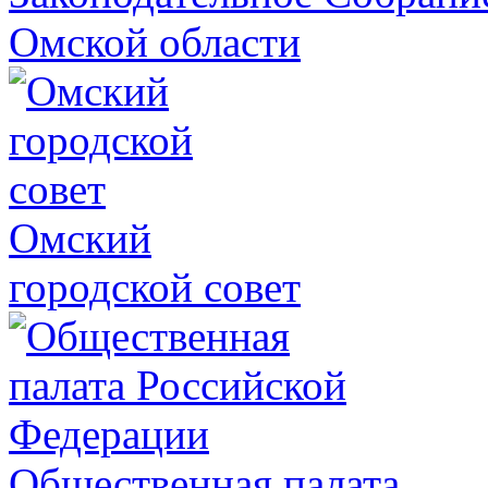
Омской области
Омский
городской совет
Общественная палата