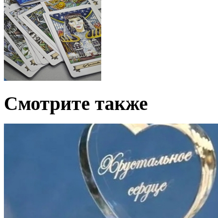
Смотрите также