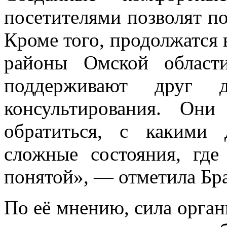
посетителями позволят п
Кроме того, продолжатся 
районы Омской област
поддерживают друг 
консультирования. Они
обратиться, с какими 
сложные состояния, гд
понятой», — отметила Бр
По её мнению, сила орган