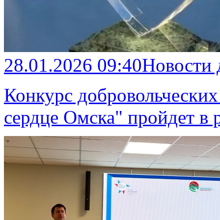
28.01.2026 09:40
Новости
Конкурс добровольческих
сердце Омска" пройдет в 