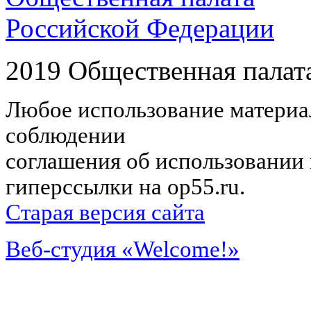
Российской Федерации
2019 Общественная палат
Любое использование материал
соблюдении
соглашения об использовании 
гиперссылки на op55.ru.
Старая версия сайта
Веб-студия «Welcome!»