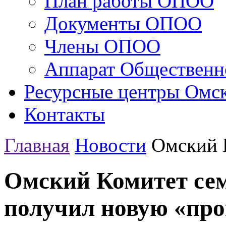
План работы ОПОО
Документы ОПОО
Члены ОПОО
Аппарат Общественн
Ресурсные центры Омск
Контакты
Главная
Новости
Омский К
Омский Комитет сем
получил новую «про