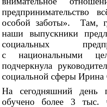
внимательное отноше
предпринимательство в
особой заботы». Там, 
наши выпускники предл
социальных предп
с национальными ц
подчеркнула руководите
социальной сферы Ирина 
На сегодняшний день 
обучено более 3 тыс.