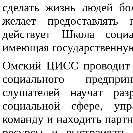
сделать жизнь людей бо
желает предоставлять 
действует Школа социа
имеющая государственную
Омский ЦИСС проводит 
социального предпри
слушателей научат раз
социальной сфере, упр
команду и находить партн
ресурсы и выстраивать 