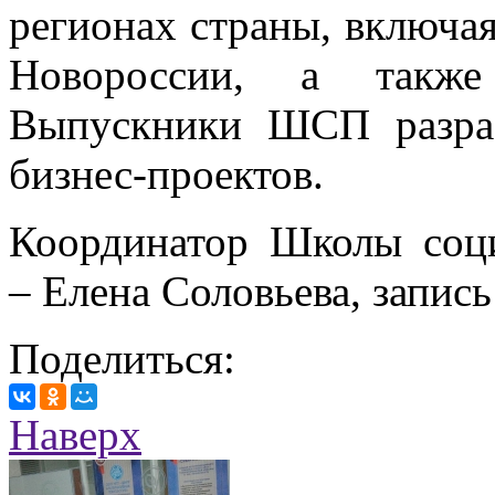
регионах страны, включа
Новороссии, а также
Выпускники ШСП разра
бизнес-проектов.
Координатор Школы соци
– Елена Соловьева, запись 
Поделиться:
Наверх