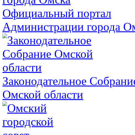
Официальный портал
Администрации города О
Законодательное Собрани
Омской области