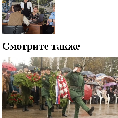
Смотрите также