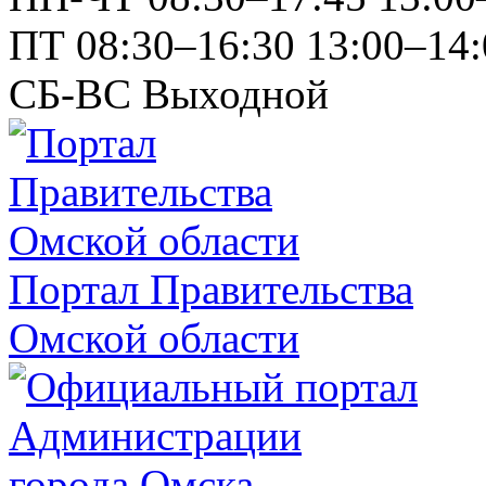
ПТ
08:30–16:30
13:00–14:
СБ-ВС
Выходной
Портал Правительства
Омской области