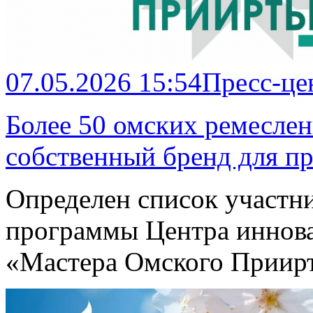
07.05.2026 15:54
Пресс-це
Более 50 омских ремеслен
собственный бренд для п
Определен список участн
программы Центра иннов
«Мастера Омского Приир