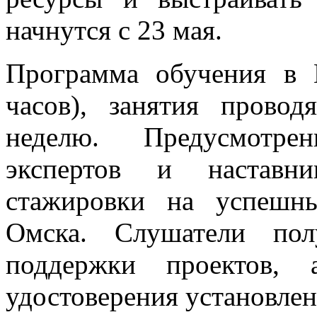
начнутся с 23 мая.
Программа обучения в
часов), занятия прово
неделю. Предусмотре
экспертов и наставни
стажировки на успешн
Омска. Слушатели по
поддержки проектов,
удостоверения установлен