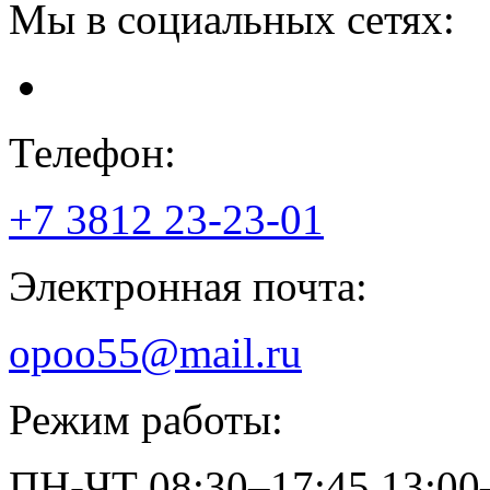
Мы в социальных сетях:
Телефон:
+7 3812
23-23-01
Электронная почта:
opoo55@mail.ru
Режим работы:
ПН-ЧТ
08:30–17:45
13:00