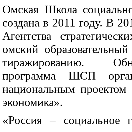
Омская Школа социально
создана в 2011 году. В 2
Агентства стратегичес
омский образовательный
тиражированию. Обно
программа ШСП орган
национальным проектом 
экономика».
«Россия – социальное г