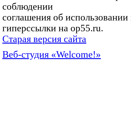
соблюдении
соглашения об использовании 
гиперссылки на op55.ru.
Старая версия сайта
Веб-студия «Welcome!»