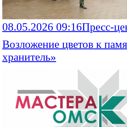
08.05.2026 09:16
Пресс-це
Возложение цветов к памя
хранитель»