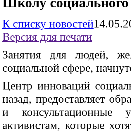
Школу социального
К списку новостей
14.05.2
Версия для печати
Занятия для людей, ж
социальной сфере, начнут
Центр инноваций социал
назад, предоставляет об
и консультационные у
активистам, которые хот