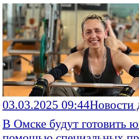
03.03.2025 09:44
Новости
В Омске будут готовить ю
помощью специальных пр