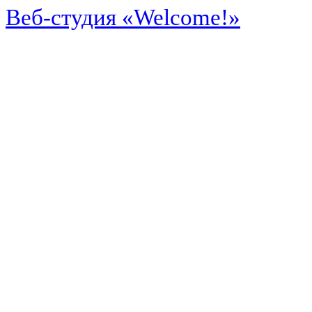
Веб-студия «Welcome!»