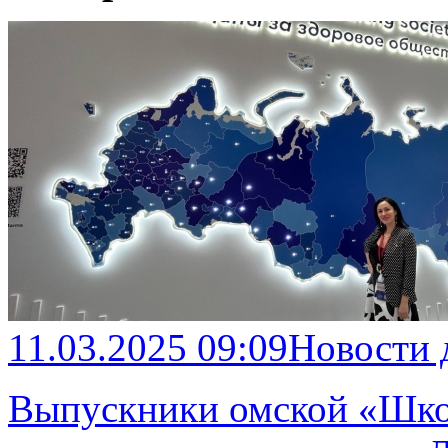
11.03.2025 09:09
Новости 
Выпускники омской «Шко