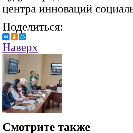
центра инноваций социал
Поделиться:
Наверх
Смотрите также