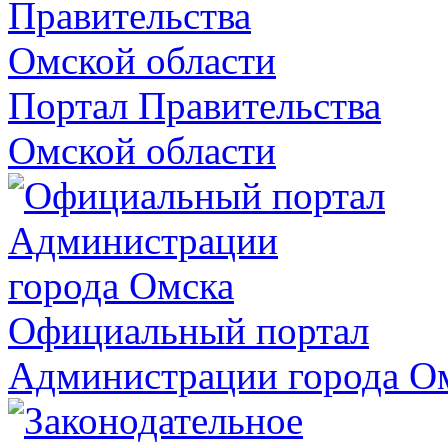
Портал Правительства
Омской области
Официальный портал
Администрации города О