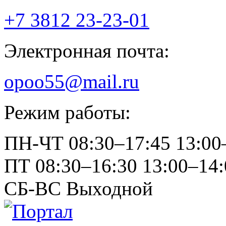
+7 3812
23-23-01
Электронная почта:
opoo55@mail.ru
Режим работы:
ПН-ЧТ
08:30–17:45
13:00
ПТ
08:30–16:30
13:00–14:
СБ-ВС
Выходной