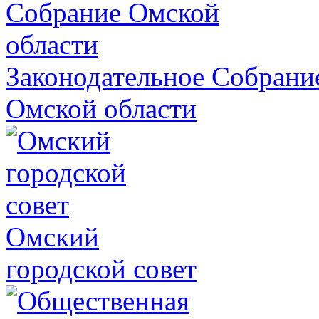
Законодательное Собрани
Омской области
Омский
городской совет