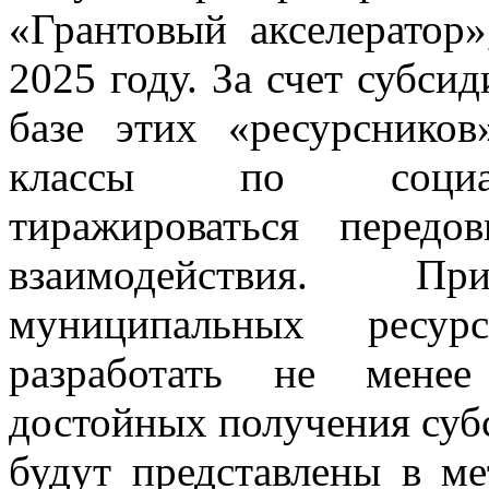
«Грантовый акселератор»
2025 году. За счет субси
базе этих «ресурсников
классы по социал
тиражироваться перед
взаимодействия. П
муниципальных ресур
разработать не менее
достойных получения суб
будут представлены в м