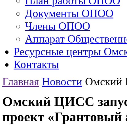
План работы ОПОО
Документы ОПОО
Члены ОПОО
Аппарат Общественн
Ресурсные центры Омск
Контакты
Главная
Новости
Омский Ц
Омский ЦИСС запус
проект «Грантовый 