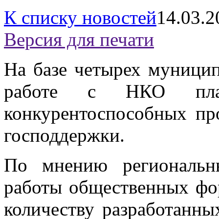
К списку новостей
14.03.2
Версия для печати
На базе четырех муници
работе с НКО план
конкурентоспособных пр
господдержки.
По мнению региональны
работы общественных фо
количеству разработанных