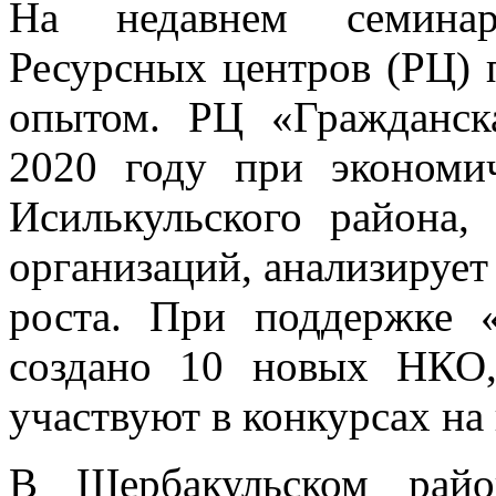
На недавнем семинар
Ресурсных центров (РЦ) 
опытом. РЦ «Гражданск
2020 году при экономи
Исилькульского района,
организаций, анализирует
роста. При поддержке 
создано 10 новых НКО,
участвуют в конкурсах на
В Шербакульском райо