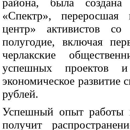
района, была создана 
«Спектр», переросшая
центр» активистов со
полугодие, включая пер
черлакские обществен
успешных проектов и
экономическое развитие с
рублей.
Успешный опыт работы 
получит распростране