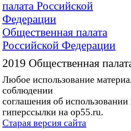
Общественная палата
Российской Федерации
2019 Общественная палат
Любое использование материал
соблюдении
соглашения об использовании 
гиперссылки на op55.ru.
Старая версия сайта