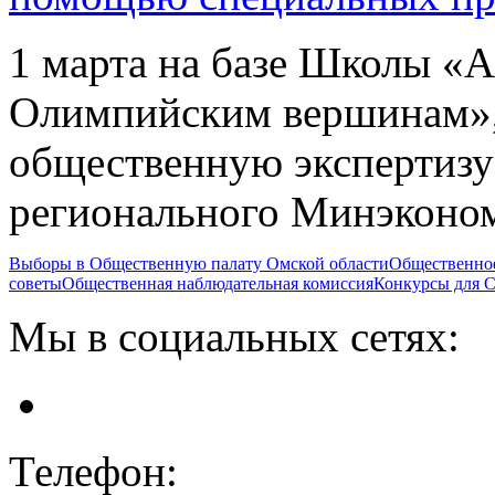
1 марта на базе Школы «А
Олимпийским вершинам»,
общественную экспертизу
регионального Минэконо
Выборы в Общественную палату Омской области
Общественно
советы
Общественная наблюдательная комиссия
Конкурсы для
Мы в социальных сетях:
Телефон: