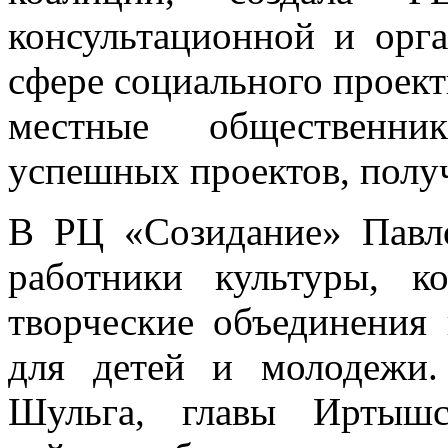
консультационной и орг
сфере социального проект
местные общественни
успешных проектов, полу
В РЦ «Созидание» Павло
работники культуры, к
творческие объединения
для детей и молодежи
Шульга, главы Иртышс