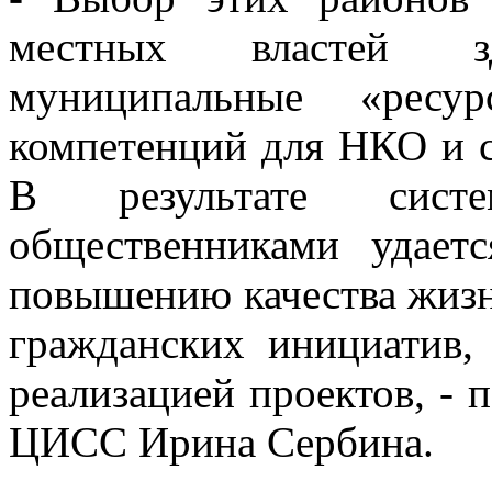
местных властей з
муниципальные «ресур
компетенций для НКО и 
В результате систе
общественниками удает
повышению качества жизн
гражданских инициатив,
реализацией проектов, - 
ЦИСС Ирина Сербина.