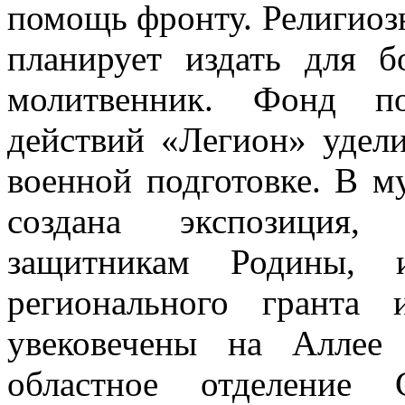
помощь фронту. Религиоз
планирует издать для б
молитвенник. Фонд по
действий «Легион» удел
военной подготовке. В м
создана экспозиция,
защитникам Родины, 
регионального гранта 
увековечены на Аллее
областное отделение 