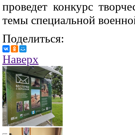
проведет конкурс творч
темы специальной военно
Поделиться:
Наверх