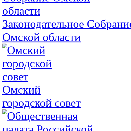
Законодательное Собрани
Омской области
Омский
городской совет