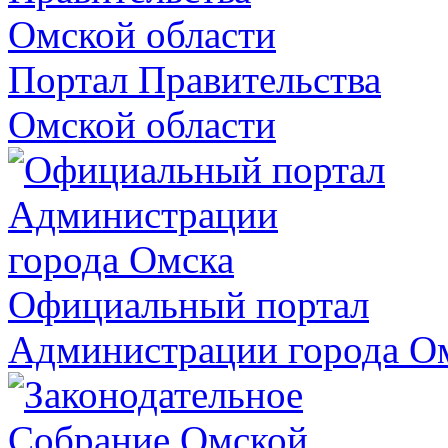
Портал Правительства
Омской области
Официальный портал
Администрации города О