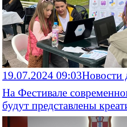
19.07.2024 09:03
Новости
На Фестивале современно
будут представлены креа