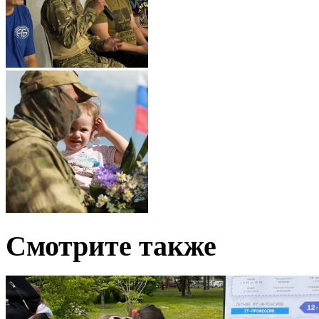
Смотрите также