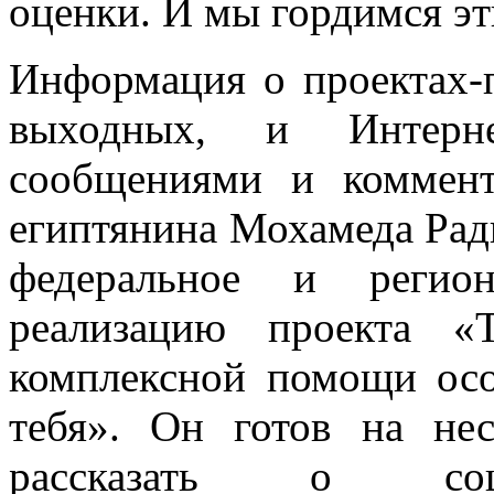
оценки. И мы гордимся э
Информация о проектах-
выходных, и Интерне
сообщениями и коммент
египтянина Мохамеда Рад
федеральное и регион
реализацию проекта «
комплексной помощи ос
тебя». Он готов на не
рассказать о соци