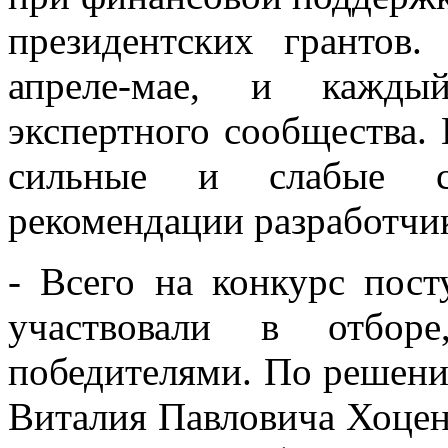
президентских грантов
апреле-мае, и кажды
экспертного сообщества.
сильные и слабые с
рекомендации разработчи
- Всего на конкурс пост
участвовали в отбор
победителями. По решени
Виталия Павловича Хоцен