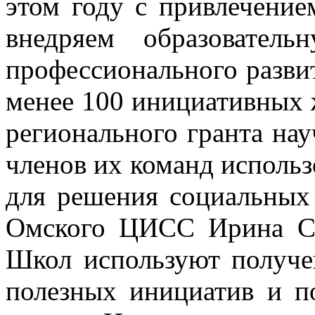
этом году с привлечение
внедряем образовател
профессионального разви
менее 100 инициативных 
регионального гранта нау
членов их команд исполь
для решения социальных 
Омского ЦИСС Ирина С
Школ используют получе
полезных инициатив и п