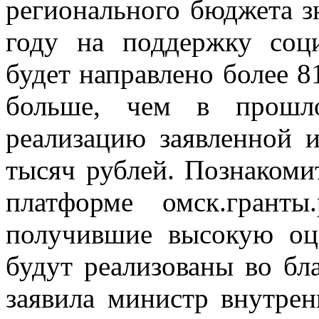
регионального бюджета з
году на поддержку соц
будет направлено более 81
больше, чем в прошло
реализацию заявленной 
тысяч рублей. Познакоми
платформе омск.гранты
получившие высокую оце
будут реализованы во бл
заявила министр внутре