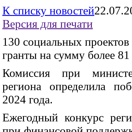
К списку новостей
22.07.2
Версия для печати
130 социальных проектов
гранты на сумму более 81
Комиссия при министе
региона определила поб
2024 года.
Ежегодный конкурс реги
при финансовой поддержк