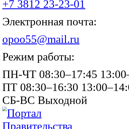
+7 3812
23-23-01
Электронная почта:
opoo55@mail.ru
Режим работы:
ПН-ЧТ
08:30–17:45
13:00
ПТ
08:30–16:30
13:00–14:
СБ-ВС
Выходной