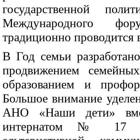
государственной поли
Международного фо
традиционно проводится 
В Год семьи разработано
продвижением семейных
образованием и профор
Большое внимание уделе
АНО «Наши дети» вме
интернатом № 17 бу