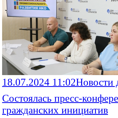
18.07.2024 11:02
Новости 
Состоялась пресс-конфер
гражданских инициатив