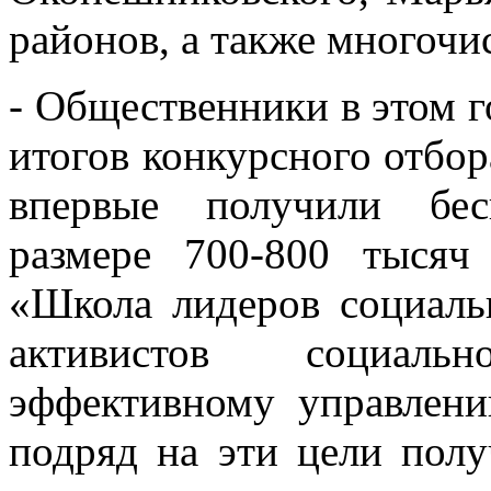
районов, а также многочи
- Общественники в этом 
итогов конкурсного отбор
впервые получили бес
размере 700-800 тыся
«Школа лидеров социал
активистов социал
эффективному управлени
подряд на эти цели полу