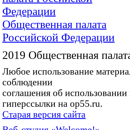
Общественная палата
Российской Федерации
2019 Общественная палат
Любое использование материал
соблюдении
соглашения об использовании 
гиперссылки на op55.ru.
Старая версия сайта
Веб-студия «Welcome!»