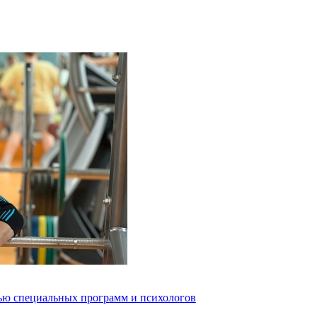
ью специальных программ и психологов