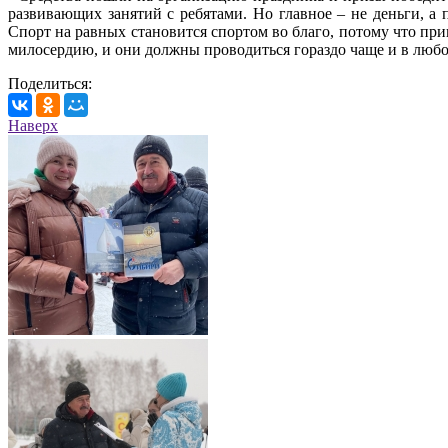
развивающих занятий с ребятами. Но главное – не деньги, а
Спорт на равных становится спортом во благо, потому что пр
милосердию, и они должны проводиться гораздо чаще и в любо
Поделиться:
Наверх