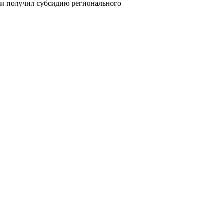
 и получил субсидию регионального