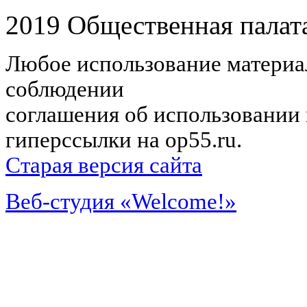
2019 Общественная палат
Любое использование материал
соблюдении
соглашения об использовании 
гиперссылки на op55.ru.
Старая версия сайта
Веб-студия «Welcome!»