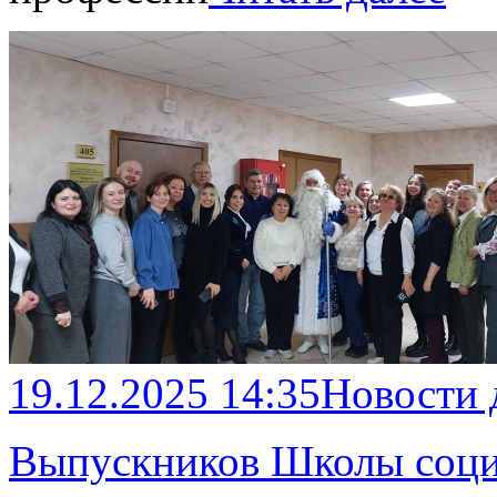
19.12.2025 14:35
Новости
Выпускников Школы соци