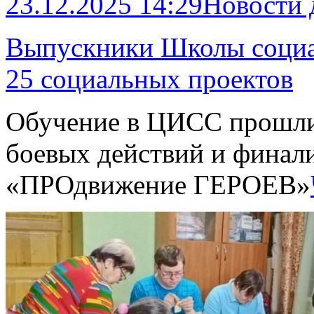
23.12.2025 14:29
Новости
Выпускники Школы социа
25 социальных проектов
Обучение в ЦИСС прошли
боевых действий и финал
«ПРОдвижение ГЕРОЕВ»