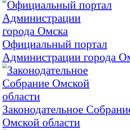
Официальный портал
Администрации города О
Законодательное Собрани
Омской области