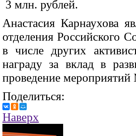
3 млн. рублей.
Анастасия Карнаухова яв
отделения Российского С
в числе других активис
награду за вклад в раз
проведение мероприятий 
Поделиться:
Наверх