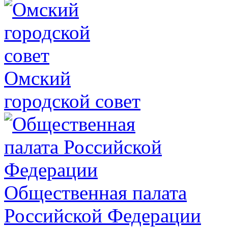
Омский
городской совет
Общественная палата
Российской Федерации