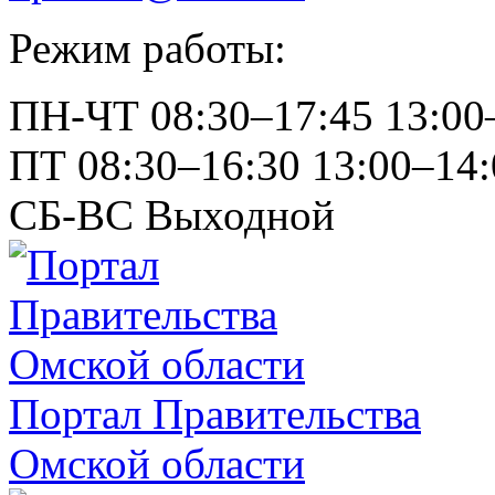
Режим работы:
ПН-ЧТ
08:30–17:45
13:00
ПТ
08:30–16:30
13:00–14:
СБ-ВС
Выходной
Портал Правительства
Омской области