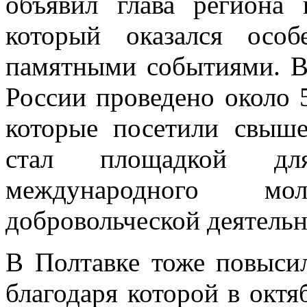
объявил глава региона 
который оказался осо
памятными событиями. В
России проведено около 
которые посетили свыш
стал площадкой для
международного моло
добровольческой деятельн
В Полтавке тоже повысил
благодаря которой в октя