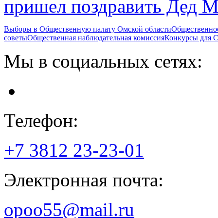
пришел поздравить Дед М
Выборы в Общественную палату Омской области
Общественно
советы
Общественная наблюдательная комиссия
Конкурсы для
Мы в социальных сетях:
Телефон:
+7 3812
23-23-01
Электронная почта:
opoo55@mail.ru