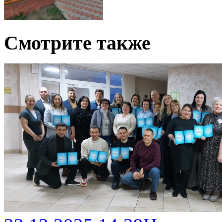
Смотрите также