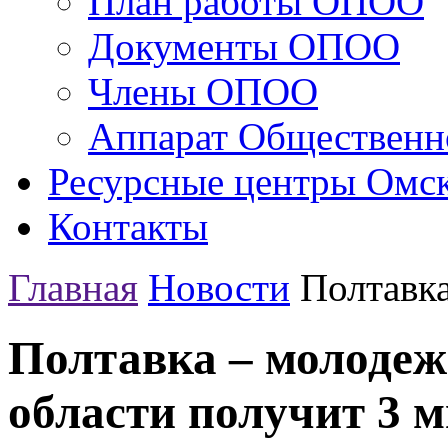
План работы ОПОО
Документы ОПОО
Члены ОПОО
Аппарат Общественн
Ресурсные центры Омск
Контакты
Главная
Новости
Полтавка
Полтавка – молодеж
области получит 3 