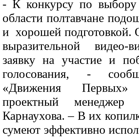
- К конкурсу по выбор
области полтавчане подо
и хорошей подготовкой. 
выразительной видео-в
заявку на участие и по
голосования, - сооб
«Движения Первых» 
проектный менеджер
Карнаухова. – В их копил
сумеют эффективно исполь