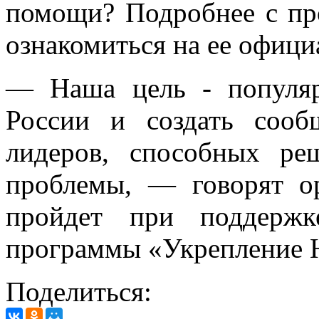
помощи? Подробнее с п
ознакомиться на ее офиц
— Наша цель - популяр
России и создать сооб
лидеров, способных ре
проблемы, — говорят ор
пройдет при поддерж
программы «Укрепление 
Поделиться: