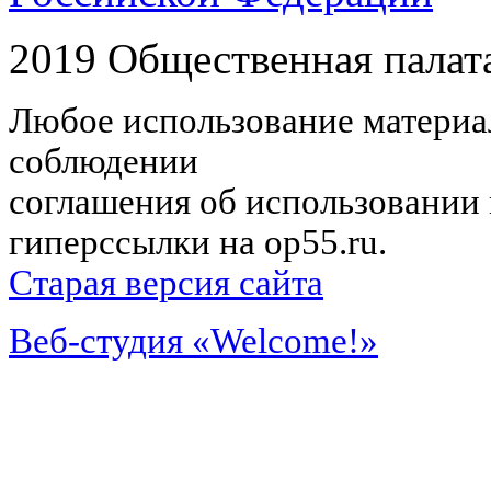
2019 Общественная палат
Любое использование материал
соблюдении
соглашения об использовании 
гиперссылки на op55.ru.
Старая версия сайта
Веб-студия «Welcome!»