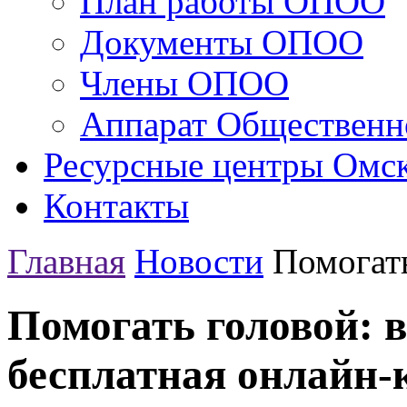
План работы ОПОО
Документы ОПОО
Члены ОПОО
Аппарат Общественн
Ресурсные центры Омск
Контакты
Главная
Новости
Помогать
Помогать головой: в
бесплатная онлайн-