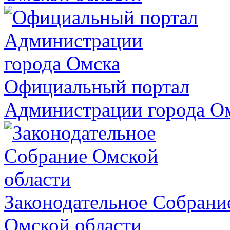
Официальный портал
Администрации города О
Законодательное Собрани
Омской области