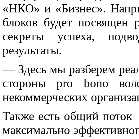
«НКО» и «Бизнес». Напр
блоков будет посвящен р
секреты успеха, под
результаты.
— Здесь мы разберем реа
стороны pro bono вол
некоммерческих организа
Также есть общий поток 
максимально эффективног