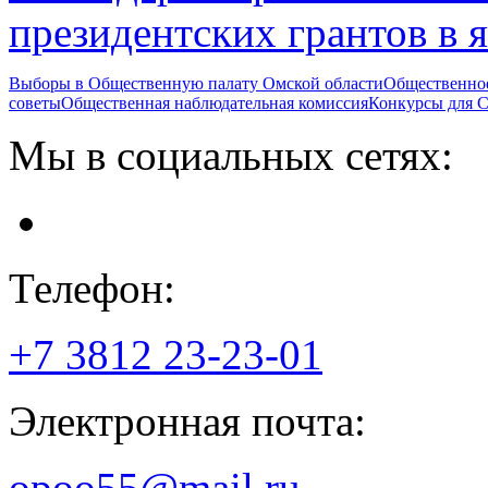
президентских грантов в я
Выборы в Общественную палату Омской области
Общественно
советы
Общественная наблюдательная комиссия
Конкурсы для
Мы в социальных сетях:
Телефон:
+7 3812
23-23-01
Электронная почта:
opoo55@mail.ru