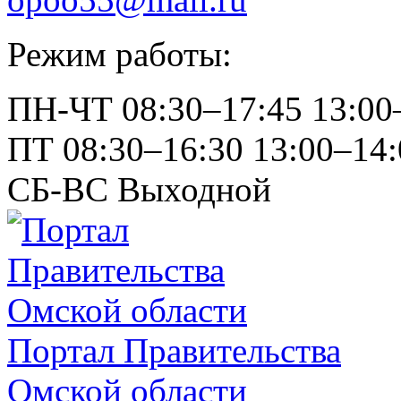
Режим работы:
ПН-ЧТ
08:30–17:45
13:00
ПТ
08:30–16:30
13:00–14:
СБ-ВС
Выходной
Портал Правительства
Омской области