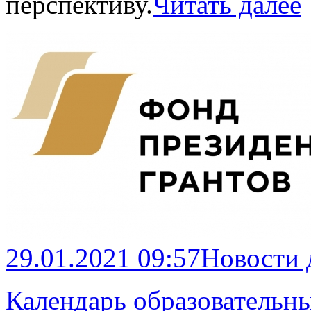
перспективу.
Читать далее
29.01.2021 09:57
Новости
Календарь образовательн