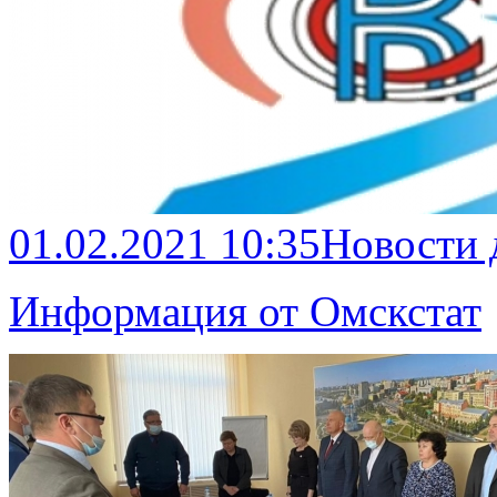
01.02.2021 10:35
Новости
Информация от Омскстат