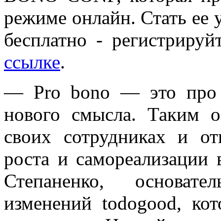
режиме онлайн. Стать ее
бесплатно - регистриру
ссылке
.
— Pro bono — это про 
нового смысла. Таким о
своих сотрудниках и о
роста и самореализации
Степаненко, основат
изменений todogood, кот