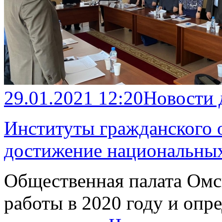
29.01.2021 12:20
Новости
Институты гражданского 
достижение национальных
Общественная палата Омс
работы в 2020 году и оп