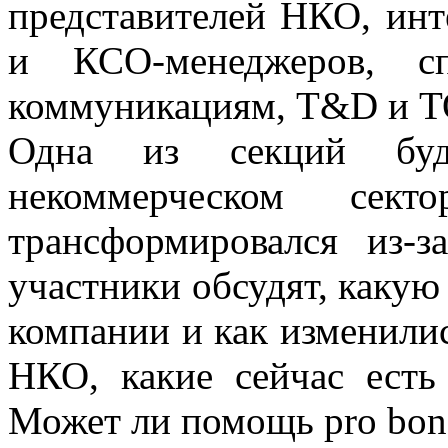
представителей НКО, инт
и КСО-менеджеров, сп
коммуникациям, T&D и Т
Одна из секций буд
некоммерческом сект
трансформировался из-
участники обсудят, какую
компании и как изменилис
НКО, какие сейчас есть
Может ли помощь pro bon