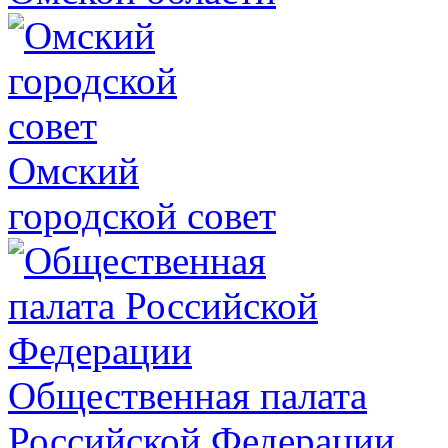
Омский
городской совет
Общественная палата
Российской Федерации