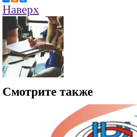
Наверх
Смотрите также