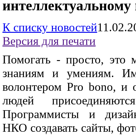
интеллектуальному 
К списку новостей
11.02.2
Версия для печати
Помогать - просто, это 
знаниям и умениям. Им
волонтером Pro bono, и 
людей присоединяют
Программисты и дизай
НКО создавать сайты, фо