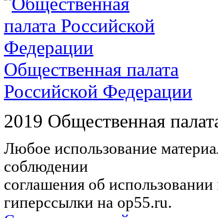
Общественная палата
Российской Федерации
2019 Общественная палат
Любое использование материал
соблюдении
соглашения об использовании 
гиперссылки на op55.ru.