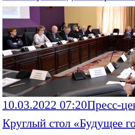
10.03.2022 07:20
Пресс-це
Круглый стол «Будущее г