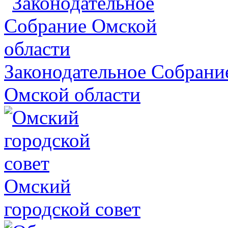
Законодательное Собрани
Омской области
Омский
городской совет