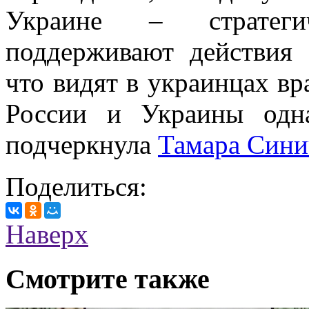
Украине – стратеги
поддерживают действия
что видят в украинцах вра
России и Украины одн
подчеркнула
Тамара Сини
Поделиться:
Наверх
Смотрите также