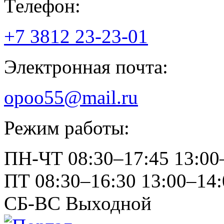
Телефон:
+7 3812
23-23-01
Электронная почта:
opoo55@mail.ru
Режим работы:
ПН-ЧТ
08:30–17:45
13:00
ПТ
08:30–16:30
13:00–14:
СБ-ВС
Выходной