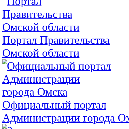
Портал Правительства
Омской области
Официальный портал
Администрации города О