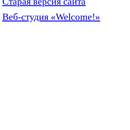
Старая версия сайта
Веб-студия «Welcome!»