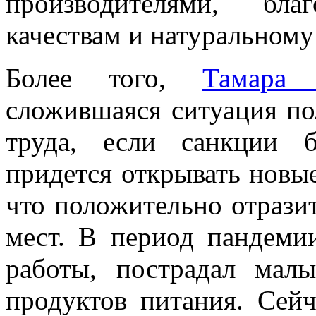
производителями, бл
качествам и натуральному 
Более того,
Тамара 
сложившаяся ситуация по
труда, если санкции 
придется открывать новы
что положительно отрази
мест. В период пандеми
работы, пострадал мал
продуктов питания. Сей