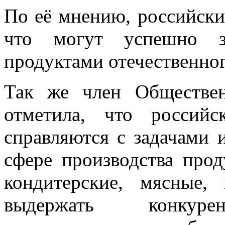
По её мнению, российски
что могут успешно з
продуктами отечественног
Так же член Обществе
отметила, что российс
справляются с задачами 
сфере производства прод
кондитерские, мясные,
выдержать конку