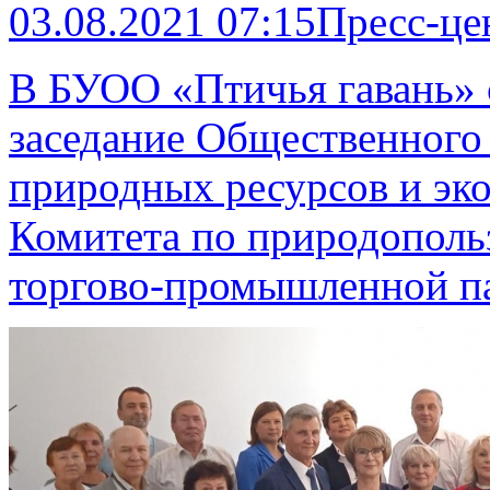
03.08.2021 07:15
Пресс-це
В БУОО «Птичья гавань» 
заседание Общественного
природных ресурсов и эк
Комитета по природополь
торгово-промышленной п