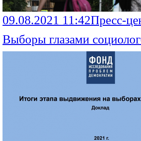
09.08.2021 11:42
Пресс-це
Выборы глазами социолог