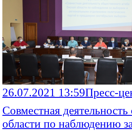
26.07.2021 13:59
Пресс-це
Совместная деятельность
области по наблюдению з