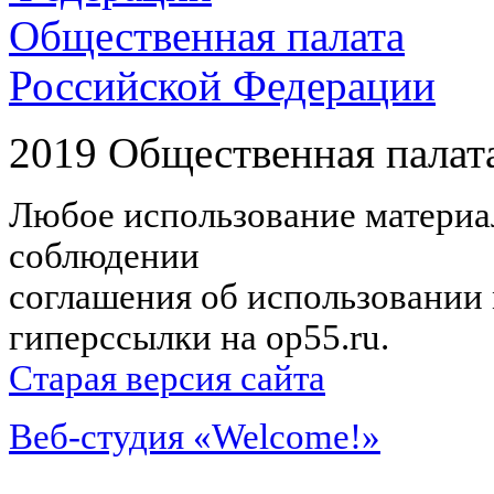
Общественная палата
Российской Федерации
2019 Общественная палат
Любое использование материал
соблюдении
соглашения об использовании 
гиперссылки на op55.ru.
Старая версия сайта
Веб-студия «Welcome!»