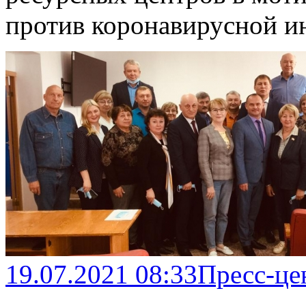
против коронавирусной 
19.07.2021 08:33
Пресс-це