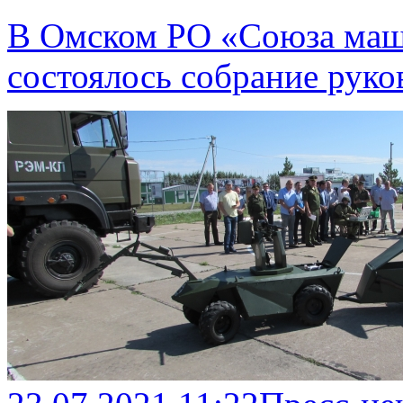
В Омском РО «Союза маш
состоялось собрание рук