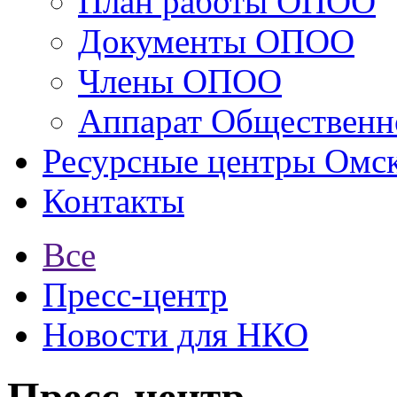
План работы ОПОО
Документы ОПОО
Члены ОПОО
Аппарат Общественн
Ресурсные центры Омск
Контакты
Все
Пресс-центр
Новости для НКО