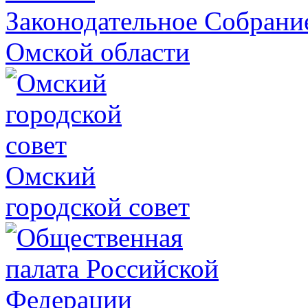
Законодательное Собрани
Омской области
Омский
городской совет