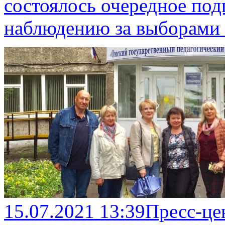
состоялось очередное по
наблюдению за выборами в
15.07.2021 13:39
Пресс-це