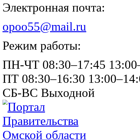
Электронная почта:
opoo55@mail.ru
Режим работы:
ПН-ЧТ
08:30–17:45
13:00
ПТ
08:30–16:30
13:00–14:
СБ-ВС
Выходной