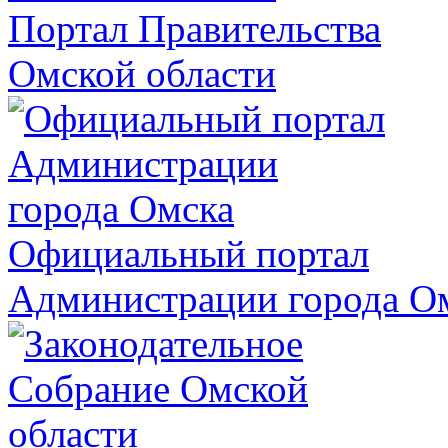
Портал Правительства
Омской области
Официальный портал
Администрации города О