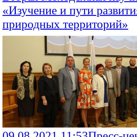
«Изучение и пути развит
природных территорий»
09.08.2021 11:53
Пресс-це