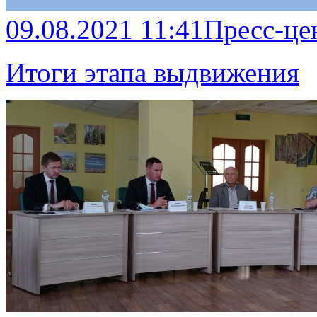
09.08.2021 11:41
Пресс-це
Итоги этапа выдвижения