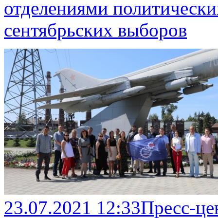
отделениями политически
сентябрьских выборов
23.07.2021 12:33
Пресс-це