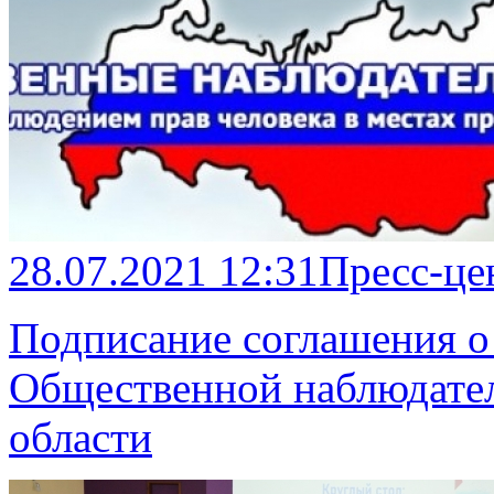
28.07.2021 12:31
Пресс-це
Подписание соглашения о 
Общественной наблюдате
области