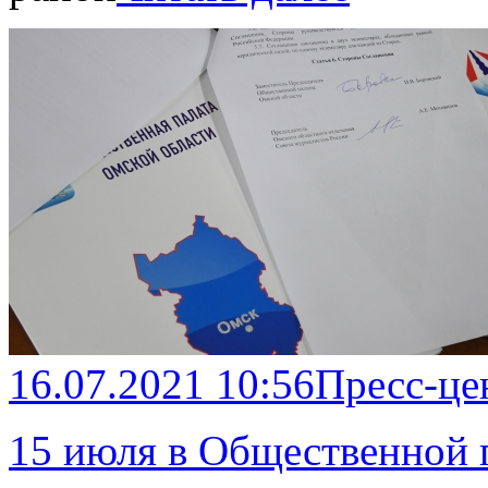
16.07.2021 10:56
Пресс-це
15 июля в Общественной 