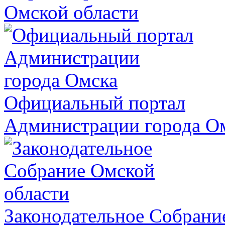
Омской области
Официальный портал
Администрации города О
Законодательное Собрани