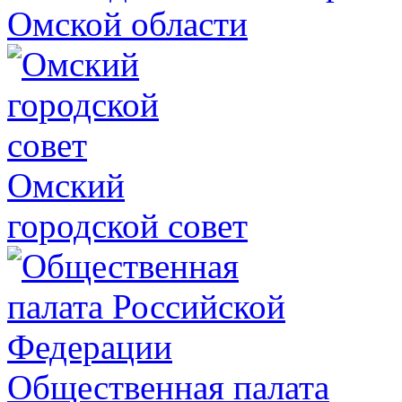
Омской области
Омский
городской совет
Общественная палата