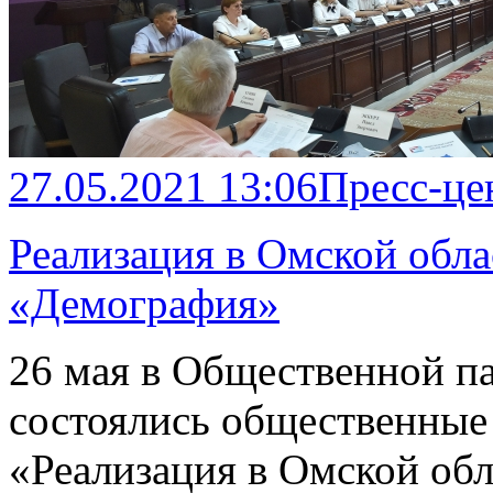
27.05.2021 13:06
Пресс-це
Реализация в Омской обла
«Демография»
26 мая в Общественной п
состоялись общественные
«Реализация в Омской обл