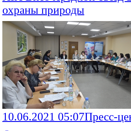
охраны природы
10.06.2021 05:07
Пресс-це