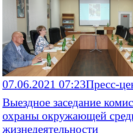
07.06.2021 07:23
Пресс-це
Выездное заседание комис
охраны окружающей среды
жизнедеятельности