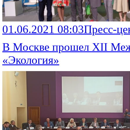
01.06.2021 08:03
Пресс-це
В Москве прошел XII Ме
«Экология»