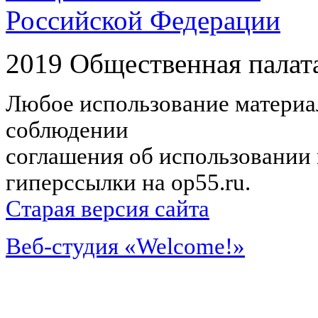
Российской Федерации
2019 Общественная палат
Любое использование материал
соблюдении
соглашения об использовании 
гиперссылки на op55.ru.
Старая версия сайта
Веб-студия «Welcome!»