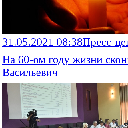
31.05.2021 08:38
Пресс-це
На 60-ом году жизни скон
Васильевич