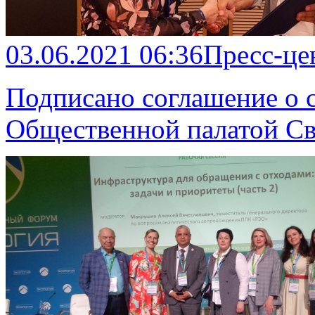
03.06.2021 06:36
Пресс-це
Подписано соглашение о с
Общественной палатой Св