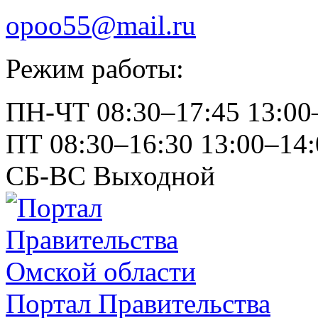
opoo55@mail.ru
Режим работы:
ПН-ЧТ
08:30–17:45
13:00
ПТ
08:30–16:30
13:00–14:
СБ-ВС
Выходной
Портал Правительства