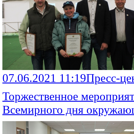
07.06.2021 11:19
Пресс-це
Торжественное мероприяти
Всемирного дня окружаю