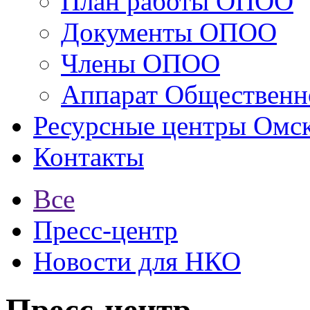
План работы ОПОО
Документы ОПОО
Члены ОПОО
Аппарат Общественн
Ресурсные центры Омск
Контакты
Все
Пресс-центр
Новости для НКО