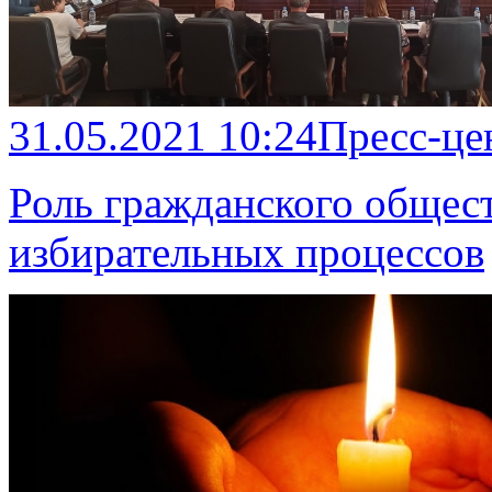
31.05.2021 10:24
Пресс-це
Роль гражданского общест
избирательных процессов