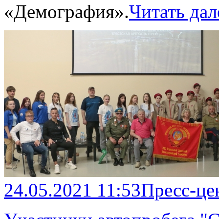
«Демография».
Читать дал
24.05.2021 11:53
Пресс-це