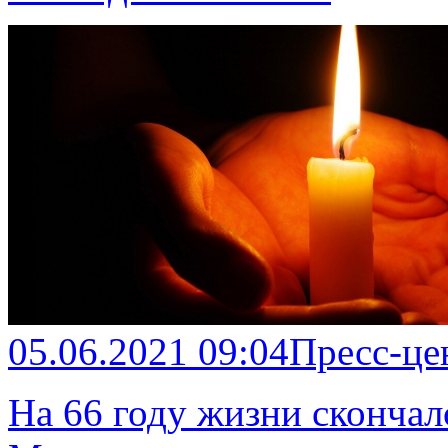
05.06.2021 09:04
Пресс-це
На 66 году жизни сконча