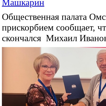
Машкарин
Общественная палата Омс
прискорбием сообщает, чт
скончался Михаил Ивано