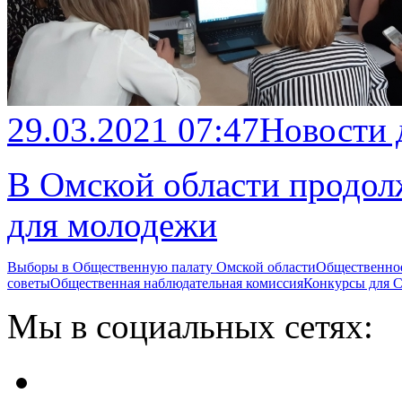
29.03.2021 07:47
Новости
В Омской области продол
для молодежи
Выборы в Общественную палату Омской области
Общественно
советы
Общественная наблюдательная комиссия
Конкурсы для
Мы в социальных сетях: