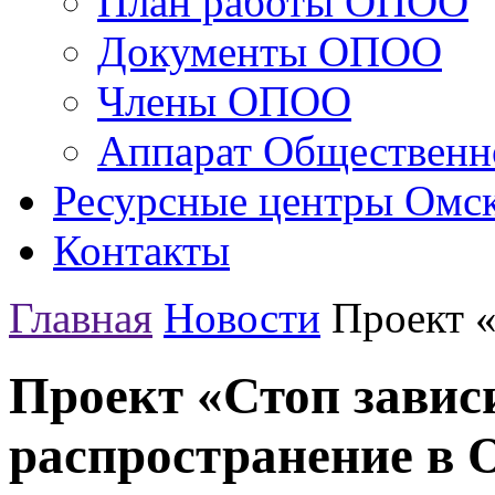
План работы ОПОО
Документы ОПОО
Члены ОПОО
Аппарат Общественн
Ресурсные центры Омск
Контакты
Главная
Новости
Проект «
Проект «Стоп завис
распространение в