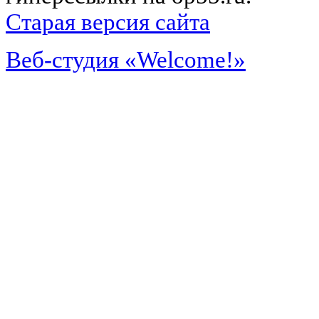
Старая версия сайта
Веб-студия «Welcome!»