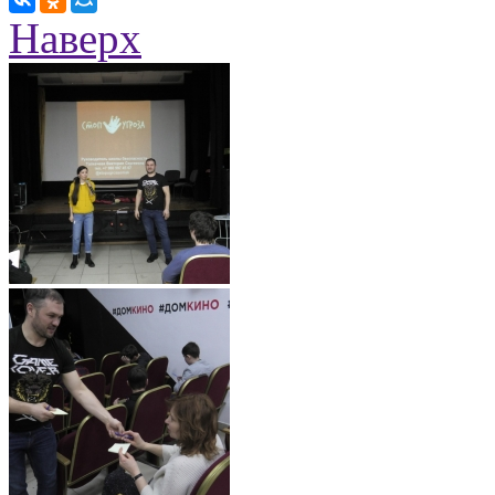
Наверх