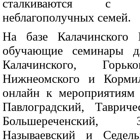
сталкиваются с р
неблагополучных семей.
На базе Калачинского
обучающие семинары д
Калачинского, Горько
Нижнеомского и Корми
онлайн к мероприятиям
Павлоградский, Тавриче
Большереченский, 
Называевский и Седел