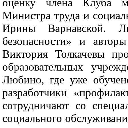
оценку члена Клуба м
Министра труда и социал
Ирины Варнавской. Л
безопасности» и автор
Виктория Толкачевы про
образовательных учреж
Любино, где уже обучен
разработчики «профилак
сотрудничают со специа
социального обслуживани