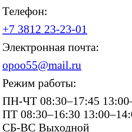
Телефон:
+7 3812
23-23-01
Электронная почта:
opoo55@mail.ru
Режим работы:
ПН-ЧТ
08:30–17:45
13:00
ПТ
08:30–16:30
13:00–14:
СБ-ВС
Выходной