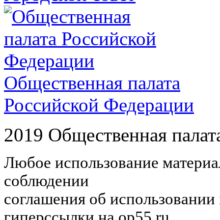
Общественная палата
Российской Федерации
2019 Общественная палат
Любое использование материал
соблюдении
соглашения об использовании 
гиперссылки на op55.ru.