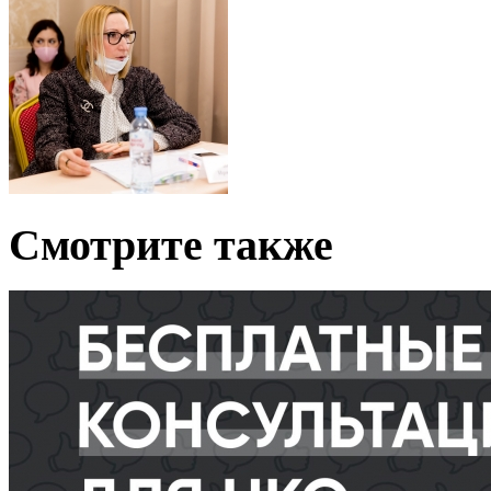
Смотрите также