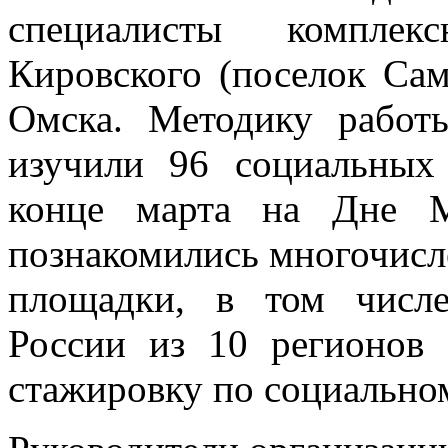
специалисты комплек
Кировского (поселок Сам
Омска. Методику работ
изучили 96 социальных
конце марта на Дне М
познакомились многочисл
площадки, в том числ
России из 10 регионов
стажировку по социально