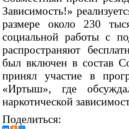
Зависимость!» реализуетс
размере около 230 тыс
социальной работы с по
распространяют бесплат
был включен в состав С
принял участие в про
«Иртыш», где обсужда
наркотической зависимост
Поделиться: