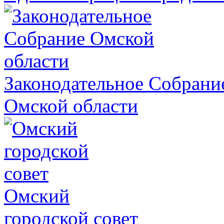
Законодательное Собрани
Омской области
Омский
городской совет