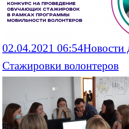
02.04.2021 06:54
Новости
Стажировки волонтеров