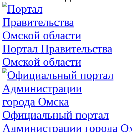
Портал Правительства
Омской области
Официальный портал
Администрации города О