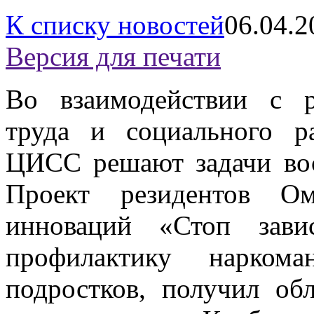
К списку новостей
06.04.2
Версия для печати
Во взаимодействии с 
труда и социального р
ЦИСС решают задачи вос
Проект резидентов Ом
инноваций «Стоп зави
профилактику нарком
подростков, получил о