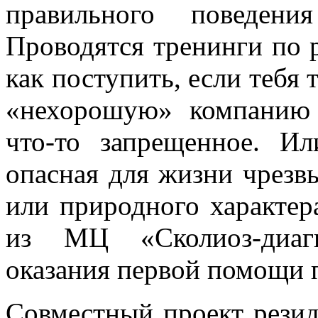
правильного поведени
Проводятся тренинги по 
как поступить, если тебя 
«нехорошую» компанию 
что-то запрещенное. Ил
опасная для жизни чрезв
или природного характер
из МЦ «Сколиоз-диаг
оказания первой помощи 
Совместный проект резид