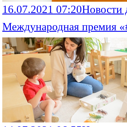
16.07.2021 07:20
Новости
Международная премия