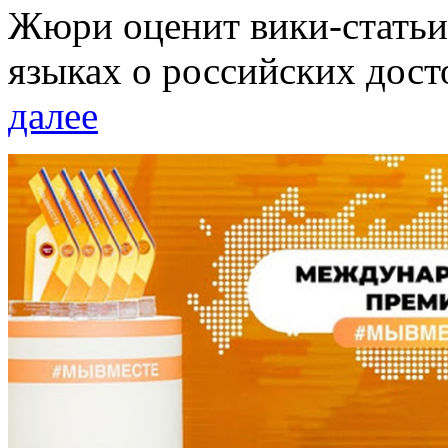
Жюри оценит вики-статьи
языках о российских дост
далее