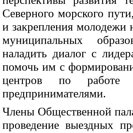
Северного морского пути
и закрепления молодежи 
муниципальных образо
наладить диалог с лиде
помочь им с формирован
центров по работ
предпринимателями.
Члены Общественной пал
проведение выездных пр