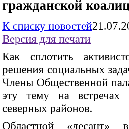
гражданской коали
К списку новостей
21.07.2
Версия для печати
Как сплотить активис
решения социальных задач
Члены Общественной пал
эту тему на встречах
северных районов.
Областной «десант» в