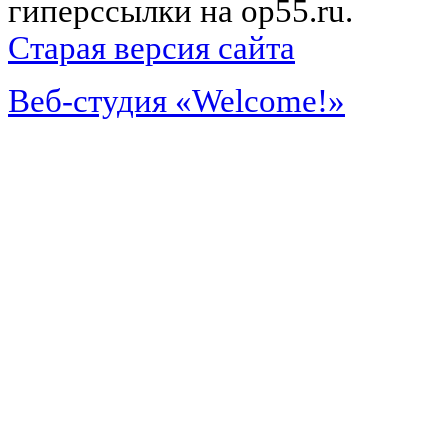
гиперссылки на op55.ru.
Старая версия сайта
Веб-студия «Welcome!»