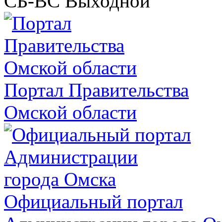
СБ-ВС
Выходной
Портал Правительства
Омской области
Официальный портал