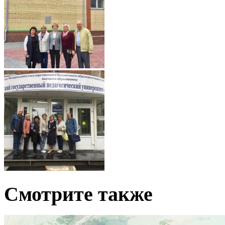
Смотрите также