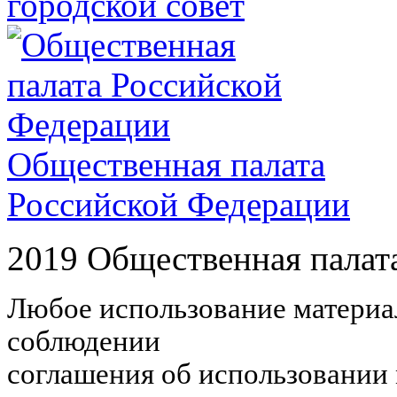
городской совет
Общественная палата
Российской Федерации
2019 Общественная палат
Любое использование материал
соблюдении
соглашения об использовании 