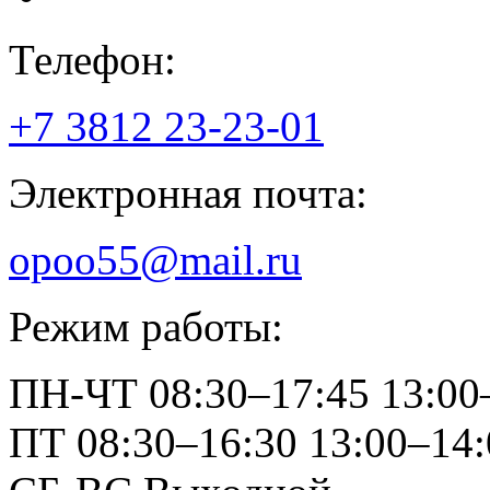
Телефон:
+7 3812
23-23-01
Электронная почта:
opoo55@mail.ru
Режим работы:
ПН-ЧТ
08:30–17:45
13:00
ПТ
08:30–16:30
13:00–14: