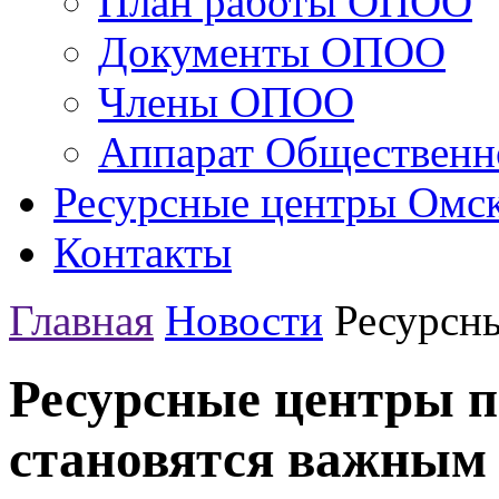
План работы ОПОО
Документы ОПОО
Члены ОПОО
Аппарат Общественн
Ресурсные центры Омск
Контакты
Главная
Новости
Ресурсны
Ресурсные центры п
становятся важным