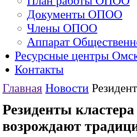
План работы ОПОО
Документы ОПОО
Члены ОПОО
Аппарат Общественн
Ресурсные центры Омск
Контакты
Главная
Новости
Резидент
Резиденты кластера
возрождают традици