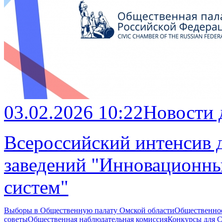
03.02.2026 10:22
Новости
Всероссийский интенсив 
заведений "Инновационны
систем"
Выборы в Общественную палату Омской области
Общественно
советы
Общественная наблюдательная комиссия
Конкурсы для