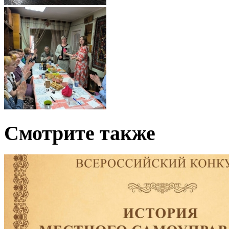
Смотрите также