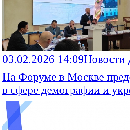
03.02.2026 14:09
Новости
На Форуме в Москве пред
в сфере демографии и ук