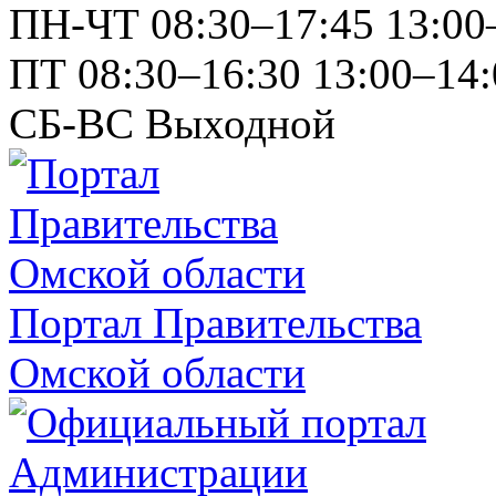
ПН-ЧТ
08:30–17:45
13:00
ПТ
08:30–16:30
13:00–14:
СБ-ВС
Выходной
Портал Правительства
Омской области