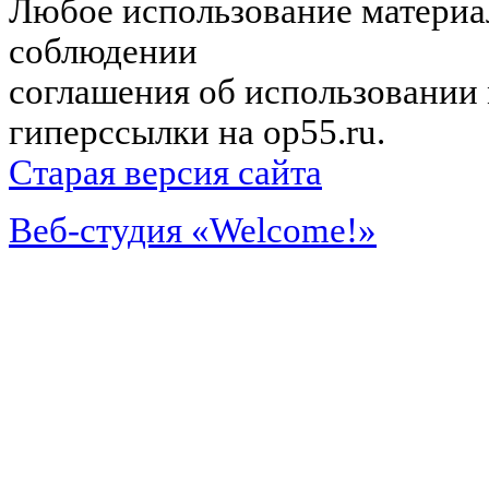
Любое использование материал
соблюдении
соглашения об использовании 
гиперссылки на op55.ru.
Старая версия сайта
Веб-студия «Welcome!»