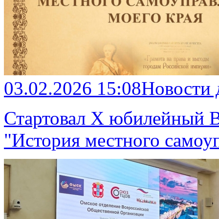
03.02.2026 15:08
Новости
Стартовал X юбилейный В
"История местного самоуп