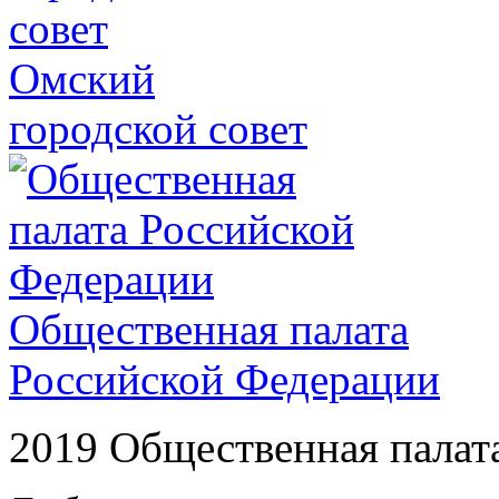
Омский
городской совет
Общественная палата
Российской Федерации
2019 Общественная палат