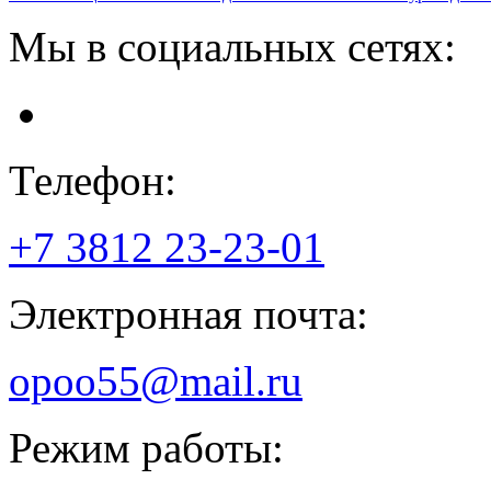
Мы в социальных сетях:
Телефон:
+7 3812
23-23-01
Электронная почта:
opoo55@mail.ru
Режим работы: