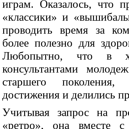
играм. Оказалось, что п
«классики» и «вышибалы
проводить время за ко
более полезно для здор
Любопытно, что в х
консультантами молодеж
старшего поколения,
достижения и делились пр
Учитывая запрос на пр
«ретро», она вместе с 