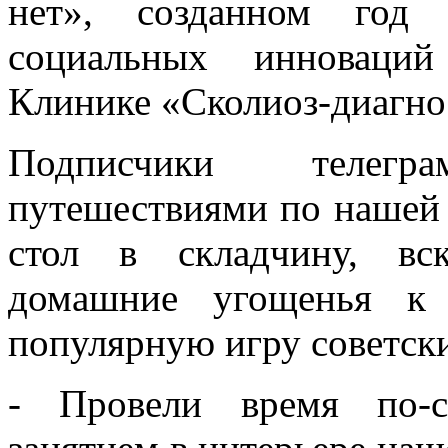
нет», созданном год 
социальных инноваци
Клинике «Сколиоз-диагно
Подписчики телеграм
путешествиями по нашей 
стол в складчину, вс
домашние угощенья к
популярную игру советск
- Провели время по-с