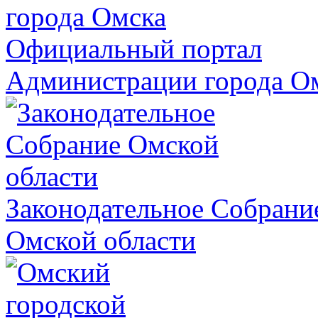
Официальный портал
Администрации города О
Законодательное Собрани
Омской области