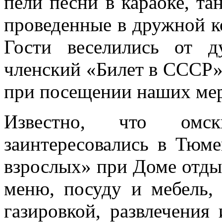
пели песни в караоке, та
проведенные в дружной к
Гости веселились от 
членский «Билет в СССР»,
при посещении наших ме
Известно, что омск
заинтересовались в Тюме
взрослых» при Доме отды
меню, посуду и мебель,
газировкой, развлечени