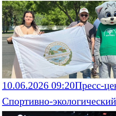
10.06.2026 09:20
Пресс-це
Спортивно-экологически