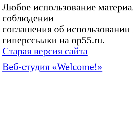
Любое использование материал
соблюдении
соглашения об использовании 
гиперссылки на op55.ru.
Старая версия сайта
Веб-студия «Welcome!»