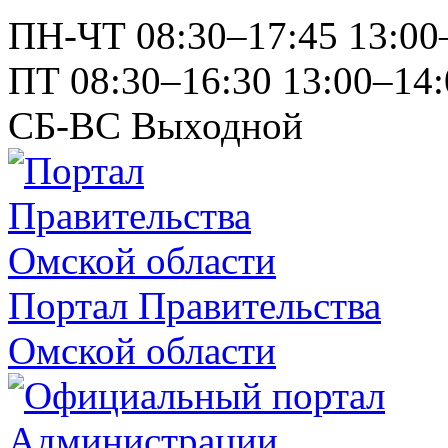
ПН-ЧТ
08:30–17:45
13:00
ПТ
08:30–16:30
13:00–14:
СБ-ВС
Выходной
Портал Правительства
Омской области