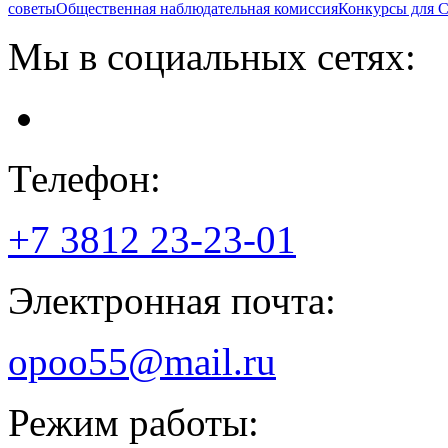
советы
Общественная наблюдательная комиссия
Конкурсы для
Мы в социальных сетях:
Телефон:
+7 3812
23-23-01
Электронная почта:
opoo55@mail.ru
Режим работы: