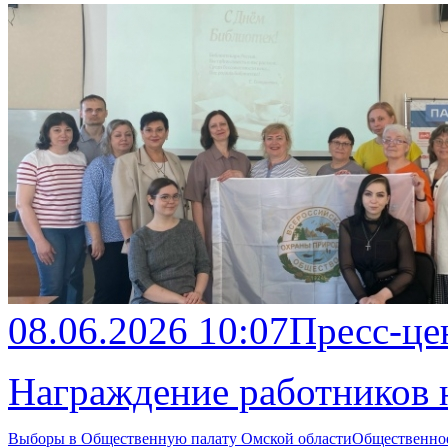
08.06.2026 10:07
Пресс-це
Награждение работников 
Выборы в Общественную палату Омской области
Общественно