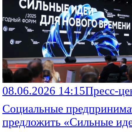
08.06.2026 14:15
Пресс-це
Социальные предпринимат
предложить «Сильные иде