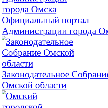
Официальный портал
Администрации города О
Законодательное Собрани
Омской области