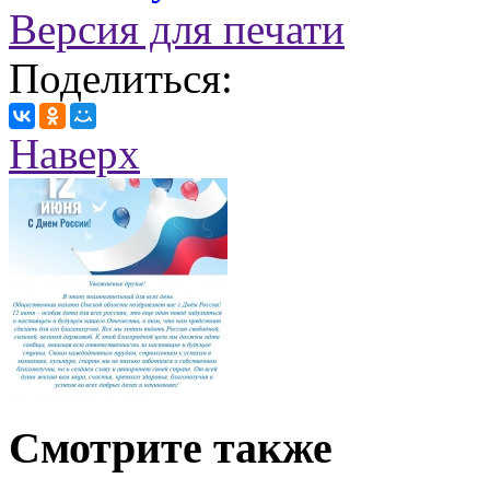
Версия для печати
Поделиться:
Наверх
Смотрите также