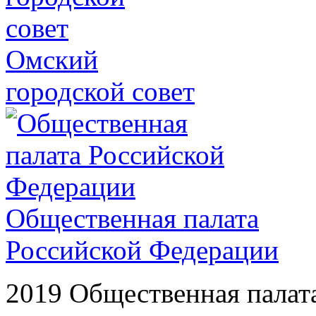
Омский
городской совет
Общественная палата
Российской Федерации
2019 Общественная палат