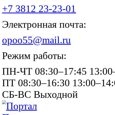
+7 3812
23-23-01
Электронная почта:
opoo55@mail.ru
Режим работы:
ПН-ЧТ
08:30–17:45
13:00
ПТ
08:30–16:30
13:00–14:
СБ-ВС
Выходной