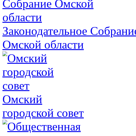
Законодательное Собрани
Омской области
Омский
городской совет