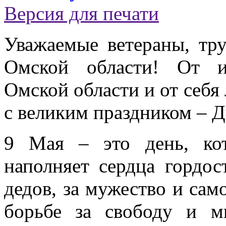
Версия для печати
Уважаемые ветераны, тр
Омской области! От и
Омской области и от себя
с великим праздником – 
9 Мая – это день, кот
наполняет сердца гордо
дедов, за мужество и сам
борьбе за свободу и м