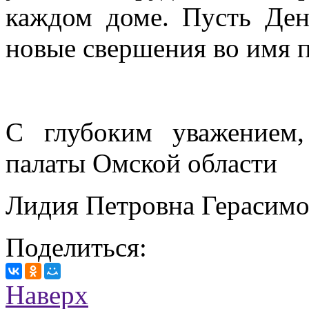
каждом доме. Пусть Ден
новые свершения во имя 
С глубоким уважением,
палаты Омской области
Лидия Петровна Герасимо
Поделиться:
Наверх