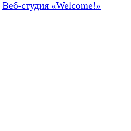
Веб-студия «Welcome!»