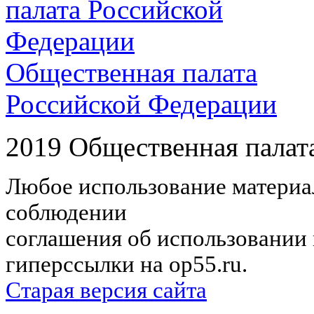
Общественная палата
Российской Федерации
2019 Общественная палат
Любое использование материал
соблюдении
соглашения об использовании 
гиперссылки на op55.ru.
Старая версия сайта