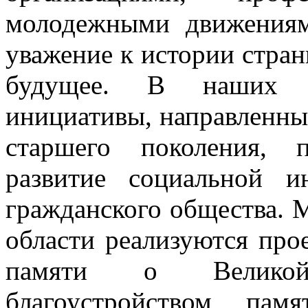
молодежными движениям
уважение к истории стран
будущее. В наших ко
инициативы, направленны
старшего поколения, 
развитие социальной и
гражданского общества. 
области реализуются про
памяти о Великой
благоустройством па