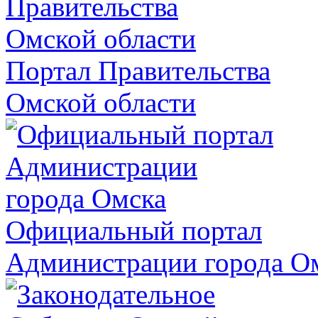
Портал Правительства
Омской области
Официальный портал
Администрации города О