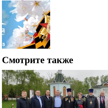
Смотрите также