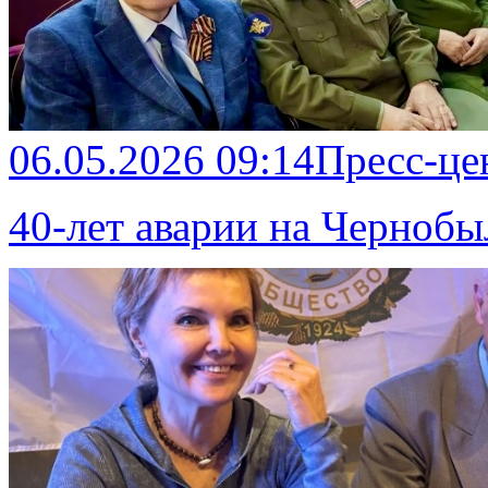
06.05.2026 09:14
Пресс-це
40-лет аварии на Черноб