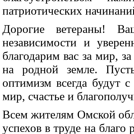
патриотических начинани
Дорогие ветераны! В
независимости и увере
благодарим вас за мир, з
на родной земле. Пуст
оптимизм всегда будут с
мир, счастье и благополуч
Всем жителям Омской обл
успехов в труде на благо 