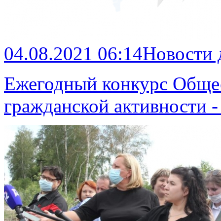
04.08.2021 06:14
Новости
Ежегодный конкурс Общес
гражданской активности 