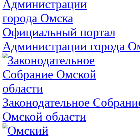
Официальный портал
Администрации города О
Законодательное Собрани
Омской области