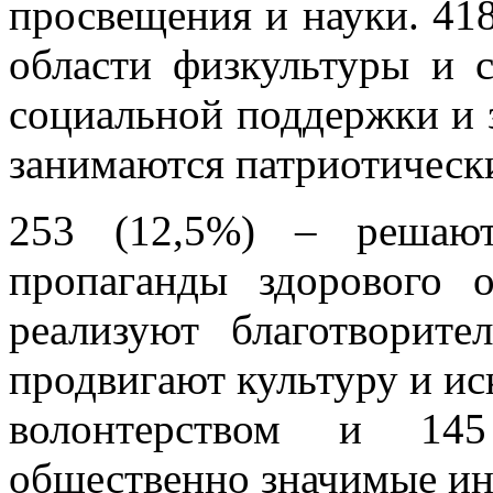
просвещения и науки. 418
области физкультуры и с
социальной поддержки и 
занимаются патриотическ
253 (12,5%) – решают
пропаганды здорового 
реализуют благотворит
продвигают культуру и ис
волонтерством и 14
общественно значимые ин