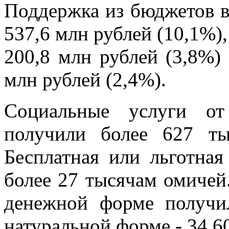
Поддержка из бюджетов в
537,6 млн рублей (10,1%)
200,8 млн рублей (3,8%)
млн рублей (2,4%).
Социальные услуги 
получили более 627 ты
Бесплатная или льготна
более 27 тысячам омичей
денежной форме получил
натуральной форме - 34 6