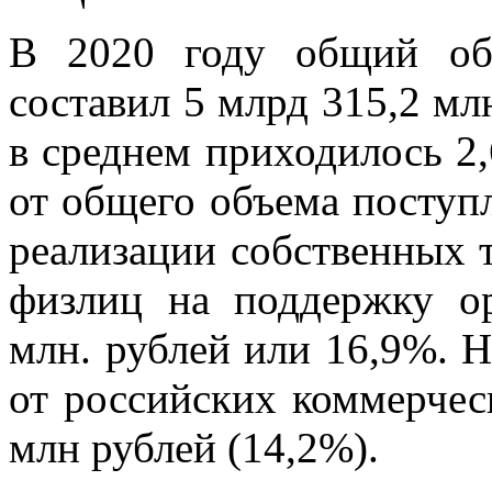
В 2020 году общий об
составил 5 млрд 315,2 мл
в среднем приходилось 2,
от общего объема поступл
реализации собственных т
физлиц на поддержку ор
млн. рублей или 16,9%. Н
от российских коммерчес
млн рублей (14,2%).