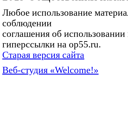
Любое использование материал
соблюдении
соглашения об использовании 
гиперссылки на op55.ru.
Старая версия сайта
Веб-студия «Welcome!»