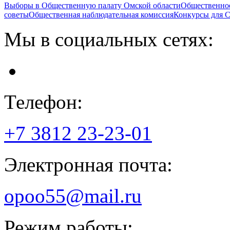
Выборы в Общественную палату Омской области
Общественно
советы
Общественная наблюдательная комиссия
Конкурсы для
Мы в социальных сетях:
Телефон:
+7 3812
23-23-01
Электронная почта:
opoo55@mail.ru
Режим работы: