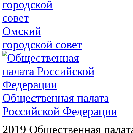
Омский
городской совет
Общественная палата
Российской Федерации
2019 Общественная палат