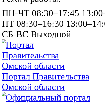
ПН-ЧТ
08:30–17:45
13:00
ПТ
08:30–16:30
13:00–14:
СБ-ВС
Выходной
Портал Правительства
Омской области