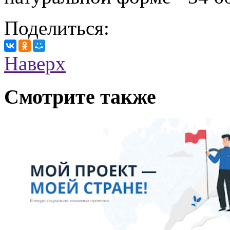
Поделиться:
Наверх
Смотрите также