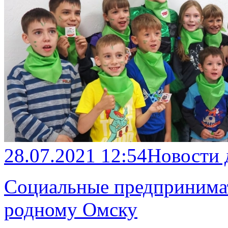
28.07.2021 12:54
Новости
Социальные предпринима
родному Омску