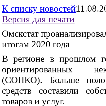
К списку новостей
11.08.2
Версия для печати
Омскстат проанализировал
итогам 2020 года
В регионе в прошлом г
ориентированных нек
(СОНКО). Больше поло
средств составили соб
товаров и услуг.