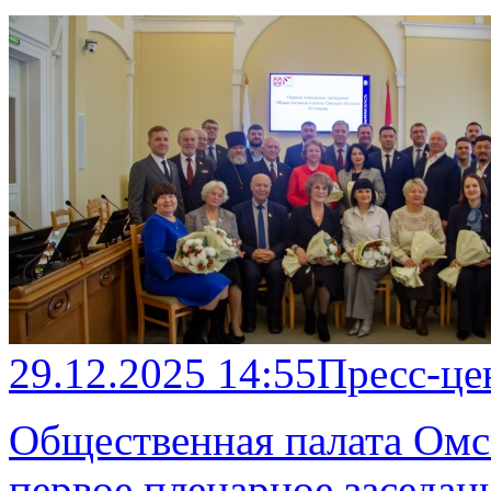
29.12.2025 14:55
Пресс-це
Общественная палата Омск
первое пленарное заседан