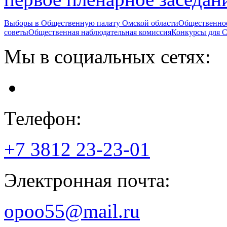
Выборы в Общественную палату Омской области
Общественно
советы
Общественная наблюдательная комиссия
Конкурсы для
Мы в социальных сетях:
Телефон:
+7 3812
23-23-01
Электронная почта:
opoo55@mail.ru