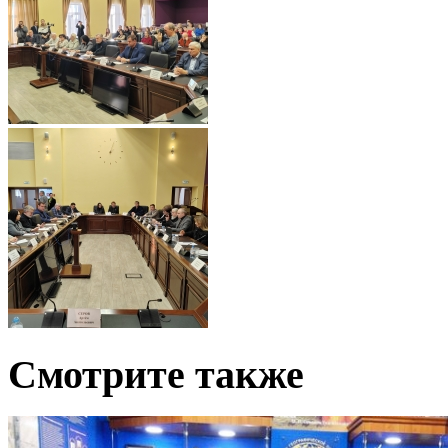
Смотрите также