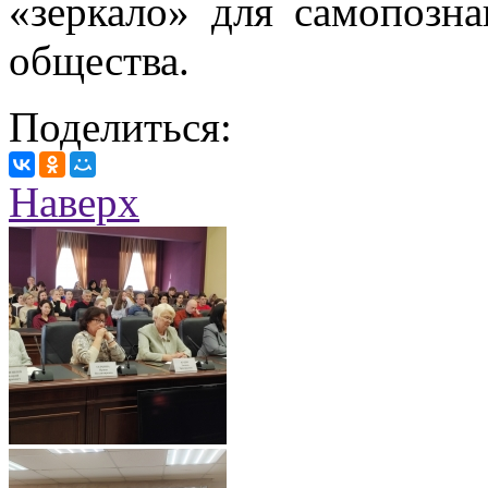
«зеркало» для самопозна
общества.
Поделиться:
Наверх