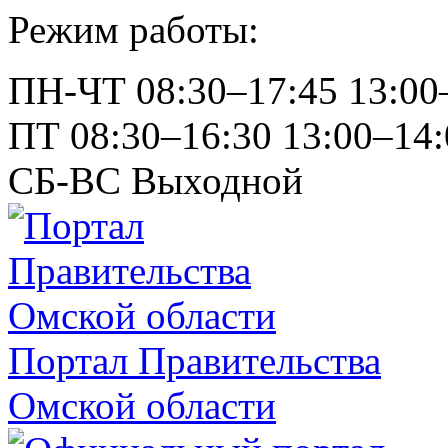
Режим работы:
ПН-ЧТ
08:30–17:45
13:00
ПТ
08:30–16:30
13:00–14:
СБ-ВС
Выходной
Портал Правительства
Омской области