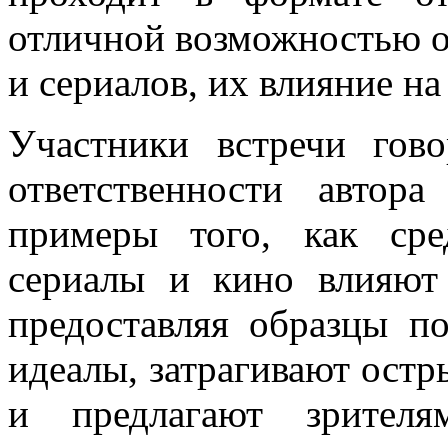
отличной возможностью о
и сериалов, их влияние на
Участники встречи гов
ответственности автора
примеры того, как сре
сериалы и кино влияют
предоставляя образцы п
идеалы, затрагивают остр
и предлагают зрителя