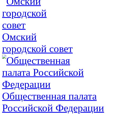
Омский
городской совет
Общественная палата
Российской Федерации