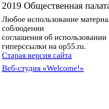
2019 Общественная палат
Любое использование материал
соблюдении
соглашения об использовании 
гиперссылки на op55.ru.
Старая версия сайта
Веб-студия «Welcome!»