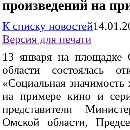
произведений на пр
К списку новостей
14.01.2
Версия для печати
13 января на площадке
области состоялась о
«Социальная значимость 
на примере кино и сери
представители Минист
Омской области, Предс