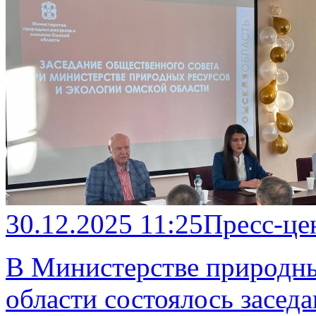
30.12.2025 11:25
Пресс-це
В Министерстве природны
области состоялось засед