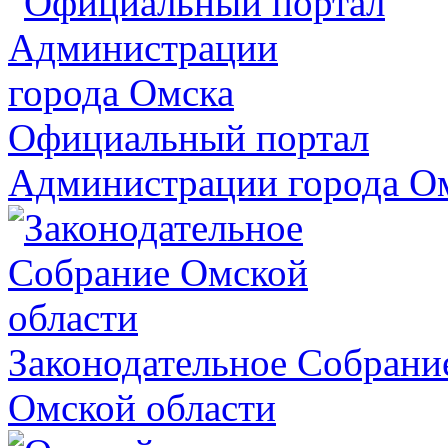
Официальный портал
Администрации города О
Законодательное Собрани
Омской области