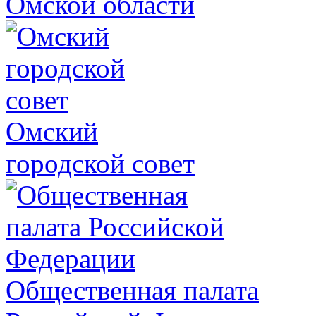
Омской области
Омский
городской совет
Общественная палата