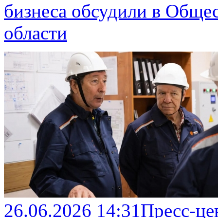
бизнеса обсудили в Обще
области
26.06.2026 14:31
Пресс-це