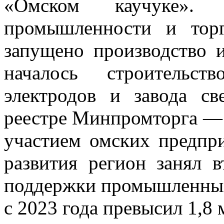
«Омском каучуке».
промышленности и тор
запущено производство 
началось строительст
электродов и завода с
реестре Минпромторга —
участием омских предпр
развития регион занял 
поддержки промышленных
с 2023 года превысил 1,8 