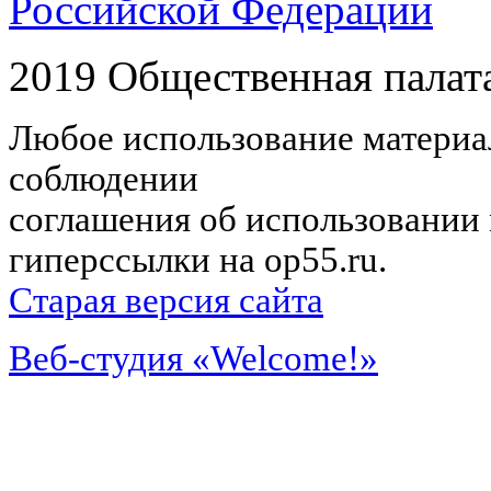
Российской Федерации
2019 Общественная палат
Любое использование материал
соблюдении
соглашения об использовании 
гиперссылки на op55.ru.
Старая версия сайта
Веб-студия «Welcome!»