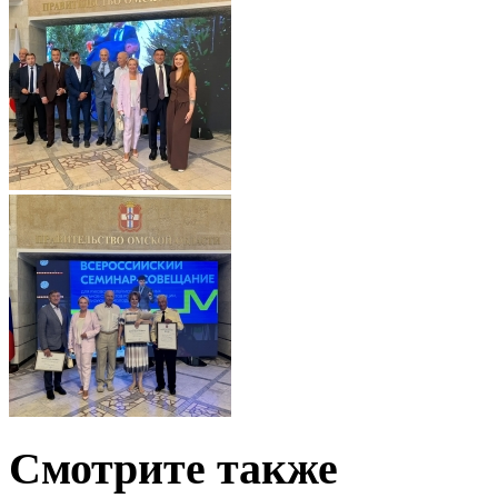
Смотрите также