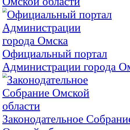
Омской области
Официальный портал
Администрации города О
Законодательное Собрани