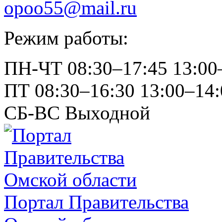
opoo55@mail.ru
Режим работы:
ПН-ЧТ
08:30–17:45
13:00
ПТ
08:30–16:30
13:00–14:
СБ-ВС
Выходной
Портал Правительства