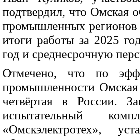
подтвердил, что Омская о
промышленных регионов 
итоги работы за 2025 го
год и среднесрочную перс
Отмечено, что по эфф
промышленности Омская 
четвёртая в России. З
испытательный ко
«Омскэлектротех», ус