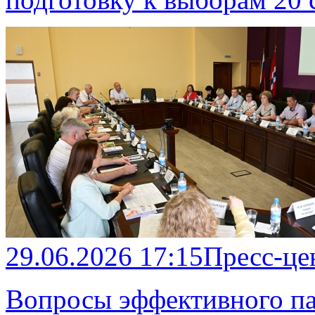
29.06.2026 17:15
Пресс-це
Вопросы эффективного па