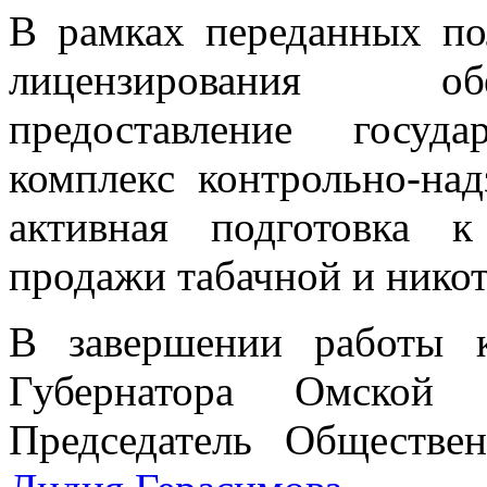
В рамках переданных по
лицензирования об
предоставление госуд
комплекс контрольно-на
активная подготовка 
продажи табачной и нико
В завершении работы 
Губернатора Омской 
Председатель Обществе