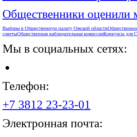
Общественники оценили 
Выборы в Общественную палату Омской области
Общественно
советы
Общественная наблюдательная комиссия
Конкурсы для
Мы в социальных сетях:
Телефон:
+7 3812
23-23-01
Электронная почта: